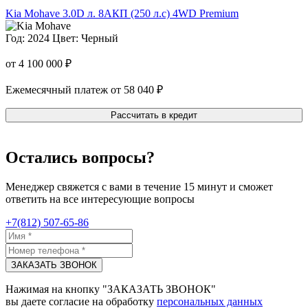
Kia Mohave
3.0D л. 8AКП (250 л.с) 4WD Premium
Год: 2024
Цвет: Черный
от 4 100 000 ₽
Ежемесячный платеж от 58 040 ₽
Рассчитать в кредит
Остались вопросы?
Менеджер свяжется с вами в течение 15 минут и сможет
ответить на все интересующие вопросы
+7(812) 507-65-86
ЗАКАЗАТЬ ЗВОНОК
Нажимая на кнопку "ЗАКАЗАТЬ ЗВОНОК"
вы даете согласие на обработку
персональных данных