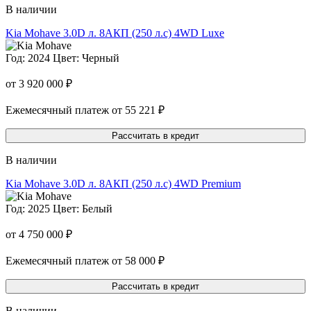
В наличии
Kia Mohave
3.0D л. 8AКП (250 л.с) 4WD Luxe
Год: 2024
Цвет: Черный
от 3 920 000 ₽
Ежемесячный платеж от 55 221 ₽
Рассчитать в кредит
В наличии
Kia Mohave
3.0D л. 8AКП (250 л.с) 4WD Premium
Год: 2025
Цвет: Белый
от 4 750 000 ₽
Ежемесячный платеж от 58 000 ₽
Рассчитать в кредит
В наличии