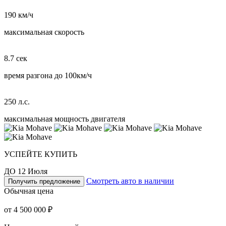
190 км/ч
максимальная скорость
8.7 сек
время разгона до 100км/ч
250 л.с.
максимальная мощность двигателя
УСПЕЙТЕ КУПИТЬ
ДО 12 Июля
Смотреть авто в наличии
Получить предложение
Обычная цена
от 4 500 000 ₽