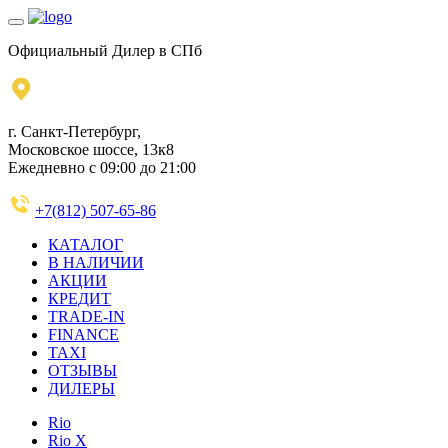
Официальный Дилер в СПб
г. Санкт-Петербург,
Московское шоссе, 13к8
Ежедневно с 09:00 до 21:00
+7(812) 507-65-86
КАТАЛОГ
В НАЛИЧИИ
АКЦИИ
КРЕДИТ
TRADE-IN
FINANCE
TAXI
ОТЗЫВЫ
ДИЛЕРЫ
Rio
Rio X