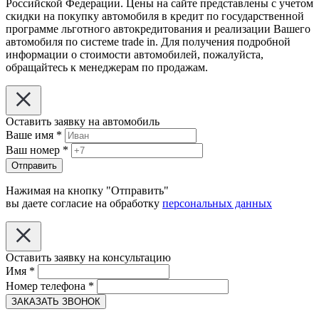
Российской Федерации. Цены на сайте представлены с учетом
скидки на покупку автомобиля в кредит по государственной
программе льготного автокредитования и реализации Вашего
автомобиля по системе trade in. Для получения подробной
информации о стоимости автомобилей, пожалуйста,
обращайтесь к менеджерам по продажам.
Оставить заявку на автомобиль
Ваше имя
*
Ваш номер
*
Отправить
Нажимая на кнопку "Отправить"
вы даете согласие на обработку
персональных данных
Оставить заявку на консультацию
Имя
*
Номер телефона
*
ЗАКАЗАТЬ ЗВОНОК