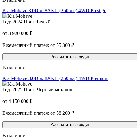
Kia Mohave
3.0D л. 8AКП (250 л.с) 4WD Prestige
Год: 2024
Цвет: Белый
от 3 920 000 ₽
Ежемесячный платеж от 55 300 ₽
Рассчитать в кредит
В наличии
Kia Mohave
3.0D л. 8AКП (250 л.с) 4WD Premium
Год: 2025
Цвет: Черный металик
от 4 150 000 ₽
Ежемесячный платеж от 58 200 ₽
Рассчитать в кредит
В наличии