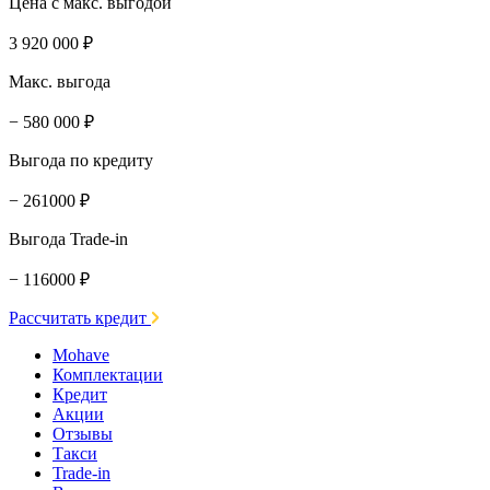
Цена с макс. выгодой
3 920 000 ₽
Макс. выгода
− 580 000 ₽
Выгода по кредиту
− 261000 ₽
Выгода Trade-in
− 116000 ₽
Рассчитать кредит
Mohave
Комплектации
Кредит
Акции
Отзывы
Такси
Trade-in