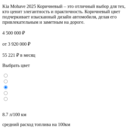
Kia Mohave 2025 Коричневый – это отличный выбор для тех,
кто ценит элегантность и практичность. Коричневый цвет
подчеркивает изысканный дизайн автомобиля, делая его
привлекательным и заметным на дороге.
4 500 000 ₽
от 3 920 000 ₽
55 221 ₽ в месяц
Выбрать цвет
8.7 л/100 км
средний расход топлива на 100км