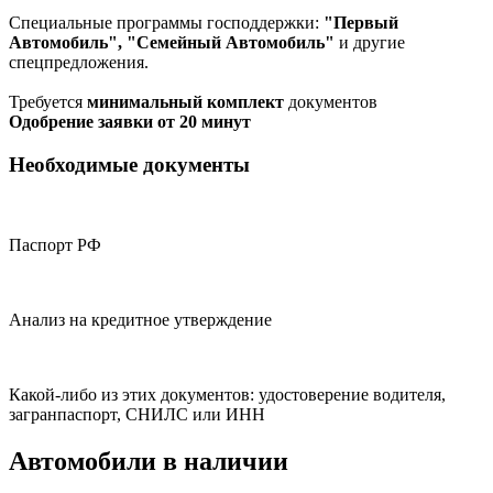
Специальные программы господдержки:
"Первый
Автомобиль", "Семейный Автомобиль"
и другие
спецпредложения.
Требуется
минимальный комплект
документов
Одобрение заявки от 20 минут
Необходимые документы
Паспорт РФ
Анализ на кредитное утверждение
Какой-либо из этих документов: удостоверение водителя,
загранпаспорт, СНИЛС или ИНН
Автомобили в наличии