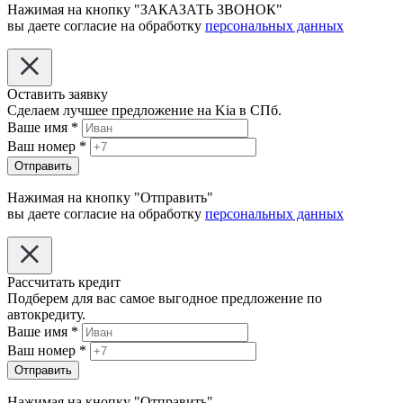
Нажимая на кнопку "ЗАКАЗАТЬ ЗВОНОК"
вы даете согласие на обработку
персональных данных
Оставить заявку
Сделаем лучшее предложение на Kia в СПб.
Ваше имя
*
Ваш номер
*
Отправить
Нажимая на кнопку "Отправить"
вы даете согласие на обработку
персональных данных
Рассчитать кредит
Подберем для вас самое выгодное предложение по
автокредиту.
Ваше имя
*
Ваш номер
*
Отправить
Нажимая на кнопку "Отправить"