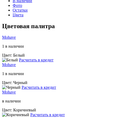
В наличии
Фото
Остатки
Цвета
Цветовая палитра
Mohave
1 в наличии
Цвет: Белый
Расчитать в кредит
Mohave
1 в наличии
Цвет: Черный
Расчитать в кредит
Mohave
в наличии
Цвет: Коричневый
Расчитать в кредит