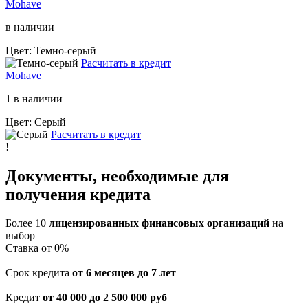
Mohave
в наличии
Цвет: Темно-серый
Расчитать в кредит
Mohave
1 в наличии
Цвет: Серый
Расчитать в кредит
!
Документы, необходимые для
получения кредита
Более 10
лицензированных финансовых организаций
на
выбор
Cтавка от 0%
Срок кредита
от 6 месяцев до 7 лет
Кредит
от 40 000 до 2 500 000 руб