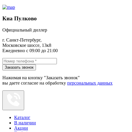
Киа Пулково
Официальный диллер
г. Санкт-Петербург,
Московское шоссе, 13к8
Ежедневно с 09:00 до 21:00
Заказать звонок
Нажимая на кнопку "Заказать звонок"
вы даете согласие на обработку
персональных данных
Каталог
В наличии
Акции