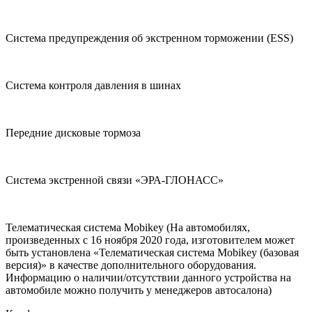
Система предупреждения об экстренном торможении (ESS)
Система контроля давления в шинах
Передние дисковые тормоза
Система экстренной связи «ЭРА-ГЛОНАСС»
Телематическая система Mobikey (На автомобилях,
произведенных с 16 ноября 2020 года, изготовителем может
быть установлена «Телематическая система Mobikey (базовая
версия)» в качестве дополнительного оборудования.
Информацию о наличии/отсутствии данного устройства на
автомобиле можно получить у менеджеров автосалона)