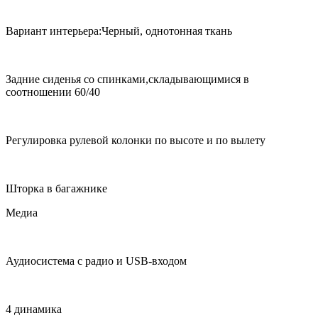
Вариант интерьера:Черный, однотонная ткань
Задние сиденья со спинками,складывающимися в
соотношении 60/40
Регулировка рулевой колонки по высоте и по вылету
Шторка в багажнике
Медиа
Аудиосистема с радио и USB-входом
4 динамика