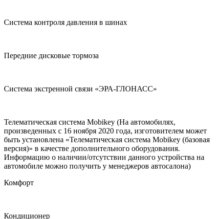
Система контроля давления в шинах
Передние дисковые тормоза
Система экстренной связи «ЭРА-ГЛОНАСС»
Телематическая система Mobikey (На автомобилях,
произведенных с 16 ноября 2020 года, изготовителем может
быть установлена «Телематическая система Mobikey (базовая
версия)» в качестве дополнительного оборудования.
Информацию о наличии/отсутствии данного устройства на
автомобиле можно получить у менеджеров автосалона)
Комфорт
Кондиционер