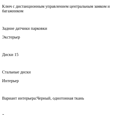
Ключ с дистанционным управлением центральным замком и
багажником
Задние датчики парковки
Экстерьер
Диски 15
Стальные диски
Интерьер
Вариант интерьера:Черный, однотонная ткань