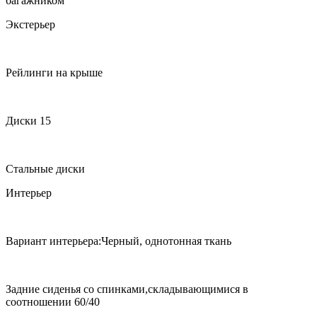
багажником
Экстерьер
Рейлинги на крыше
Диски 15
Стальные диски
Интерьер
Вариант интерьера:Черный, однотонная ткань
Задние сиденья со спинками,складывающимися в
соотношении 60/40