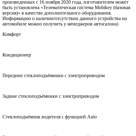
произведенных с 16 ноября 2020 года, изготовителем может
быть установлена «Телематическая система Mobikey (базовая
версия)» в качестве дополнительного оборудования.
Информацию о наличии/отсутствии данного устройства на
автомобиле можно получить у менеджеров автосалона)
Комфорт
Кондиционер
Передние стеклоподъёмники с электроприводом
Задние стеклоподъёмники с электроприводом
Стеклоподъёмник водителя с функцией Auto