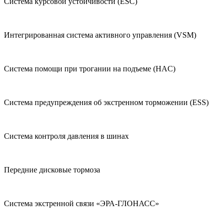
Система курсовой устойчивости (ESC)
Интегрированная система активного управления (VSM)
Система помощи при трогании на подъеме (HAC)
Система предупреждения об экстренном торможении (ESS)
Система контроля давления в шинах
Передние дисковые тормоза
Система экстренной связи «ЭРА-ГЛОНАСС»