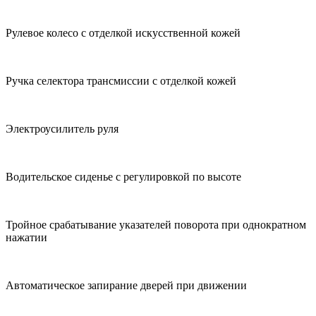
Рулевое колесо с отделкой искусственной кожей
Ручка селектора трансмиссии с отделкой кожей
Электроусилитель руля
Водительское сиденье с регулировкой по высоте
Тройное срабатывание указателей поворота при однократном
нажатии
Автоматическое запирание дверей при движении