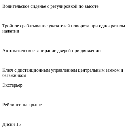
Водительское сиденье с регулировкой по высоте
Тройное срабатывание указателей поворота при однократном
нажатии
Автоматическое запирание дверей при движении
Ключ с дистанционным управлением центральным замком и
багажником
Экстерьер
Рейлинги на крыше
Диски 15