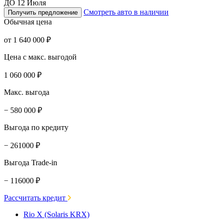
ДО 12 Июля
Смотреть авто в наличии
Получить предложение
Обычная цена
от 1 640 000 ₽
Цена с макс. выгодой
1 060 000 ₽
Макс. выгода
− 580 000 ₽
Выгода по кредиту
− 261000 ₽
Выгода Trade-in
− 116000 ₽
Рассчитать кредит
Rio X (Solaris KRX)