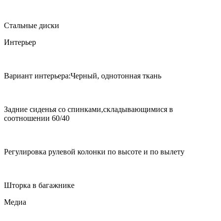
Стальные диски
Интерьер
Вариант интерьера:Черный, однотонная ткань
Задние сиденья со спинками,складывающимися в
соотношении 60/40
Регулировка рулевой колонки по высоте и по вылету
Шторка в багажнике
Медиа