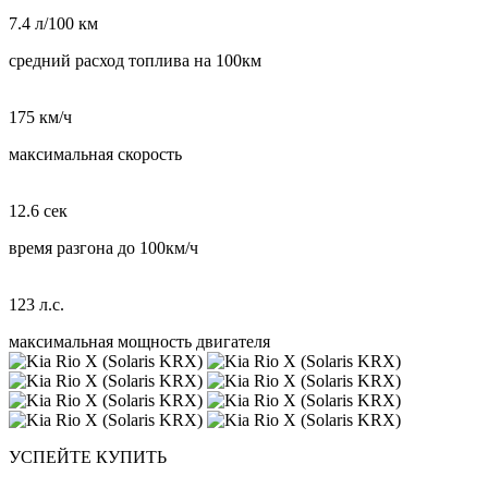
7.4 л/100 км
средний расход топлива на 100км
175 км/ч
максимальная скорость
12.6 сек
время разгона до 100км/ч
123 л.с.
максимальная мощность двигателя
УСПЕЙТЕ КУПИТЬ