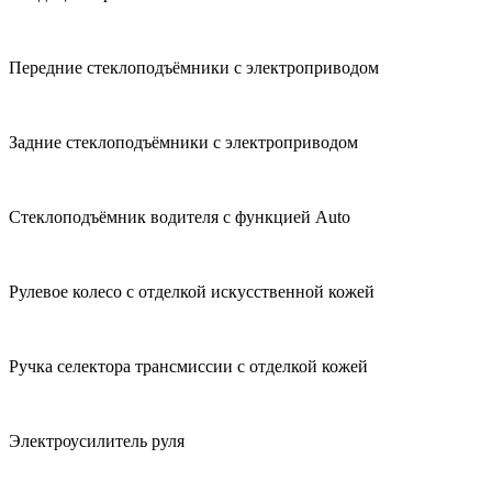
Передние стеклоподъёмники с электроприводом
Задние стеклоподъёмники с электроприводом
Стеклоподъёмник водителя с функцией Auto
Рулевое колесо с отделкой искусственной кожей
Ручка селектора трансмиссии с отделкой кожей
Электроусилитель руля