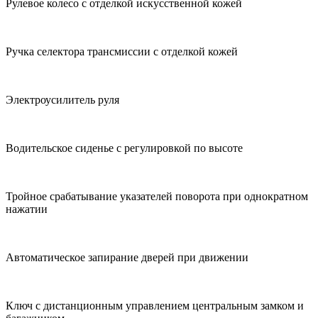
Рулевое колесо с отделкой искусственной кожей
Ручка селектора трансмиссии с отделкой кожей
Электроусилитель руля
Водительское сиденье с регулировкой по высоте
Тройное срабатывание указателей поворота при однократном
нажатии
Автоматическое запирание дверей при движении
Ключ с дистанционным управлением центральным замком и