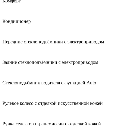
Комфорт
Кондиционер
Передние стеклоподъёмники с электроприводом
Задние стеклоподъёмники с электроприводом
Стеклоподъёмник водителя с функцией Auto
Рулевое колесо с отделкой искусственной кожей
Ручка селектора трансмиссии с отделкой кожей