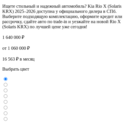
Ищете стильный и надежный автомобиль? Kia Rio X (Solaris
KRX) 2025–2026 доступна у официального дилера в СПб.
Выберите подходящую комплектацию, оформите кредит или
рассрочку, сдайте авто по trade-in и уезжайте на новой Rio X
(Solaris KRX) по лучшей цене уже сегодня!
1 640 000 ₽
от 1 060 000 ₽
16 563 ₽ в месяц
Выбрать цвет