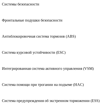
Системы безопасности
Фронтальные подушки безопасности
Антиблокировочная система тормозов (ABS)
Система курсовой устойчивости (ESC)
Интегрированная система активного управления (VSM)
Система помощи при трогании на подъеме (HAC)
Система предупреждения об экстренном торможении (ESS)