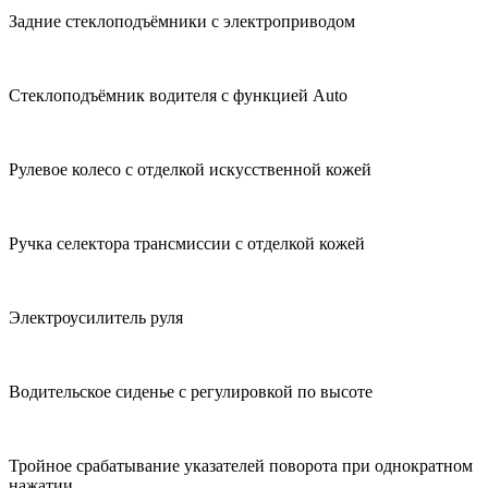
Задние стеклоподъёмники с электроприводом
Стеклоподъёмник водителя с функцией Auto
Рулевое колесо с отделкой искусственной кожей
Ручка селектора трансмиссии с отделкой кожей
Электроусилитель руля
Водительское сиденье с регулировкой по высоте
Тройное срабатывание указателей поворота при однократном
нажатии