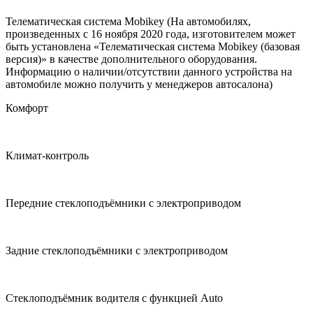
Телематическая система Mobikey (На автомобилях,
произведенных с 16 ноября 2020 года, изготовителем может
быть установлена «Телематическая система Mobikey (базовая
версия)» в качестве дополнительного оборудования.
Информацию о наличии/отсутствии данного устройства на
автомобиле можно получить у менеджеров автосалона)
Комфорт
Климат-контроль
Передние стеклоподъёмники с электроприводом
Задние стеклоподъёмники с электроприводом
Стеклоподъёмник водителя с функцией Auto