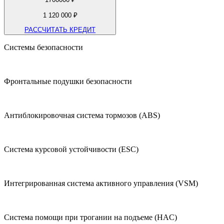
1 120 000 ₽
РАССЧИТАТЬ КРЕДИТ
Системы безопасности
Фронтальные подушки безопасности
Антиблокировочная система тормозов (ABS)
Система курсовой устойчивости (ESC)
Интегрированная система активного управления (VSM)
Система помощи при трогании на подъеме (HAC)