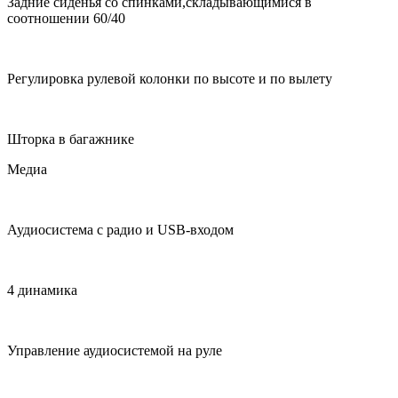
Задние сиденья со спинками,складывающимися в
соотношении 60/40
Регулировка рулевой колонки по высоте и по вылету
Шторка в багажнике
Медиа
Аудиосистема с радио и USB-входом
4 динамика
Управление аудиосистемой на руле