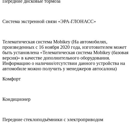
Передние дисковые тормоза
Система экстренной связи «ЭРА-ГЛОНАСС»
Телематическая система Mobikey (На автомобилях,
произведенных с 16 ноября 2020 года, изготовителем может
быть установлена «Телематическая система Mobikey (базовая
версия)» в качестве дополнительного оборудования.
Информацию о наличии/отсутствии данного устройства на
автомобиле можно получить у менеджеров автосалона)
Комфорт
Кондиционер
Передние стеклоподъёмники с электроприводом