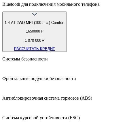
Bluetooth для подключения мобильного телефона
1.4 АТ 2WD MPI (100 л.с.) Comfort
1650000 ₽
1 070 000 ₽
РАССЧИТАТЬ КРЕДИТ
Системы безопасности
Фронтальные подушки безопасности
Антиблокировочная система тормозов (ABS)
Система курсовой устойчивости (ESC)