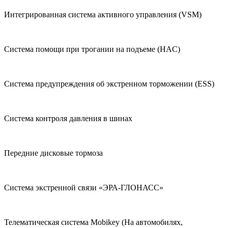
Интегрированная система активного управления (VSM)
Система помощи при трогании на подъеме (HAC)
Система предупреждения об экстренном торможении (ESS)
Система контроля давления в шинах
Передние дисковые тормоза
Система экстренной связи «ЭРА-ГЛОНАСС»
Телематическая система Mobikey (На автомобилях,