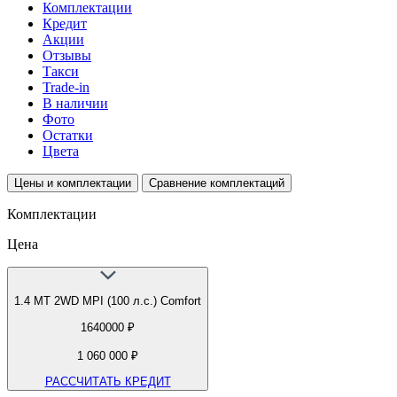
Комплектации
Кредит
Акции
Отзывы
Такси
Trade-in
В наличии
Фото
Остатки
Цвета
Цены и комплектации
Сравнение комплектаций
Комплектации
Цена
1.4 МТ 2WD MPI (100 л.с.) Comfort
1640000 ₽
1 060 000 ₽
РАССЧИТАТЬ КРЕДИТ