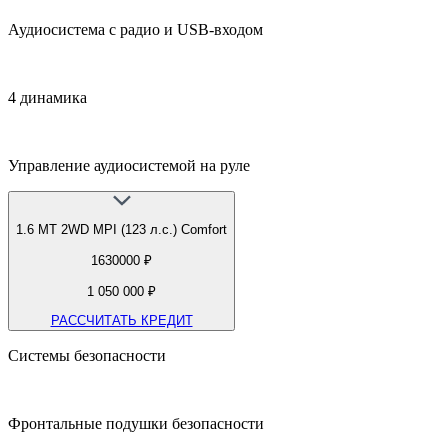
Аудиосистема с радио и USB-входом
4 динамика
Управление аудиосистемой на руле
1.6 МТ 2WD MPI (123 л.с.) Comfort
1630000 ₽
1 050 000 ₽
РАССЧИТАТЬ КРЕДИТ
Системы безопасности
Фронтальные подушки безопасности