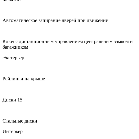
Автоматическое запирание дверей при движении
Ключ с дистанционным управлением центральным замком и
багажником
Экстерьер
Рейлинги на крыше
Диски 15
Стальные диски
Интерьер