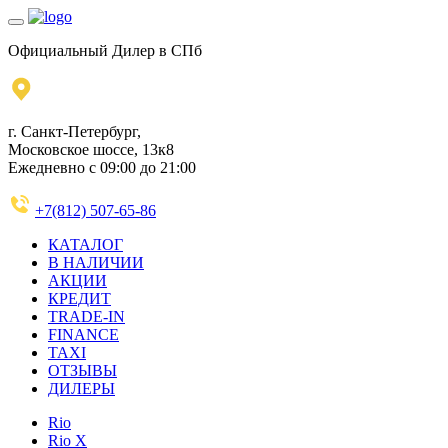
Официальный Дилер в СПб
г. Санкт-Петербург,
Московское шоссе, 13к8
Ежедневно с 09:00 до 21:00
+7(812) 507-65-86
КАТАЛОГ
В НАЛИЧИИ
АКЦИИ
КРЕДИТ
TRADE-IN
FINANCE
TAXI
ОТЗЫВЫ
ДИЛЕРЫ
Rio
Rio X