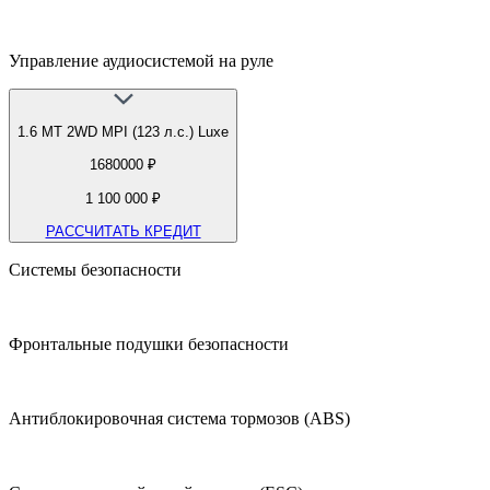
Управление аудиосистемой на руле
1.6 МТ 2WD MPI (123 л.с.) Luxe
1680000 ₽
1 100 000 ₽
РАССЧИТАТЬ КРЕДИТ
Системы безопасности
Фронтальные подушки безопасности
Антиблокировочная система тормозов (ABS)