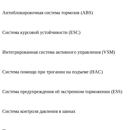
Антиблокировочная система тормозов (ABS)
Система курсовой устойчивости (ESC)
Интегрированная система активного управления (VSM)
Система помощи при трогании на подъеме (HAC)
Система предупреждения об экстренном торможении (ESS)
Система контроля давления в шинах