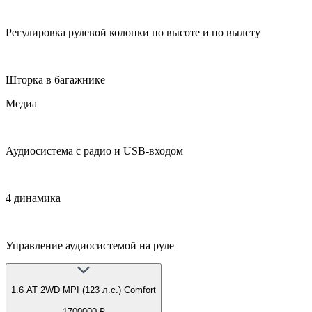
Регулировка рулевой колонки по высоте и по вылету
Шторка в багажнике
Медиа
Аудиосистема с радио и USB-входом
4 динамика
Управление аудиосистемой на руле
1.6 АТ 2WD MPI (123 л.с.) Comfort
1700000 ₽