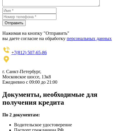
Отправить
Нажимая на кнопку "Отправить"
вы даете согласие на обработку
персональных данных
+7(812) 507-65-86
г. Санкт-Петербург,
Московское шоссе, 13к8
Ежедневно с 09:00 до 21:00
Документы, необходимые для
получения кредита
По 2 документам:
Водительское удостоверение
Паспорт гражданина РФ