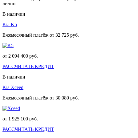
лично.
В наличии
Kia K5
Ежемесячный платёж от 32 725 руб.
от 2 094 400 руб.
РАССЧИТАТЬ КРЕДИТ
В наличии
Kia Xceed
Ежемесячный платёж от 30 080 руб.
от 1 925 100 руб.
РАССЧИТАТЬ КРЕДИТ