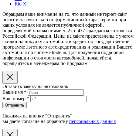
Rio X
Обращаем ваше внимание на то, что данный интернет-сайт
носит исключительно информационный характер и ни при
каких условиях не является публичной офертой,
определяемой положениями ч. 2 ст. 437 Гражданского кодекса
Российской Федерации. Цены на сайте представлены с учетом
скидки на покупку автомобиля в кредит по государственной
программе льготного автокредитования и реализации Вашего
автомобиля по системе trade in. Для получения подробной
информации о стоимости автомобилей, пожалуйста,
обращайтесь к менеджерам по продажам.
Оставить заявку на автомобиль
Ваше имя
*
Ваш номер
*
Отправить
Нажимая на кнопку "Отправить"
вы даете согласие на обработку
персональных данных