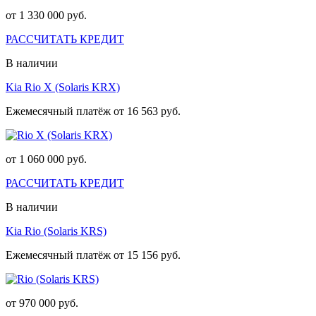
от 1 330 000 руб.
РАССЧИТАТЬ КРЕДИТ
В наличии
Kia Rio X (Solaris KRX)
Ежемесячный платёж от 16 563 руб.
от 1 060 000 руб.
РАССЧИТАТЬ КРЕДИТ
В наличии
Kia Rio (Solaris KRS)
Ежемесячный платёж от 15 156 руб.
от 970 000 руб.