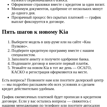
нулевого первоначального взноса.
Оформление страховки вместе с кредитом за один визит.
Минимум документов, одобрение от нескольких минут
до одного дня.
Прозрачный процесс без скрытых платежей — график
выплат фиксируется в договоре.
Пять шагов к новому Kia
Выберите модель в шоу‑руме или на сайте «Киа
Пулково».
Подберите кредитную программу вместе с нашим
специалистом.
Заполните анкету и получите одобрение банка.
Подпишите договор и внесите первый платёж.
Уезжайте на новом Kia в тот же день — ОСАГО,
КАСКО и регистрация оформляются на месте.
Есть вопросы? Позвоните нам или посетите дилерский центр
— мы подробно расскажем обо всех условиях и сделаем
кредит действительно удобным.
График ежемесячных платежей будет прописан в кредитном
договоре. Если у вас остались вопросы — свяжитесь с
нашими менеджерами по телефону или посетите автосалон