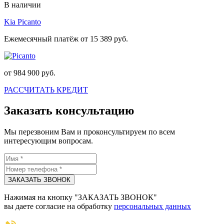
В наличии
Kia Picanto
Ежемесячный платёж от 15 389 руб.
от 984 900 руб.
РАССЧИТАТЬ КРЕДИТ
Заказать консультацию
Мы перезвоним Вам и проконсультируем по всем
интересующим вопросам.
ЗАКАЗАТЬ ЗВОНОК
Нажимая на кнопку "ЗАКАЗАТЬ ЗВОНОК"
вы даете согласие на обработку
персональных данных