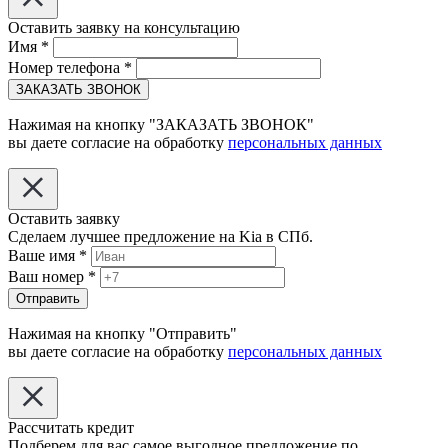
Оставить заявку на консультацию
Имя
*
Номер телефона
*
ЗАКАЗАТЬ ЗВОНОК
Нажимая на кнопку "ЗАКАЗАТЬ ЗВОНОК"
вы даете согласие на обработку
персональных данных
Оставить заявку
Сделаем лучшее предложение на Kia в СПб.
Ваше имя
*
Ваш номер
*
Отправить
Нажимая на кнопку "Отправить"
вы даете согласие на обработку
персональных данных
Рассчитать кредит
Подберем для вас самое выгодное предложение по