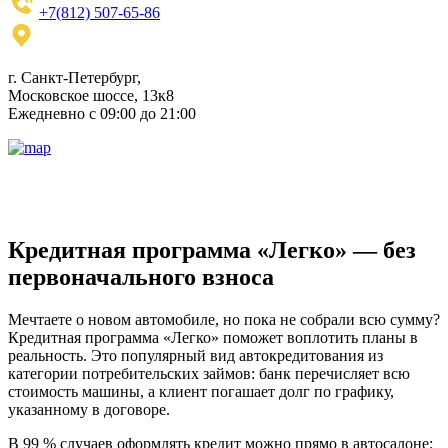
+7(812) 507-65-86
г. Санкт-Петербург,
Московское шоссе, 13к8
Ежедневно с 09:00 до 21:00
Кредитная программа «Легко» — без
первоначального взноса
Мечтаете о новом автомобиле, но пока не собрали всю сумму?
Кредитная программа «Легко» поможет воплотить планы в
реальность. Это популярный вид автокредитования из
категории потребительских займов: банк перечисляет всю
стоимость машины, а клиент погашает долг по графику,
указанному в договоре.
В 99 % случаев оформлять кредит можно прямо в автосалоне: