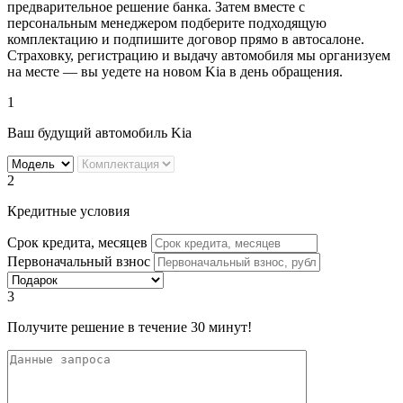
предварительное решение банка. Затем вместе с
персональным менеджером подберите подходящую
комплектацию и подпишите договор прямо в автосалоне.
Страховку, регистрацию и выдачу автомобиля мы организуем
на месте — вы уедете на новом Kia в день обращения.
1
Ваш будущий автомобиль Kia
2
Кредитные условия
Срок кредита, месяцев
Первоначальный взнос
3
Получите решение в течение 30 минут!