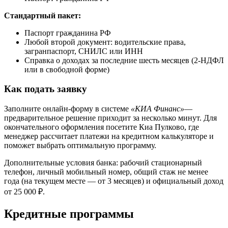
Стандартный пакет:
Паспорт гражданина РФ
Любой второй документ: водительские права,
загранпаспорт, СНИЛС или ИНН
Справка о доходах за последние шесть месяцев (2-НДФЛ
или в свободной форме)
Как подать заявку
Заполните онлайн‑форму в системе
«КИА Финанс»
—
предварительное решение приходит за несколько минут. Для
окончательного оформления посетите Киа Пулково, где
менеджер рассчитает платежи на кредитном калькуляторе и
поможет выбрать оптимальную программу.
Дополнительные условия банка: рабочий стационарный
телефон, личный мобильный номер, общий стаж не менее
года (на текущем месте — от 3 месяцев) и официальный доход
от 25 000 ₽.
Кредитные программы