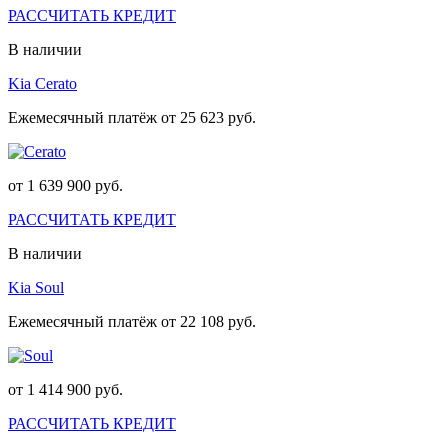
РАССЧИТАТЬ КРЕДИТ
В наличии
Kia Cerato
Ежемесячный платёж от 25 623 руб.
от 1 639 900 руб.
РАССЧИТАТЬ КРЕДИТ
В наличии
Kia Soul
Ежемесячный платёж от 22 108 руб.
от 1 414 900 руб.
РАССЧИТАТЬ КРЕДИТ