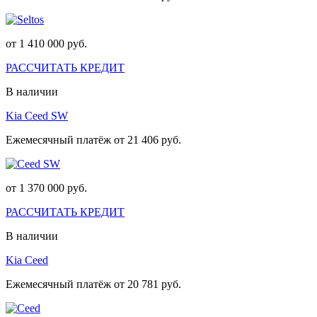
от 1 410 000 руб.
РАССЧИТАТЬ КРЕДИТ
В наличии
Kia Ceed SW
Ежемесячный платёж от 21 406 руб.
от 1 370 000 руб.
РАССЧИТАТЬ КРЕДИТ
В наличии
Kia Ceed
Ежемесячный платёж от 20 781 руб.