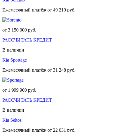
Ежемесячный платёж от 49 219 руб.
от 3 150 000 руб.
РАССЧИТАТЬ КРЕДИТ
В наличии
Kia Sportage
Ежемесячный платёж от 31 248 руб.
от 1 999 900 руб.
РАССЧИТАТЬ КРЕДИТ
В наличии
Kia Seltos
Ежемесячный платёж от 22 031 руб.