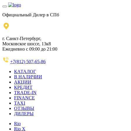
Официальный Дилер в СПб
г. Санкт-Петербург,
Московское шоссе, 13к8
Ежедневно с 09:00 до 21:00
+7(812) 507-65-86
КАТАЛОГ
В НАЛИЧИИ
АКЦИИ
КРЕДИТ
TRADE-IN
FINANCE
TAXI
ОТЗЫВЫ
ДИЛЕРЫ
Rio
Rio X