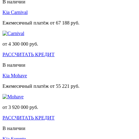
В наличии
Kia Carnival
Ежемесячный платёж от 67 188 руб.
от 4 300 000 руб.
РАССЧИТАТЬ КРЕДИТ
В наличии
Kia Mohave
Ежемесячный платёж от 55 221 руб.
от 3 920 000 руб.
РАССЧИТАТЬ КРЕДИТ
В наличии
Kia Sorento