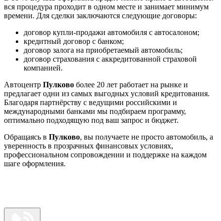
вся процедура проходит в одном месте и занимает минимум
времени. Для сделки заключаются следующие договоры:
договор купли-продажи автомобиля с автосалоном;
кредитный договор с банком;
договор залога на приобретаемый автомобиль;
договор страхования с аккредитованной страховой
компанией.
Автоцентр
Пулково
более 20 лет работает на рынке и
предлагает одни из самых выгодных условий кредитования.
Благодаря партнёрству с ведущими российскими и
международными банками мы подбираем программу,
оптимально подходящую под ваш запрос и бюджет.
Обращаясь в
Пулково
, вы получаете не просто автомобиль, а
уверенность в прозрачных финансовых условиях,
профессиональном сопровождении и поддержке на каждом
шаге оформления.