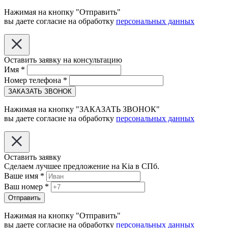
Нажимая на кнопку "Отправить"
вы даете согласие на обработку
персональных данных
Оставить заявку на консультацию
Имя
*
Номер телефона
*
ЗАКАЗАТЬ ЗВОНОК
Нажимая на кнопку "ЗАКАЗАТЬ ЗВОНОК"
вы даете согласие на обработку
персональных данных
Оставить заявку
Сделаем лучшее предложение на Kia в СПб.
Ваше имя
*
Ваш номер
*
Отправить
Нажимая на кнопку "Отправить"
вы даете согласие на обработку
персональных данных