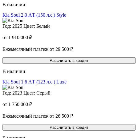
В наличии
Kia Soul
2.0 АT (150 л.с.) Style
Год: 2025
Цвет: Белый
от 1 910 000 ₽
Ежемесячный платеж от 29 500 ₽
Рассчитать в кредит
В наличии
Kia Soul
1.6 АT (123 л.с.) Luxe
Год: 2023
Цвет: Серый
от 1 750 000 ₽
Ежемесячный платеж от 26 500 ₽
Рассчитать в кредит