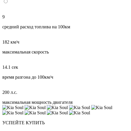
9
средний расход топлива на 100км
182 км/ч
максимальная скорость
14.1 сек
время разгона до 100км/ч
200 л.с.
максимальная мощность двигателя
УСПЕЙТЕ КУПИТЬ