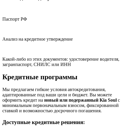
Паспорт РФ
Анализ на кредитное утверждение
Какой-либо из этих документов: удостоверение водителя,
загранпаспорт, СНИЛС или ИНН
Кредитные программы
Мы предлагаем гибкие условия автокредитования,
адаптированные под ваши цели и бюджет. Вы можете
оформить кредит на
новый или подержанный Kia Soul
с
минимальным первоначальным взносом, фиксированной
ставкой и возможностью досрочного погашения.
Доступные кредитные решения: