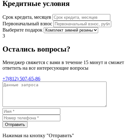
Кредитные условия
Срок кредита, месяцев
Первоначальный взнос
Выберите подарок
3
Остались вопросы?
Менеджер свяжется с вами в течение 15 минут и сможет
ответить на все интересующие вопросы
+7(812) 507-65-86
Отправить
Нажимая на кнопку "Отправить"