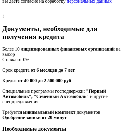
вы даете согласие на обработку
персональных данных
!
Документы, необходимые для
получения кредита
Более 10
лицензированных финансовых организаций
на
выбор
Cтавка от 0%
Срок кредита
от 6 месяцев до 7 лет
Кредит
от 40 000 до 2 500 000 руб
Специальные программы господдержки:
"Первый
Автомобиль", "Семейный Автомобиль"
и другие
спецпредложения.
Требуется
минимальный комплект
документов
Одобрение заявки от 20 минут
Необходимые документы