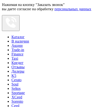
Нажимая на кнопку "Заказать звонок"
вы даете согласие на обработку
персональных данных
Каталог
В наличии
Акции
Trade-in
Finance
Taxi
Кредит
Отзывы
Дилеры
K5
Cerato
Soul
Seltos
Sportage
XCeed
Sorento
Ceed