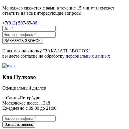
Менеджер свяжется с вами в течение 15 минут и сможет
ответить на все интересующие вопросы
+7(812) 507-65-86
ЗАКАЗАТЬ ЗВОНОК
Нажимая на кнопку "ЗАКАЗАТЬ ЗВОНОК"
вы даете согласие на обработку
персональных данных
Киа Пулково
Официальный диллер
г. Санкт-Петербург,
Московское шоссе, 13к8
Ежедневно с 09:00 до 21:00
Заказать звонок