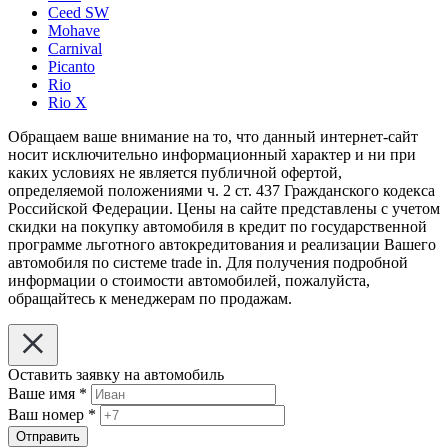
Ceed SW
Mohave
Carnival
Picanto
Rio
Rio X
Обращаем ваше внимание на то, что данный интернет-сайт
носит исключительно информационный характер и ни при
каких условиях не является публичной офертой,
определяемой положениями ч. 2 ст. 437 Гражданского кодекса
Российской Федерации. Цены на сайте представлены с учетом
скидки на покупку автомобиля в кредит по государственной
программе льготного автокредитования и реализации Вашего
автомобиля по системе trade in. Для получения подробной
информации о стоимости автомобилей, пожалуйста,
обращайтесь к менеджерам по продажам.
Оставить заявку на автомобиль
Ваше имя
*
Ваш номер
*
Отправить