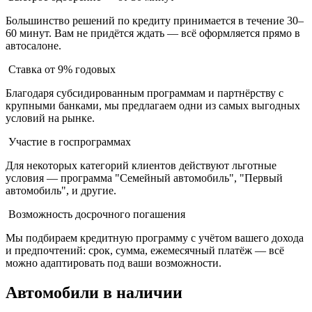
Большинство решений по кредиту принимается в течение 30–
60 минут. Вам не придётся ждать — всё оформляется прямо в
автосалоне.
Ставка от 9% годовых
Благодаря субсидированным программам и партнёрству с
крупными банками, мы предлагаем одни из самых выгодных
условий на рынке.
Участие в госпрограммах
Для некоторых категорий клиентов действуют льготные
условия — программа "Семейный автомобиль", "Первый
автомобиль", и другие.
Возможность досрочного погашения
Мы подбираем кредитную программу с учётом вашего дохода
и предпочтений: срок, сумма, ежемесячный платёж — всё
можно адаптировать под ваши возможности.
Автомобили в наличии