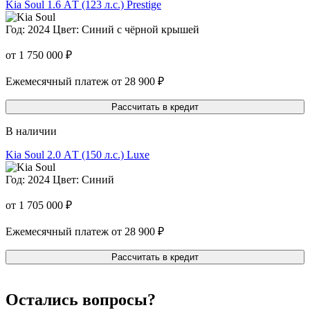
Kia Soul
1.6 АT (123 л.с.) Prestige
Год: 2024
Цвет: Синий с чёрной крышей
от 1 750 000 ₽
Ежемесячный платеж от 28 900 ₽
Рассчитать в кредит
В наличии
Kia Soul
2.0 АT (150 л.с.) Luxe
Год: 2024
Цвет: Синий
от 1 705 000 ₽
Ежемесячный платеж от 28 900 ₽
Рассчитать в кредит
Остались вопросы?