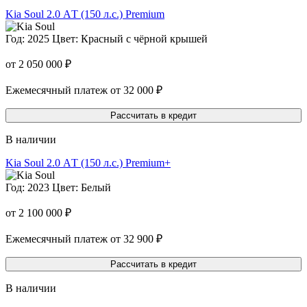
Kia Soul
2.0 АT (150 л.с.) Premium
Год: 2025
Цвет: Красный с чёрной крышей
от 2 050 000 ₽
Ежемесячный платеж от 32 000 ₽
Рассчитать в кредит
В наличии
Kia Soul
2.0 АT (150 л.с.) Premium+
Год: 2023
Цвет: Белый
от 2 100 000 ₽
Ежемесячный платеж от 32 900 ₽
Рассчитать в кредит
В наличии