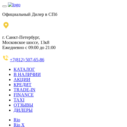
Официальный Дилер в СПб
г. Санкт-Петербург,
Московское шоссе, 13к8
Ежедневно с 09:00 до 21:00
+7(812) 507-65-86
КАТАЛОГ
В НАЛИЧИИ
АКЦИИ
КРЕДИТ
TRADE-IN
FINANCE
TAXI
ОТЗЫВЫ
ДИЛЕРЫ
Rio
Rio X