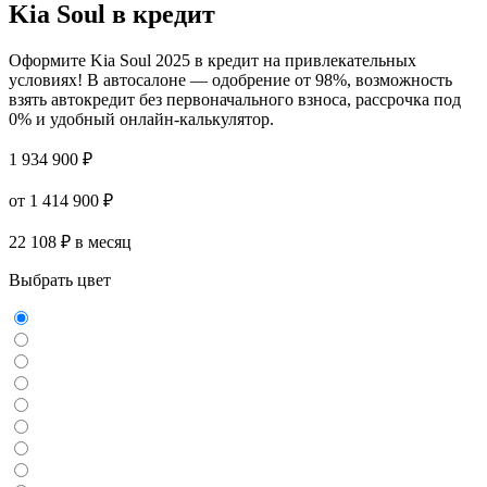
Kia Soul в кредит
Оформите Kia Soul 2025 в кредит на привлекательных
условиях! В автосалоне — одобрение от 98%, возможность
взять автокредит без первоначального взноса, рассрочка под
0% и удобный онлайн-калькулятор.
1 934 900 ₽
от 1 414 900 ₽
22 108 ₽ в месяц
Выбрать цвет