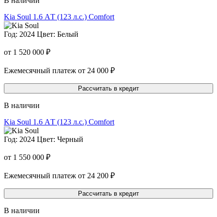
В наличии
Kia Soul
1.6 АT (123 л.с.) Comfort
Год: 2024
Цвет: Белый
от 1 520 000 ₽
Ежемесячный платеж от 24 000 ₽
Рассчитать в кредит
В наличии
Kia Soul
1.6 АT (123 л.с.) Comfort
Год: 2024
Цвет: Черный
от 1 550 000 ₽
Ежемесячный платеж от 24 200 ₽
Рассчитать в кредит
В наличии