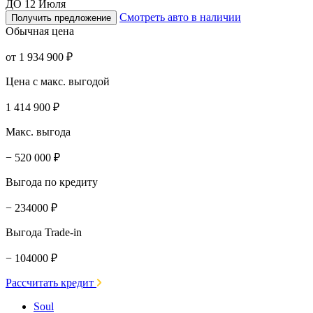
ДО 12 Июля
Смотреть авто в наличии
Получить предложение
Обычная цена
от 1 934 900 ₽
Цена с макс. выгодой
1 414 900 ₽
Макс. выгода
− 520 000 ₽
Выгода по кредиту
− 234000 ₽
Выгода Trade-in
− 104000 ₽
Рассчитать кредит
Soul