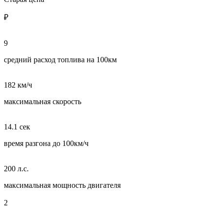
₽
9
средний расход топлива на 100км
182 км/ч
максимальная скорость
14.1 сек
время разгона до 100км/ч
200 л.с.
максимальная мощность двигателя
2