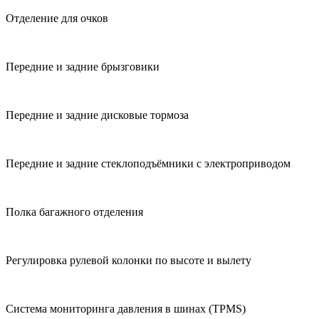
Отделение для очков
Передние и задние брызговики
Передние и задние дисковые тормоза
Передние и задние стеклоподъёмники с электроприводом
Полка багажного отделения
Регулировка рулевой колонки по высоте и вылету
Система мониторинга давления в шинах (TPMS)