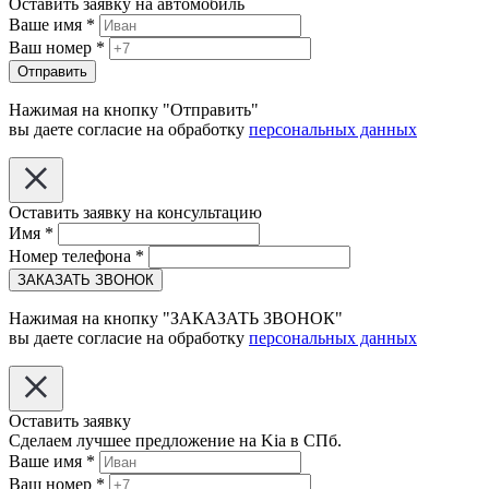
Оставить заявку на автомобиль
Ваше имя
*
Ваш номер
*
Отправить
Нажимая на кнопку "Отправить"
вы даете согласие на обработку
персональных данных
Оставить заявку на консультацию
Имя
*
Номер телефона
*
ЗАКАЗАТЬ ЗВОНОК
Нажимая на кнопку "ЗАКАЗАТЬ ЗВОНОК"
вы даете согласие на обработку
персональных данных
Оставить заявку
Сделаем лучшее предложение на Kia в СПб.
Ваше имя
*
Ваш номер
*