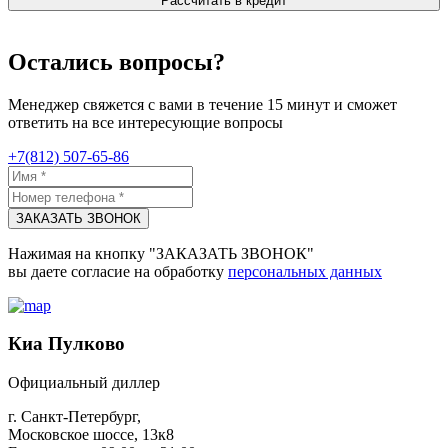
Рассчитать в кредит
Остались вопросы?
Менеджер свяжется с вами в течение 15 минут и сможет
ответить на все интересующие вопросы
+7(812) 507-65-86
ЗАКАЗАТЬ ЗВОНОК
Нажимая на кнопку "ЗАКАЗАТЬ ЗВОНОК"
вы даете согласие на обработку
персональных данных
Киа Пулково
Официальный диллер
г. Санкт-Петербург,
Московское шоссе, 13к8