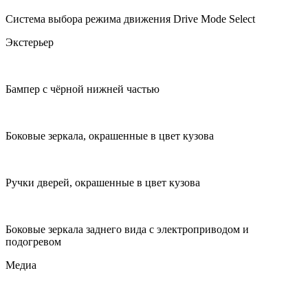
Система выбора режима движения Drive Mode Select
Экстерьер
Бампер с чёрной нижней частью
Боковые зеркала, окрашенные в цвет кузова
Ручки дверей, окрашенные в цвет кузова
Боковые зеркала заднего вида с электроприводом и
подогревом
Медиа