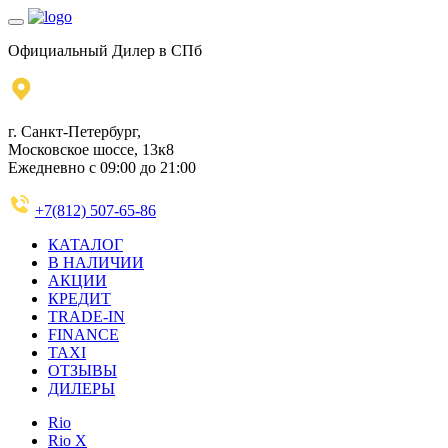
Официальный Дилер в СПб
г. Санкт-Петербург,
Московское шоссе, 13к8
Ежедневно с 09:00 до 21:00
+7(812) 507-65-86
КАТАЛОГ
В НАЛИЧИИ
АКЦИИ
КРЕДИТ
TRADE-IN
FINANCE
TAXI
ОТЗЫВЫ
ДИЛЕРЫ
Rio
Rio X