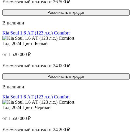
Ежемесячный платеж от 26 500 ₽
Рассчитать в кредит
В наличии
Kia Soul 1.6 АT (123 л.с.) Comfort
Год: 2024
Цвет: Белый
от 1 520 000 ₽
Ежемесячный платеж от 24 000 ₽
Рассчитать в кредит
В наличии
Kia Soul 1.6 АT (123 л.с.) Comfort
Год: 2024
Цвет: Черный
от 1 550 000 ₽
Ежемесячный платеж от 24 200 ₽