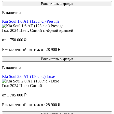
Рассчитать в кредит
В наличии
Kia Soul 1.6 АT (123 л.с.) Prestige
Год: 2024
Цвет: Синий с чёрной крышей
от 1 750 000 ₽
Ежемесячный платеж от 28 900 ₽
Рассчитать в кредит
В наличии
Kia Soul 2.0 АT (150 л.с.) Luxe
Год: 2024
Цвет: Синий
от 1 705 000 ₽
Ежемесячный платеж от 28 900 ₽