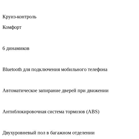
Круиз-контроль
Комфорт
6 динамиков
Bluetooth для подключения мобильного телефона
Автоматическое запирание дверей при движении
Антиблокировочная система тормозов (ABS)
Двухуровневый пол в багажном отделении