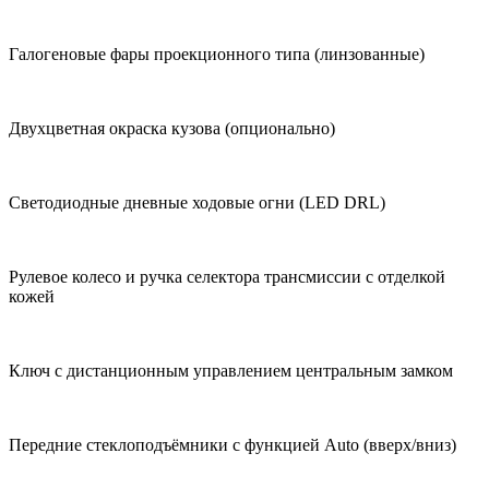
Галогеновые фары проекционного типа (линзованные)
Двухцветная окраска кузова (опционально)
Светодиодные дневные ходовые огни (LED DRL)
Рулевое колесо и ручка селектора трансмиссии с отделкой
кожей
Ключ с дистанционным управлением центральным замком
Передние стеклоподъёмники с функцией Auto (вверх/вниз)