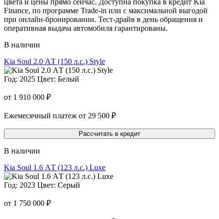
цвета и цены прямо сейчас. Доступна покупка в кредит Kia
Finance, по программе Trade-in или с максимальной выгодой
при онлайн-бронировании. Тест-драйв в день обращения и
оперативная выдача автомобиля гарантированы.
В наличии
Kia Soul 2.0 АT (150 л.с.) Style
Год: 2025
Цвет: Белый
от 1 910 000 ₽
Ежемесячный платеж от 29 500 ₽
Рассчитать в кредит
В наличии
Kia Soul 1.6 АT (123 л.с.) Luxe
Год: 2023
Цвет: Серый
от 1 750 000 ₽