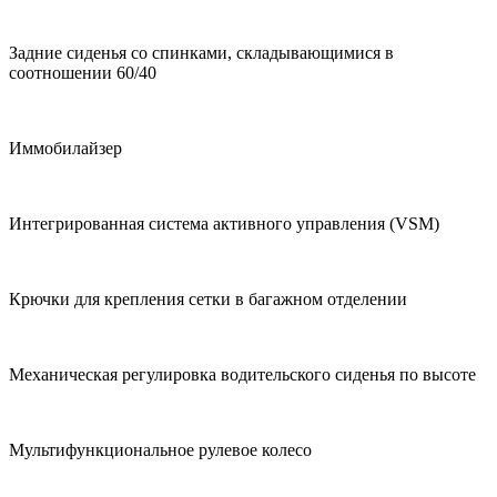
Задние сиденья со спинками, складывающимися в
соотношении 60/40
Иммобилайзер
Интегрированная система активного управления (VSM)
Крючки для крепления сетки в багажном отделении
Механическая регулировка водительского сиденья по высоте
Мультифункциональное рулевое колесо