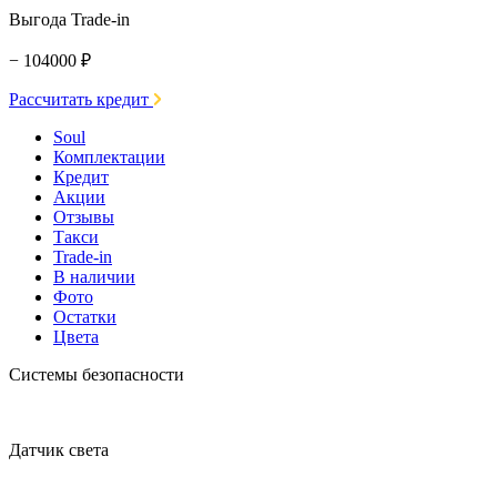
Выгода Trade-in
− 104000 ₽
Рассчитать кредит
Soul
Комплектации
Кредит
Акции
Отзывы
Такси
Trade-in
В наличии
Фото
Остатки
Цвета
Системы безопасности
Датчик света