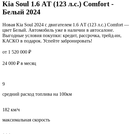
Kia Soul 1.6 АT (123 л.с.) Comfort -
Белый 2024
Новая Kia Soul 2024 с двигателем 1.6 АT (123 л.с.) Comfort —
цвет Белый. Автомобиль уже в наличии в автосалоне.
Выгодные условия покупки: кредит, рассрочка, трейд-ин,
КАСКО в подарок. Успейте забронировать!
от 1 520 000 ₽
24 000 ₽ в месяц
9
средний расход топлива на 100км
182 км/ч
максимальная скорость