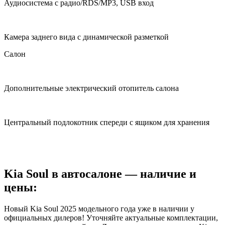
Аудиосистема с радио/RDS/MP3, USB вход
Камера заднего вида с динамической разметкой
Салон
Дополнительные электрический отопитель салона
Центральный подлокотник спереди с ящиком для хранения
Kia Soul в автосалоне — наличие и
цены:
Новый Kia Soul 2025 модельного года уже в наличии у
официальных дилеров! Уточняйте актуальные комплектации,