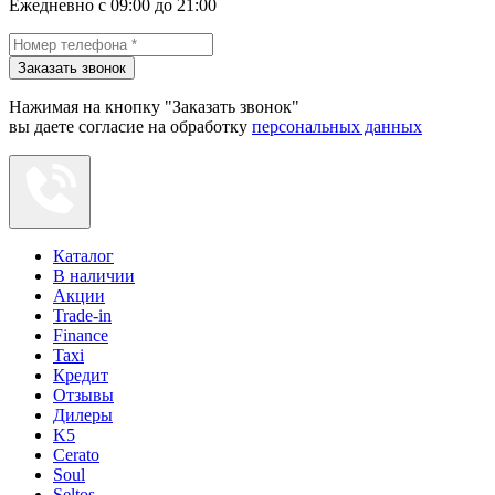
Ежедневно с 09:00 до 21:00
Заказать звонок
Нажимая на кнопку "Заказать звонок"
вы даете согласие на обработку
персональных данных
Каталог
В наличии
Акции
Trade-in
Finance
Taxi
Кредит
Отзывы
Дилеры
K5
Cerato
Soul
Seltos