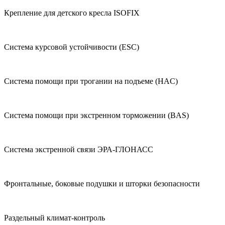
Крепление для детского кресла ISOFIX
Система курсовой устойчивости (ESC)
Система помощи при трогании на подъеме (HAC)
Система помощи при экстренном торможении (BAS)
Система экстренной связи ЭРА-ГЛОНАСС
Фронтальные, боковые подушки и шторки безопасности
Раздельный климат-контроль