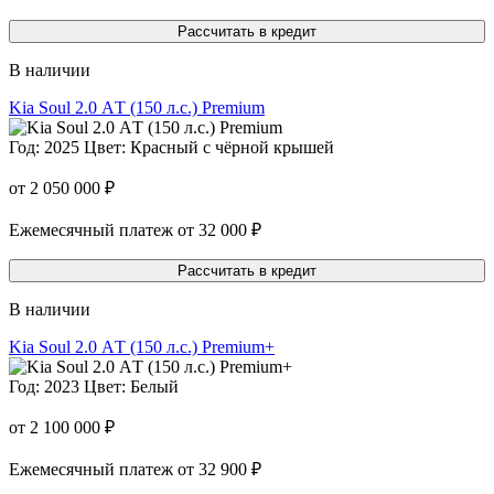
Рассчитать в кредит
В наличии
Kia Soul 2.0 АT (150 л.с.) Premium
Год: 2025
Цвет: Красный с чёрной крышей
от 2 050 000 ₽
Ежемесячный платеж от 32 000 ₽
Рассчитать в кредит
В наличии
Kia Soul 2.0 АT (150 л.с.) Premium+
Год: 2023
Цвет: Белый
от 2 100 000 ₽
Ежемесячный платеж от 32 900 ₽