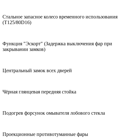
Стальное запасное колесо временного использования
(T125/80D16)
Функция "Эскорт" (Задержка выключения фар при
закрывании замков)
Центральный замок всех дверей
Чёрная глянцевая передняя стойка
Подогрев форсунок омывателя лобового стекла
Проекционные противотуманные фары