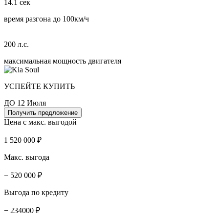
14.1 сек
время разгона до 100км/ч
200 л.с.
максимальная мощность двигателя
УСПЕЙТЕ КУПИТЬ
ДО 12 Июля
Получить предложение
Цена с макс. выгодой
1 520 000 ₽
Макс. выгода
− 520 000 ₽
Выгода по кредиту
− 234000 ₽