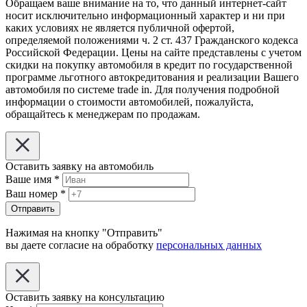
Обращаем ваше внимание на то, что данный интернет-сайт
носит исключительно информационный характер и ни при
каких условиях не является публичной офертой,
определяемой положениями ч. 2 ст. 437 Гражданского кодекса
Российской Федерации. Цены на сайте представлены с учетом
скидки на покупку автомобиля в кредит по государственной
программе льготного автокредитования и реализации Вашего
автомобиля по системе trade in. Для получения подробной
информации о стоимости автомобилей, пожалуйста,
обращайтесь к менеджерам по продажам.
Оставить заявку на автомобиль
Ваше имя
*
Ваш номер
*
Отправить
Нажимая на кнопку "Отправить"
вы даете согласие на обработку
персональных данных
Оставить заявку на консультацию