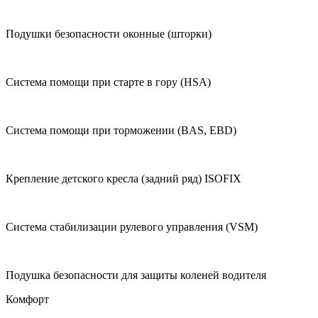
Подушки безопасности оконные (шторки)
Система помощи при старте в гору (HSA)
Система помощи при торможении (BAS, EBD)
Крепление детского кресла (задний ряд) ISOFIX
Система стабилизации рулевого управления (VSM)
Подушка безопасности для защиты коленей водителя
Комфорт