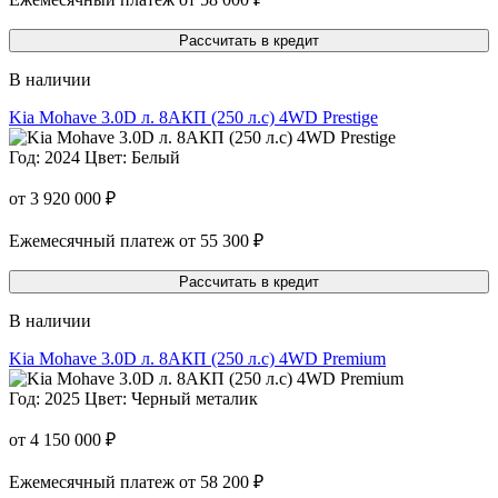
Рассчитать в кредит
В наличии
Kia Mohave 3.0D л. 8AКП (250 л.с) 4WD Prestige
Год: 2024
Цвет: Белый
от 3 920 000 ₽
Ежемесячный платеж от 55 300 ₽
Рассчитать в кредит
В наличии
Kia Mohave 3.0D л. 8AКП (250 л.с) 4WD Premium
Год: 2025
Цвет: Черный металик
от 4 150 000 ₽
Ежемесячный платеж от 58 200 ₽