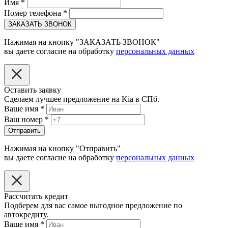
Имя
*
Номер телефона
*
ЗАКАЗАТЬ ЗВОНОК
Нажимая на кнопку "ЗАКАЗАТЬ ЗВОНОК"
вы даете согласие на обработку
персональных данных
Оставить заявку
Сделаем лучшее предложение на Kia в СПб.
Ваше имя
*
Ваш номер
*
Отправить
Нажимая на кнопку "Отправить"
вы даете согласие на обработку
персональных данных
Рассчитать кредит
Подберем для вас самое выгодное предложение по
автокредиту.
Ваше имя
*