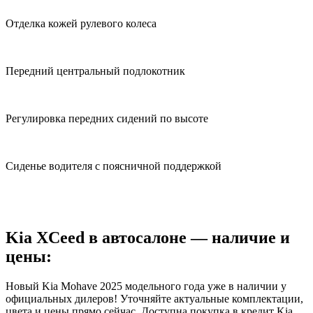
Отделка кожей рулевого колеса
Передний центральный подлокотник
Регулировка передних сидений по высоте
Сиденье водителя с поясничной поддержкой
Kia XCeed в автосалоне — наличие и
цены:
Новый Kia Mohave 2025 модельного года уже в наличии у
официальных дилеров! Уточняйте актуальные комплектации,
цвета и цены прямо сейчас. Доступна покупка в кредит Kia