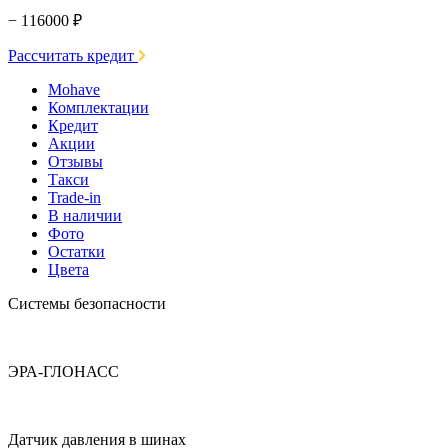
− 116000 ₽
Рассчитать кредит
Mohave
Комплектации
Кредит
Акции
Отзывы
Такси
Trade-in
В наличии
Фото
Остатки
Цвета
Системы безопасности
ЭРА-ГЛОНАСС
Датчик давления в шинах