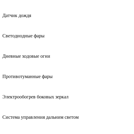
Датчик дождя
Светодиодные фары
Дневные ходовые огни
Противотуманные фары
Электрообогрев боковых зеркал
Система управления дальним светом