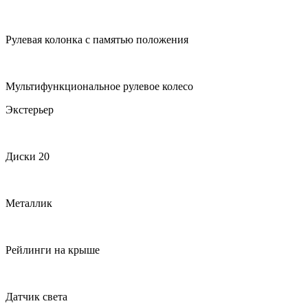
Рулевая колонка с памятью положения
Мультифункциональное рулевое колесо
Экстерьер
Диски 20
Металлик
Рейлинги на крыше
Датчик света