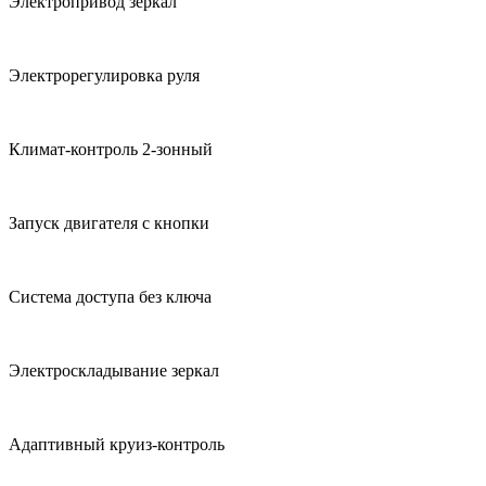
Электропривод зеркал
Электрорегулировка руля
Климат-контроль 2-зонный
Запуск двигателя с кнопки
Система доступа без ключа
Электроскладывание зеркал
Адаптивный круиз-контроль