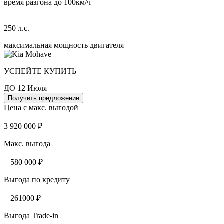
время разгона до 100км/ч
250 л.с.
максимальная мощность двигателя
УСПЕЙТЕ КУПИТЬ
ДО 12 Июля
Получить предложение
Цена с макс. выгодой
3 920 000 ₽
Макс. выгода
− 580 000 ₽
Выгода по кредиту
− 261000 ₽
Выгода Trade-in