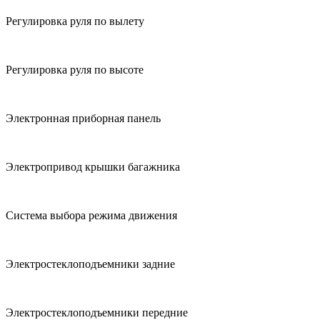
Регулировка руля по вылету
Регулировка руля по высоте
Электронная приборная панель
Электропривод крышки багажника
Система выбора режима движения
Электростеклоподъемники задние
Электростеклоподъемники передние