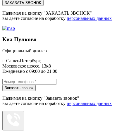
ЗАКАЗАТЬ ЗВОНОК
Нажимая на кнопку "ЗАКАЗАТЬ ЗВОНОК"
вы даете согласие на обработку
персональных данных
Киа Пулково
Официальный диллер
г. Санкт-Петербург,
Московское шоссе, 13к8
Ежедневно с 09:00 до 21:00
Заказать звонок
Нажимая на кнопку "Заказать звонок"
вы даете согласие на обработку
персональных данных