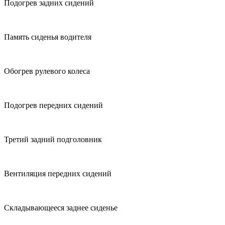
Подогрев задних сидений
Память сиденья водителя
Обогрев рулевого колеса
Подогрев передних сидений
Третий задний подголовник
Вентиляция передних сидений
Складывающееся заднее сиденье