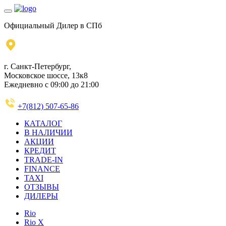
Официальный Дилер в СПб
г. Санкт-Петербург,
Московское шоссе, 13к8
Ежедневно с 09:00 до 21:00
+7(812) 507-65-86
КАТАЛОГ
В НАЛИЧИИ
АКЦИИ
КРЕДИТ
TRADE-IN
FINANCE
TAXI
ОТЗЫВЫ
ДИЛЕРЫ
Rio
Rio X