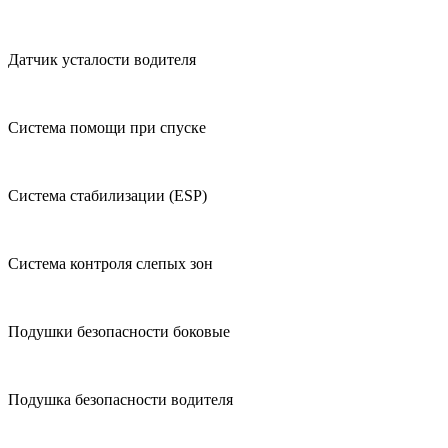
Датчик усталости водителя
Система помощи при спуске
Система стабилизации (ESP)
Система контроля слепых зон
Подушки безопасности боковые
Подушка безопасности водителя