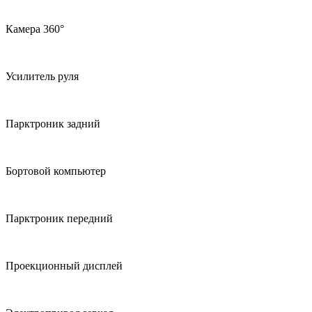
Камера 360°
Усилитель руля
Парктроник задний
Бортовой компьютер
Парктроник передний
Проекционный дисплей