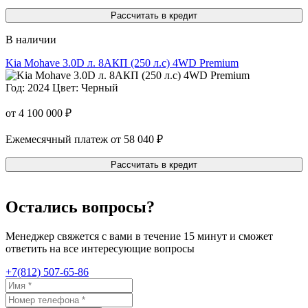
Рассчитать в кредит
В наличии
Kia Mohave 3.0D л. 8AКП (250 л.с) 4WD Premium
Год: 2024
Цвет: Черный
от 4 100 000 ₽
Ежемесячный платеж от 58 040 ₽
Рассчитать в кредит
Остались вопросы?
Менеджер свяжется с вами в течение 15 минут и сможет
ответить на все интересующие вопросы
+7(812) 507-65-86