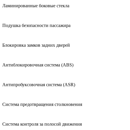
Ламинированные боковые стекла
Подушка безопасности пассажира
Блокировка замков задних дверей
Антиблокировочная система (ABS)
Антипробуксовочная система (ASR)
Система предотвращения столкновения
Система контроля за полосой движения