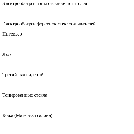
Электрообогрев зоны стеклоочистителей
Электрообогрев форсунок стеклоомывателей
Интерьер
Люк
Третий ряд сидений
Тонированные стекла
Кожа (Материал салона)