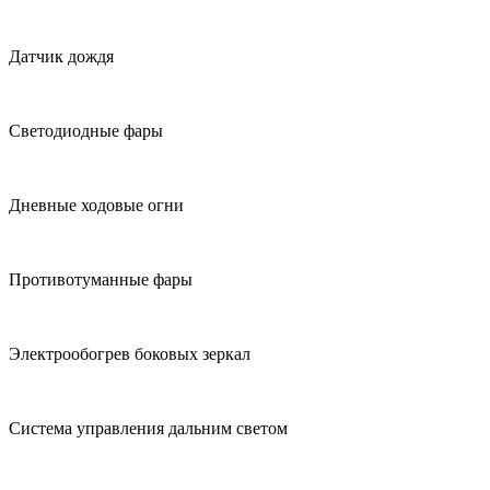
Датчик дождя
Светодиодные фары
Дневные ходовые огни
Противотуманные фары
Электрообогрев боковых зеркал
Система управления дальним светом