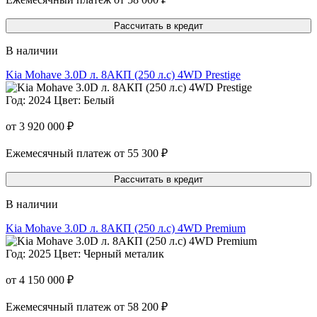
Рассчитать в кредит
В наличии
Kia Mohave 3.0D л. 8AКП (250 л.с) 4WD Prestige
Год: 2024
Цвет: Белый
от 3 920 000 ₽
Ежемесячный платеж от 55 300 ₽
Рассчитать в кредит
В наличии
Kia Mohave 3.0D л. 8AКП (250 л.с) 4WD Premium
Год: 2025
Цвет: Черный металик
от 4 150 000 ₽
Ежемесячный платеж от 58 200 ₽