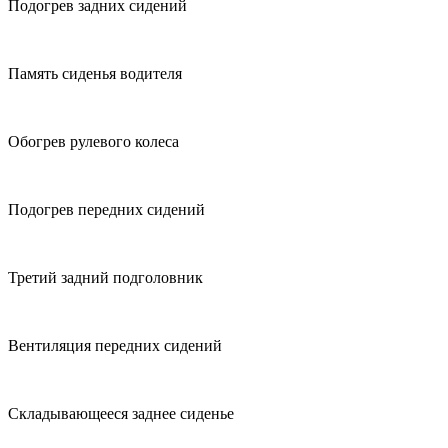
Подогрев задних сидений
Память сиденья водителя
Обогрев рулевого колеса
Подогрев передних сидений
Третий задний подголовник
Вентиляция передних сидений
Складывающееся заднее сиденье