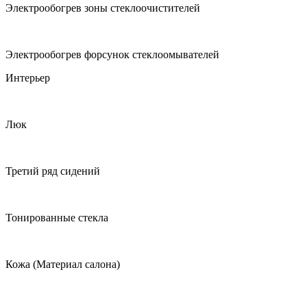
Электрообогрев зоны стеклоочистителей
Электрообогрев форсунок стеклоомывателей
Интерьер
Люк
Третий ряд сидений
Тонированные стекла
Кожа (Материал салона)