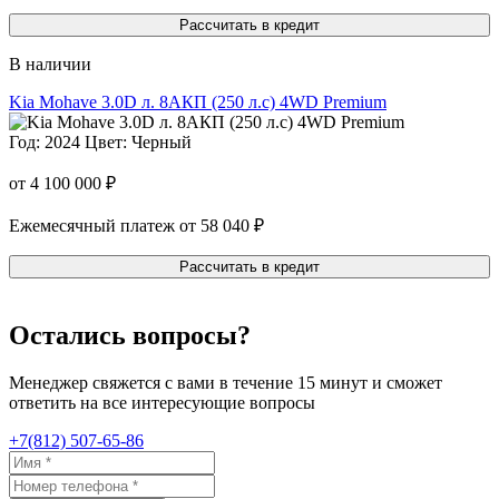
Рассчитать в кредит
В наличии
Kia Mohave 3.0D л. 8AКП (250 л.с) 4WD Premium
Год: 2024
Цвет: Черный
от 4 100 000 ₽
Ежемесячный платеж от 58 040 ₽
Рассчитать в кредит
Остались вопросы?
Менеджер свяжется с вами в течение 15 минут и сможет
ответить на все интересующие вопросы
+7(812) 507-65-86