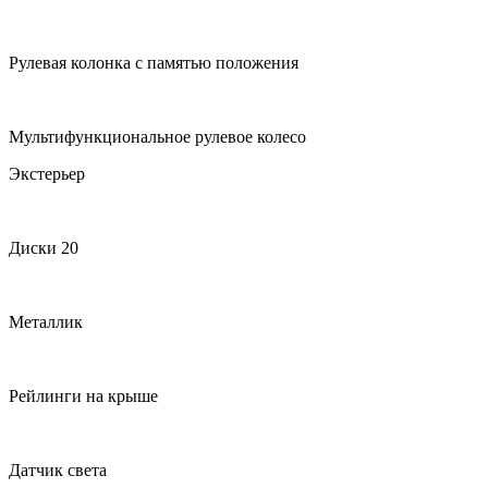
Рулевая колонка с памятью положения
Мультифункциональное рулевое колесо
Экстерьер
Диски 20
Металлик
Рейлинги на крыше
Датчик света