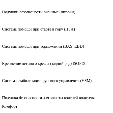
Подушки безопасности оконные (шторки)
Система помощи при старте в гору (HSA)
Система помощи при торможении (BAS, EBD)
Крепление детского кресла (задний ряд) ISOFIX
Система стабилизации рулевого управления (VSM)
Подушка безопасности для защиты коленей водителя
Комфорт