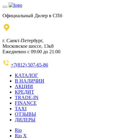
Официальный Дилер в СПб
г. Санкт-Петербург,
Московское шоссе, 13к8
Ежедневно с 09:00 до 21:00
+7(812) 507-65-86
КАТАЛОГ
В НАЛИЧИИ
АКЦИИ
КРЕДИТ
TRADE-IN
FINANCE
TAXI
ОТЗЫВЫ
ДИЛЕРЫ
Rio
Rio X