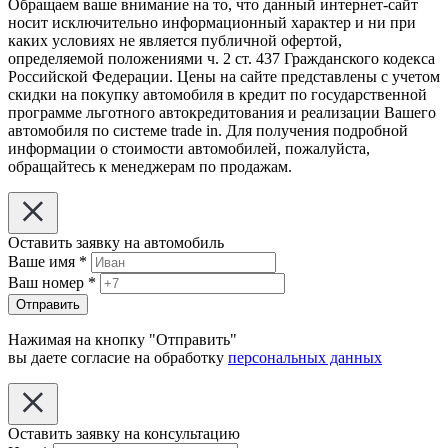
Обращаем ваше внимание на то, что данный интернет-сайт
носит исключительно информационный характер и ни при
каких условиях не является публичной офертой,
определяемой положениями ч. 2 ст. 437 Гражданского кодекса
Российской Федерации. Цены на сайте представлены с учетом
скидки на покупку автомобиля в кредит по государственной
программе льготного автокредитования и реализации Вашего
автомобиля по системе trade in. Для получения подробной
информации о стоимости автомобилей, пожалуйста,
обращайтесь к менеджерам по продажам.
Оставить заявку на автомобиль
Ваше имя
*
Ваш номер
*
Отправить
Нажимая на кнопку "Отправить"
вы даете согласие на обработку
персональных данных
Оставить заявку на консультацию