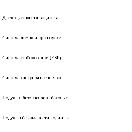
Датчик усталости водителя
Система помощи при спуске
Система стабилизации (ESP)
Система контроля слепых зон
Подушки безопасности боковые
Подушка безопасности водителя