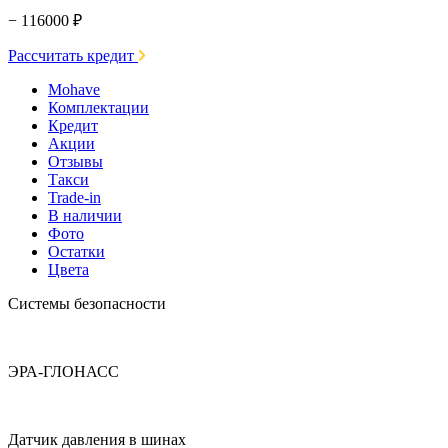
− 116000 ₽
Рассчитать кредит
Mohave
Комплектации
Кредит
Акции
Отзывы
Такси
Trade-in
В наличии
Фото
Остатки
Цвета
Системы безопасности
ЭРА-ГЛОНАСС
Датчик давления в шинах