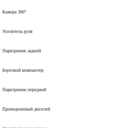
Камера 360°
Усилитель руля
Парктроник задний
Бортовой компьютер
Парктроник передний
Проекционный дисплей