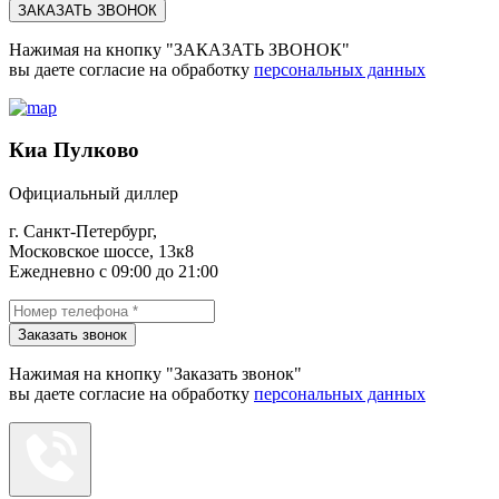
ЗАКАЗАТЬ ЗВОНОК
Нажимая на кнопку "ЗАКАЗАТЬ ЗВОНОК"
вы даете согласие на обработку
персональных данных
Киа Пулково
Официальный диллер
г. Санкт-Петербург,
Московское шоссе, 13к8
Ежедневно с 09:00 до 21:00
Заказать звонок
Нажимая на кнопку "Заказать звонок"
вы даете согласие на обработку
персональных данных