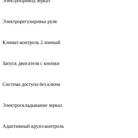
Электропривод зеркал
Электрорегулировка руля
Климат-контроль 2-зонный
Запуск двигателя с кнопки
Система доступа без ключа
Электроскладывание зеркал
Адаптивный круиз-контроль