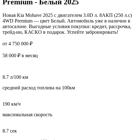
Premium - Белый 2025
Новая Kia Mohave 2025 с двигателем 3.0D л. 8AКП (250 л.с)
4WD Premium — цвет Белый. Автомобиль уже в наличии в
автосалоне. Выгодные условия покупки: кредит, рассрочка,
трейд-ин, КАСКО в подарок. Успейте забронировать!
от 4 750 000 ₽
58 000 ₽ в месяц
8.7 л/100 км
средний расход топлива на 100км
190 км/ч
максимальная скорость
8.7 сек