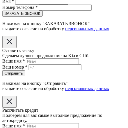
Имя
*
Номер телефона
*
ЗАКАЗАТЬ ЗВОНОК
Нажимая на кнопку "ЗАКАЗАТЬ ЗВОНОК"
вы даете согласие на обработку
персональных данных
Оставить заявку
Сделаем лучшее предложение на Kia в СПб.
Ваше имя
*
Ваш номер
*
Отправить
Нажимая на кнопку "Отправить"
вы даете согласие на обработку
персональных данных
Рассчитать кредит
Подберем для вас самое выгодное предложение по
автокредиту.
Ваше имя
*