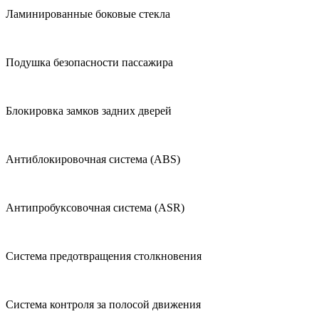
Ламинированные боковые стекла
Подушка безопасности пассажира
Блокировка замков задних дверей
Антиблокировочная система (ABS)
Антипробуксовочная система (ASR)
Система предотвращения столкновения
Система контроля за полосой движения