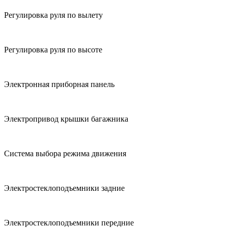
Регулировка руля по вылету
Регулировка руля по высоте
Электронная приборная панель
Электропривод крышки багажника
Система выбора режима движения
Электростеклоподъемники задние
Электростеклоподъемники передние