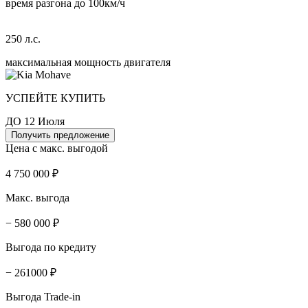
время разгона до 100км/ч
250 л.с.
максимальная мощность двигателя
УСПЕЙТЕ КУПИТЬ
ДО 12 Июля
Получить предложение
Цена с макс. выгодой
4 750 000 ₽
Макс. выгода
− 580 000 ₽
Выгода по кредиту
− 261000 ₽
Выгода Trade-in