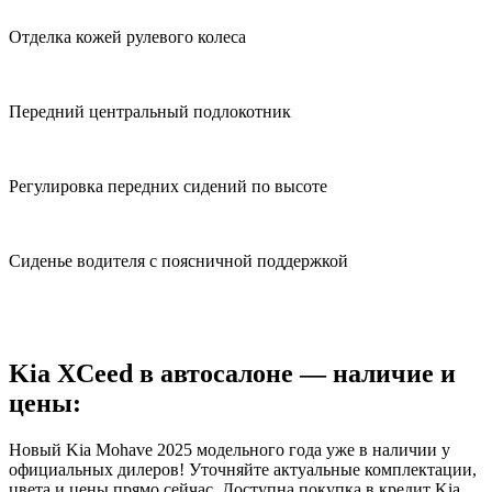
Отделка кожей рулевого колеса
Передний центральный подлокотник
Регулировка передних сидений по высоте
Сиденье водителя с поясничной поддержкой
Kia XCeed в автосалоне — наличие и
цены:
Новый Kia Mohave 2025 модельного года уже в наличии у
официальных дилеров! Уточняйте актуальные комплектации,
цвета и цены прямо сейчас. Доступна покупка в кредит Kia