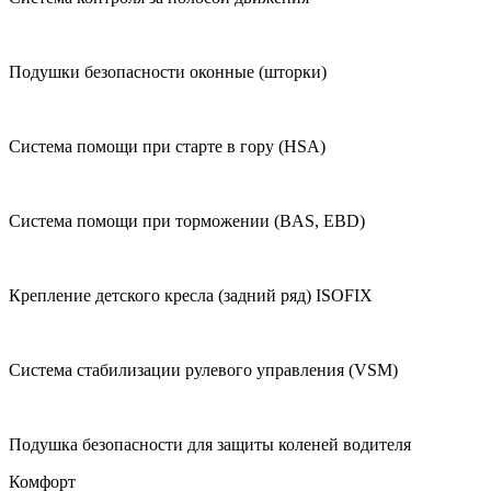
Подушки безопасности оконные (шторки)
Система помощи при старте в гору (HSA)
Система помощи при торможении (BAS, EBD)
Крепление детского кресла (задний ряд) ISOFIX
Система стабилизации рулевого управления (VSM)
Подушка безопасности для защиты коленей водителя
Комфорт