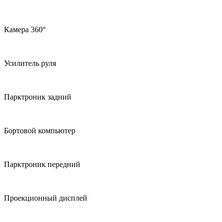
Камера 360°
Усилитель руля
Парктроник задний
Бортовой компьютер
Парктроник передний
Проекционный дисплей