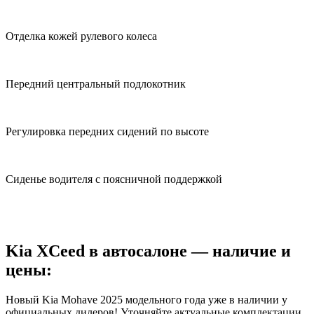
Отделка кожей рулевого колеса
Передний центральный подлокотник
Регулировка передних сидений по высоте
Сиденье водителя с поясничной поддержкой
Kia XCeed в автосалоне — наличие и
цены:
Новый Kia Mohave 2025 модельного года уже в наличии у
официальных дилеров! Уточняйте актуальные комплектации,