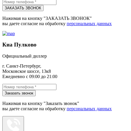
ЗАКАЗАТЬ ЗВОНОК
Нажимая на кнопку "ЗАКАЗАТЬ ЗВОНОК"
вы даете согласие на обработку
персональных данных
Киа Пулково
Официальный диллер
г. Санкт-Петербург,
Московское шоссе, 13к8
Ежедневно с 09:00 до 21:00
Заказать звонок
Нажимая на кнопку "Заказать звонок"
вы даете согласие на обработку
персональных данных