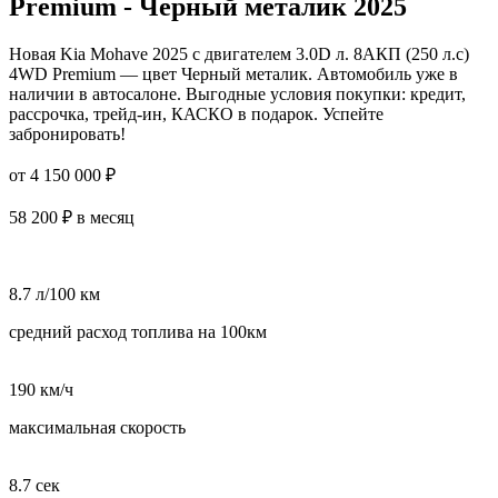
Premium - Черный металик 2025
Новая Kia Mohave 2025 с двигателем 3.0D л. 8AКП (250 л.с)
4WD Premium — цвет Черный металик. Автомобиль уже в
наличии в автосалоне. Выгодные условия покупки: кредит,
рассрочка, трейд-ин, КАСКО в подарок. Успейте
забронировать!
от 4 150 000 ₽
58 200 ₽ в месяц
8.7 л/100 км
средний расход топлива на 100км
190 км/ч
максимальная скорость
8.7 сек