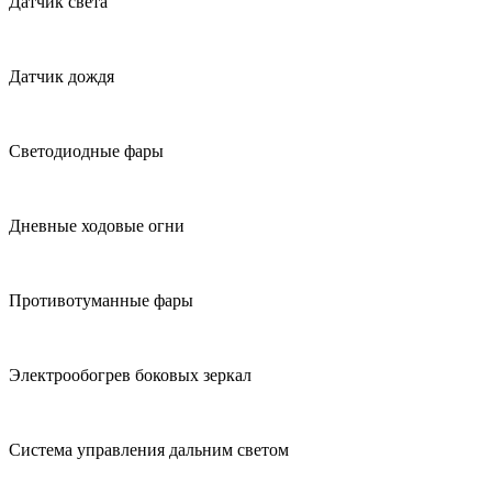
Датчик света
Датчик дождя
Светодиодные фары
Дневные ходовые огни
Противотуманные фары
Электрообогрев боковых зеркал
Система управления дальним светом