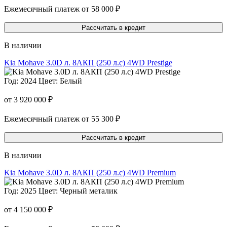
Ежемесячный платеж от 58 000 ₽
Рассчитать в кредит
В наличии
Kia Mohave 3.0D л. 8AКП (250 л.с) 4WD Prestige
Год: 2024
Цвет: Белый
от 3 920 000 ₽
Ежемесячный платеж от 55 300 ₽
Рассчитать в кредит
В наличии
Kia Mohave 3.0D л. 8AКП (250 л.с) 4WD Premium
Год: 2025
Цвет: Черный металик
от 4 150 000 ₽