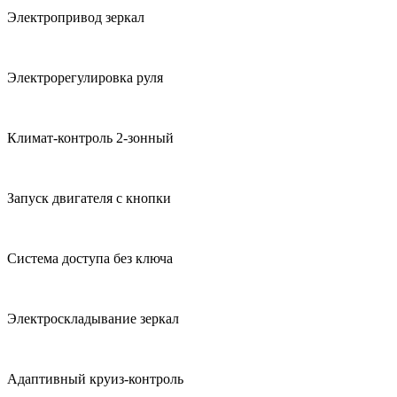
Электропривод зеркал
Электрорегулировка руля
Климат-контроль 2-зонный
Запуск двигателя с кнопки
Система доступа без ключа
Электроскладывание зеркал
Адаптивный круиз-контроль