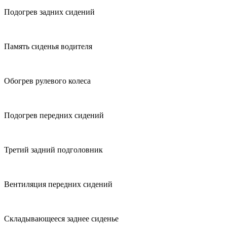
Подогрев задних сидений
Память сиденья водителя
Обогрев рулевого колеса
Подогрев передних сидений
Третий задний подголовник
Вентиляция передних сидений
Складывающееся заднее сиденье