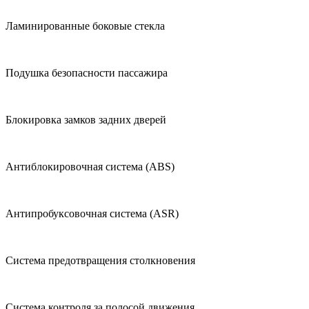
Ламинированные боковые стекла
Подушка безопасности пассажира
Блокировка замков задних дверей
Антиблокировочная система (ABS)
Антипробуксовочная система (ASR)
Система предотвращения столкновения
Система контроля за полосой движения