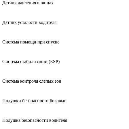
Датчик давления в шинах
Датчик усталости водителя
Система помощи при спуске
Система стабилизации (ESP)
Система контроля слепых зон
Подушки безопасности боковые
Подушка безопасности водителя