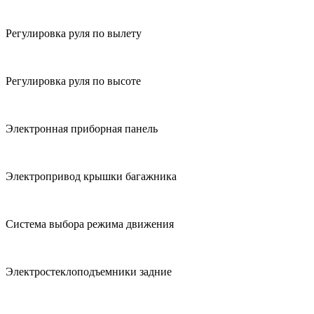
Регулировка руля по вылету
Регулировка руля по высоте
Электронная приборная панель
Электропривод крышки багажника
Система выбора режима движения
Электростеклоподъемники задние