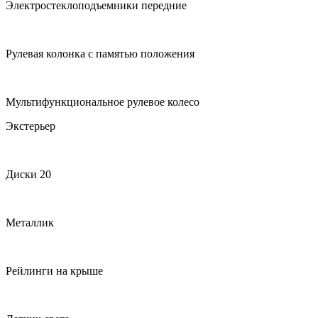
Электростеклоподъемники передние
Рулевая колонка с памятью положения
Мультифункциональное рулевое колесо
Экстерьер
Диски 20
Металлик
Рейлинги на крыше