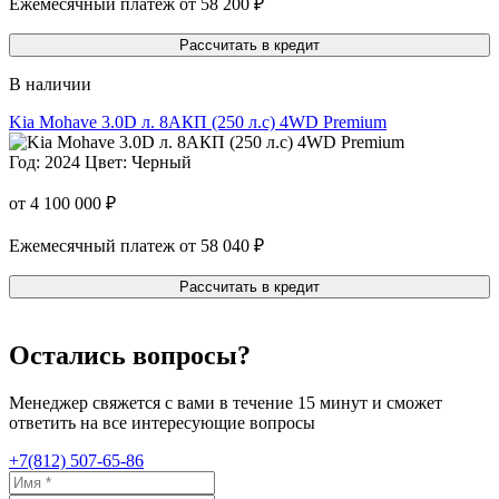
Ежемесячный платеж от 58 200 ₽
Рассчитать в кредит
В наличии
Kia Mohave 3.0D л. 8AКП (250 л.с) 4WD Premium
Год: 2024
Цвет: Черный
от 4 100 000 ₽
Ежемесячный платеж от 58 040 ₽
Рассчитать в кредит
Остались вопросы?
Менеджер свяжется с вами в течение 15 минут и сможет
ответить на все интересующие вопросы
+7(812) 507-65-86