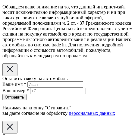
Обращаем ваше внимание на то, что данный интернет-сайт
носит исключительно информационный характер и ни при
каких условиях не является публичной офертой,
определяемой положениями ч. 2 ст. 437 Гражданского кодекса
Российской Федерации. Цены на сайте представлены с учетом
скидки на покупку автомобиля в кредит по государственной
программе льготного автокредитования и реализации Вашего
автомобиля по системе trade in. Для получения подробной
информации о стоимости автомобилей, пожалуйста,
обращайтесь к менеджерам по продажам.
Оставить заявку на автомобиль
Ваше имя
*
Ваш номер
*
Отправить
Нажимая на кнопку "Отправить"
вы даете согласие на обработку
персональных данных