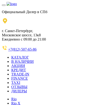
Официальный Дилер в СПб
г. Санкт-Петербург,
Московское шоссе, 13к8
Ежедневно с 09:00 до 21:00
+7(812) 507-65-86
КАТАЛОГ
В НАЛИЧИИ
АКЦИИ
КРЕДИТ
TRADE-IN
FINANCE
TAXI
ОТЗЫВЫ
ДИЛЕРЫ
Rio
Rio X