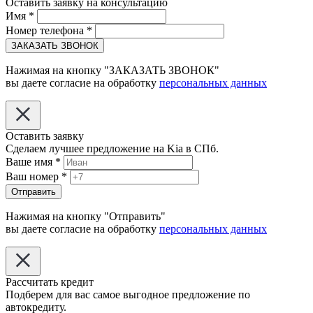
Оставить заявку на консультацию
Имя
*
Номер телефона
*
ЗАКАЗАТЬ ЗВОНОК
Нажимая на кнопку "ЗАКАЗАТЬ ЗВОНОК"
вы даете согласие на обработку
персональных данных
Оставить заявку
Сделаем лучшее предложение на Kia в СПб.
Ваше имя
*
Ваш номер
*
Отправить
Нажимая на кнопку "Отправить"
вы даете согласие на обработку
персональных данных
Рассчитать кредит
Подберем для вас самое выгодное предложение по
автокредиту.