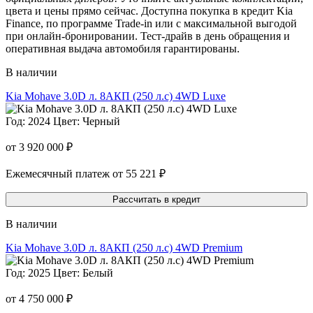
цвета и цены прямо сейчас. Доступна покупка в кредит Kia
Finance, по программе Trade-in или с максимальной выгодой
при онлайн-бронировании. Тест-драйв в день обращения и
оперативная выдача автомобиля гарантированы.
В наличии
Kia Mohave 3.0D л. 8AКП (250 л.с) 4WD Luxe
Год: 2024
Цвет: Черный
от 3 920 000 ₽
Ежемесячный платеж от 55 221 ₽
Рассчитать в кредит
В наличии
Kia Mohave 3.0D л. 8AКП (250 л.с) 4WD Premium
Год: 2025
Цвет: Белый
от 4 750 000 ₽