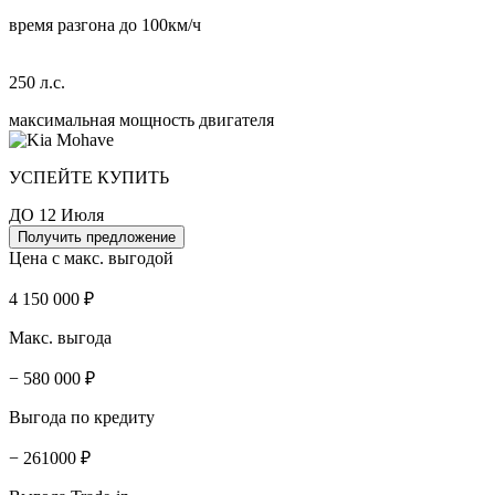
время разгона до 100км/ч
250 л.с.
максимальная мощность двигателя
УСПЕЙТЕ КУПИТЬ
ДО 12 Июля
Получить предложение
Цена с макс. выгодой
4 150 000 ₽
Макс. выгода
− 580 000 ₽
Выгода по кредиту
− 261000 ₽