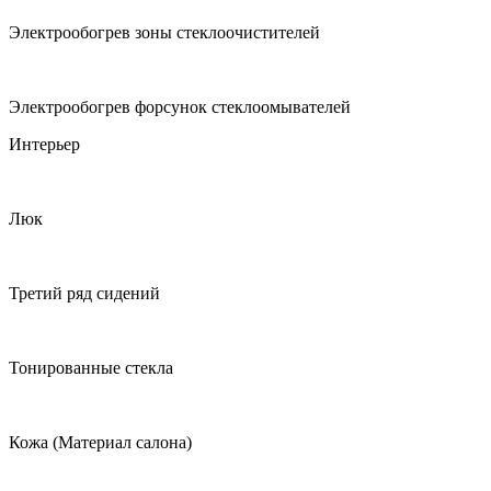
Электрообогрев зоны стеклоочистителей
Электрообогрев форсунок стеклоомывателей
Интерьер
Люк
Третий ряд сидений
Тонированные стекла
Кожа (Материал салона)