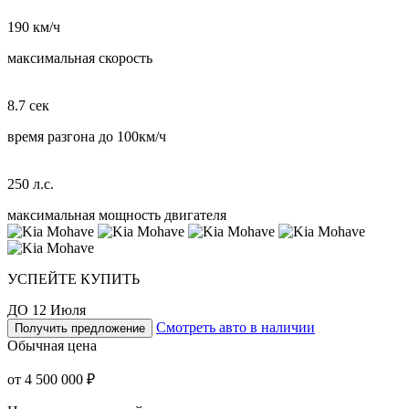
190 км/ч
максимальная скорость
8.7 сек
время разгона до 100км/ч
250 л.с.
максимальная мощность двигателя
УСПЕЙТЕ КУПИТЬ
ДО 12 Июля
Смотреть авто в наличии
Получить предложение
Обычная цена
от 4 500 000 ₽