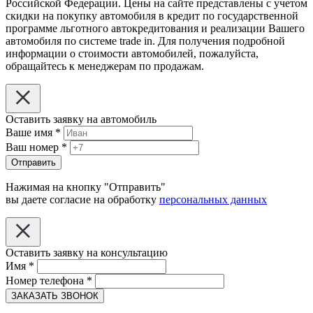
Российской Федерации. Цены на сайте представлены с учетом
скидки на покупку автомобиля в кредит по государственной
программе льготного автокредитования и реализации Вашего
автомобиля по системе trade in. Для получения подробной
информации о стоимости автомобилей, пожалуйста,
обращайтесь к менеджерам по продажам.
Оставить заявку на автомобиль
Ваше имя
*
Ваш номер
*
Отправить
Нажимая на кнопку "Отправить"
вы даете согласие на обработку
персональных данных
Оставить заявку на консультацию
Имя
*
Номер телефона
*
ЗАКАЗАТЬ ЗВОНОК