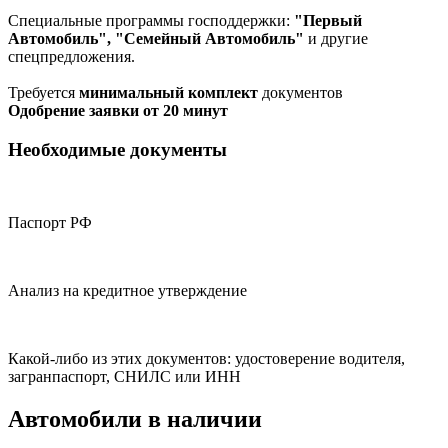
Специальные программы господдержки:
"Первый
Автомобиль", "Семейный Автомобиль"
и другие
спецпредложения.
Требуется
минимальный комплект
документов
Одобрение заявки от 20 минут
Необходимые документы
Паспорт РФ
Анализ на кредитное утверждение
Какой-либо из этих документов: удостоверение водителя,
загранпаспорт, СНИЛС или ИНН
Автомобили в наличии