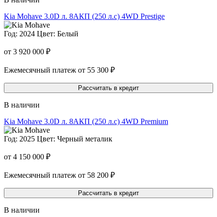
Kia Mohave
3.0D л. 8AКП (250 л.с) 4WD Prestige
Год: 2024
Цвет: Белый
от 3 920 000 ₽
Ежемесячный платеж от 55 300 ₽
Рассчитать в кредит
В наличии
Kia Mohave
3.0D л. 8AКП (250 л.с) 4WD Premium
Год: 2025
Цвет: Черный металик
от 4 150 000 ₽
Ежемесячный платеж от 58 200 ₽
Рассчитать в кредит
В наличии