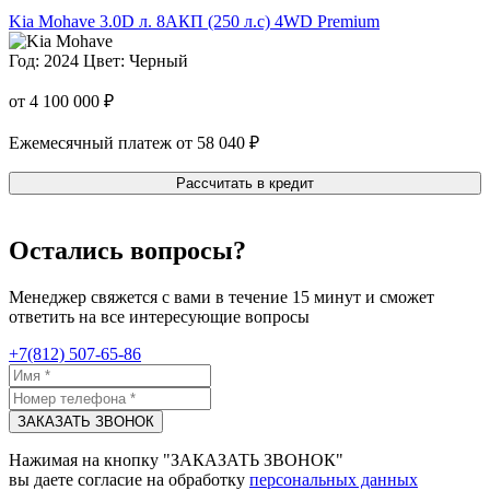
Kia Mohave
3.0D л. 8AКП (250 л.с) 4WD Premium
Год: 2024
Цвет: Черный
от 4 100 000 ₽
Ежемесячный платеж от 58 040 ₽
Рассчитать в кредит
Остались вопросы?
Менеджер свяжется с вами в течение 15 минут и сможет
ответить на все интересующие вопросы
+7(812) 507-65-86
ЗАКАЗАТЬ ЗВОНОК
Нажимая на кнопку "ЗАКАЗАТЬ ЗВОНОК"
вы даете согласие на обработку
персональных данных