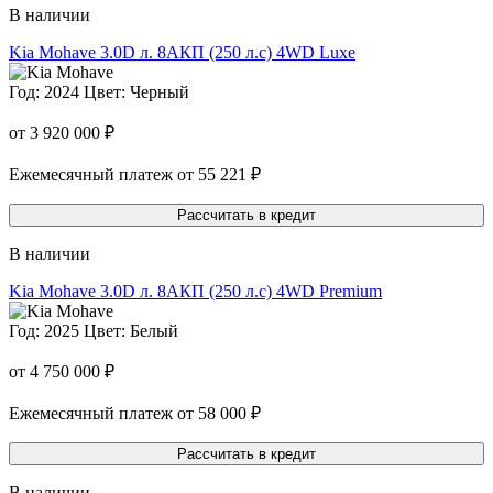
В наличии
Kia Mohave
3.0D л. 8AКП (250 л.с) 4WD Luxe
Год: 2024
Цвет: Черный
от 3 920 000 ₽
Ежемесячный платеж от 55 221 ₽
Рассчитать в кредит
В наличии
Kia Mohave
3.0D л. 8AКП (250 л.с) 4WD Premium
Год: 2025
Цвет: Белый
от 4 750 000 ₽
Ежемесячный платеж от 58 000 ₽
Рассчитать в кредит
В наличии