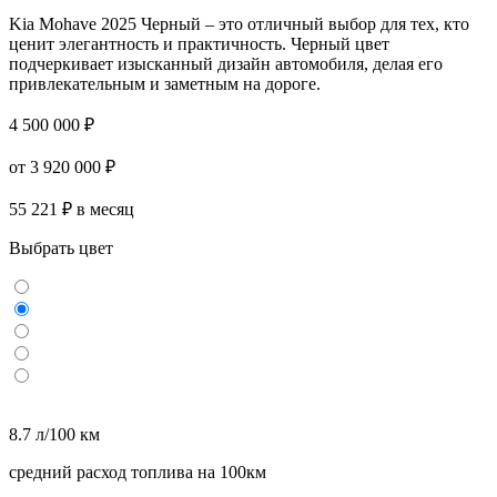
Kia Mohave 2025 Черный – это отличный выбор для тех, кто
ценит элегантность и практичность. Черный цвет
подчеркивает изысканный дизайн автомобиля, делая его
привлекательным и заметным на дороге.
4 500 000 ₽
от 3 920 000 ₽
55 221 ₽ в месяц
Выбрать цвет
8.7 л/100 км
средний расход топлива на 100км