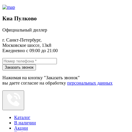
Киа Пулково
Официальный диллер
г. Санкт-Петербург,
Московское шоссе, 13к8
Ежедневно с 09:00 до 21:00
Заказать звонок
Нажимая на кнопку "Заказать звонок"
вы даете согласие на обработку
персональных данных
Каталог
В наличии
Акции