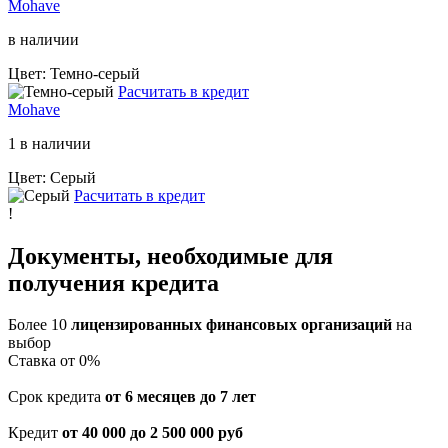
Mohave
в наличии
Цвет: Темно-серый
Расчитать в кредит
Mohave
1 в наличии
Цвет: Серый
Расчитать в кредит
!
Документы, необходимые для
получения кредита
Более 10
лицензированных финансовых организаций
на
выбор
Cтавка от 0%
Срок кредита
от 6 месяцев до 7 лет
Кредит
от 40 000 до 2 500 000 руб