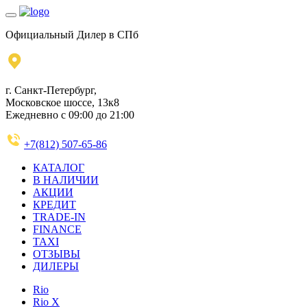
Официальный Дилер в СПб
г. Санкт-Петербург,
Московское шоссе, 13к8
Ежедневно с 09:00 до 21:00
+7(812) 507-65-86
КАТАЛОГ
В НАЛИЧИИ
АКЦИИ
КРЕДИТ
TRADE-IN
FINANCE
TAXI
ОТЗЫВЫ
ДИЛЕРЫ
Rio
Rio X