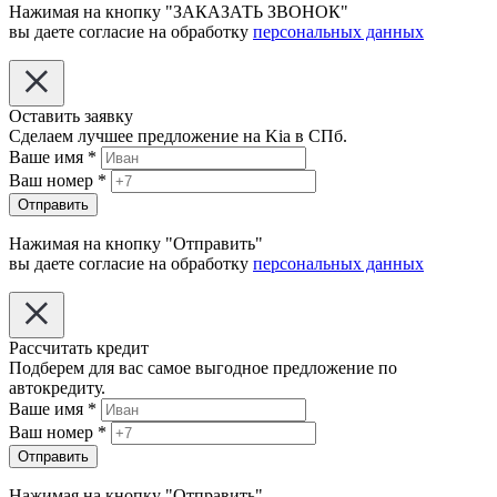
Нажимая на кнопку "ЗАКАЗАТЬ ЗВОНОК"
вы даете согласие на обработку
персональных данных
Оставить заявку
Сделаем лучшее предложение на Kia в СПб.
Ваше имя
*
Ваш номер
*
Отправить
Нажимая на кнопку "Отправить"
вы даете согласие на обработку
персональных данных
Рассчитать кредит
Подберем для вас самое выгодное предложение по
автокредиту.
Ваше имя
*
Ваш номер
*
Отправить
Нажимая на кнопку "Отправить"