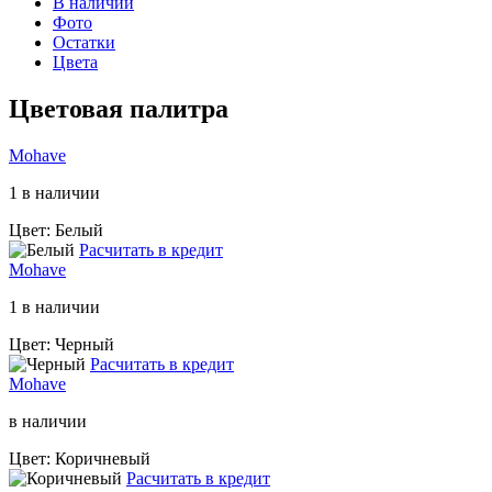
В наличии
Фото
Остатки
Цвета
Цветовая палитра
Mohave
1 в наличии
Цвет: Белый
Расчитать в кредит
Mohave
1 в наличии
Цвет: Черный
Расчитать в кредит
Mohave
в наличии
Цвет: Коричневый
Расчитать в кредит