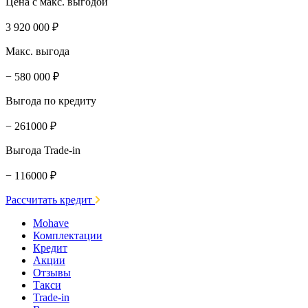
Цена с макс. выгодой
3 920 000 ₽
Макс. выгода
− 580 000 ₽
Выгода по кредиту
− 261000 ₽
Выгода Trade-in
− 116000 ₽
Рассчитать кредит
Mohave
Комплектации
Кредит
Акции
Отзывы
Такси
Trade-in