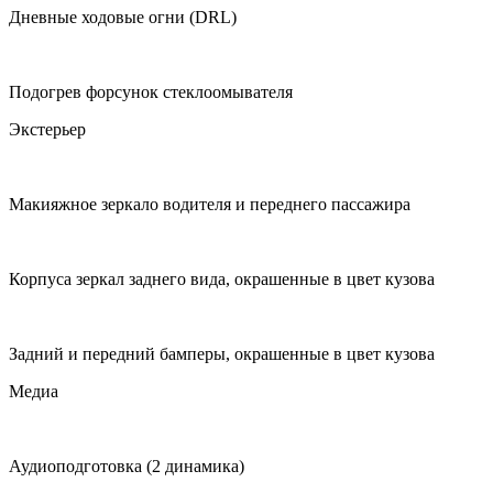
Дневные ходовые огни (DRL)
Подогрев форсунок стеклоомывателя
Экстерьер
Макияжное зеркало водителя и переднего пассажира
Корпуса зеркал заднего вида, окрашенные в цвет кузова
Задний и передний бамперы, окрашенные в цвет кузова
Медиа
Аудиоподготовка (2 динамика)