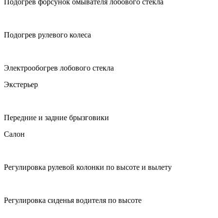
Подогрев форсунок омывателя лобового стекла
Подогрев рулевого колеса
Электрообогрев лобового стекла
Экстерьер
Передние и задние брызговики
Салон
Регулировка рулевой колонки по высоте и вылету
Регулировка сиденья водителя по высоте