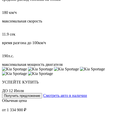
180 км/ч
максимальная скорость
11.9 сек
время разгона до 100км/ч
190л.с.
максимальная мощность двигателя
УСПЕЙТЕ КУПИТЬ
ДО 12 Июля
Смотреть авто в наличии
Получить предложение
Обычная цена
от 1 334 900 ₽