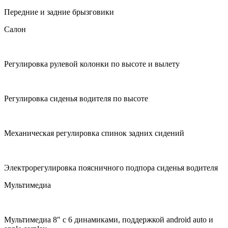
Передние и задние брызговики
Салон
Регулировка рулевой колонки по высоте и вылету
Регулировка сиденья водителя по высоте
Механическая регулировка спинок задних сидений
Электрорегулировка поясничного подпора сиденья водителя
Мультимедиа
Мультимедиа 8" с 6 динамиками, поддержкой android auto и