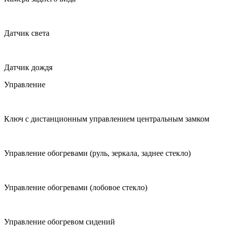
Датчик света
Датчик дождя
Управление
Ключ с дистанционным управлением центральным замком
Управление обогревами (руль, зеркала, заднее стекло)
Управление обогревами (лобовое стекло)
Управление обогревом сидений