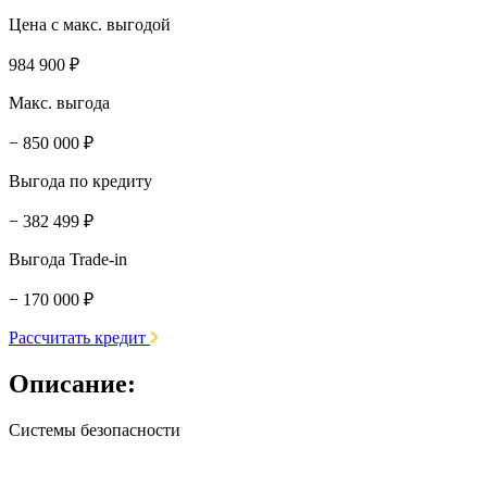
Цена с макс. выгодой
984 900 ₽
Макс. выгода
− 850 000 ₽
Выгода по кредиту
− 382 499 ₽
Выгода Trade-in
− 170 000 ₽
Рассчитать кредит
Описание:
Системы безопасности