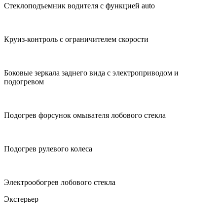
Стеклоподъемник водителя с функцией auto
Круиз-контроль с ограничителем скорости
Боковые зеркала заднего вида с электроприводом и
подогревом
Подогрев форсунок омывателя лобового стекла
Подогрев рулевого колеса
Электрообогрев лобового стекла
Экстерьер