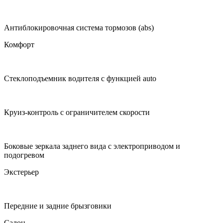
Антиблокировочная система тормозов (abs)
Комфорт
Стеклоподъемник водителя с функцией auto
Круиз-контроль с ограничителем скорости
Боковые зеркала заднего вида с электроприводом и
подогревом
Экстерьер
Передние и задние брызговики
Салон