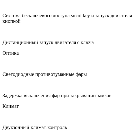
Система бесключевого доступа smart key и запуск двигателя
кнопкой
Дистанционный запуск двигателя с ключа
Оптика
Светодиодные противотуманные фары
Задержка выключения фар при закрывании замков
Климат
Двухзонный климат-контроль