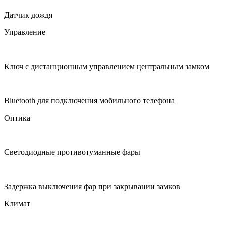
Датчик дождя
Управление
Ключ с дистанционным управлением центральным замком
Bluetooth для подключения мобильного телефона
Оптика
Светодиодные противотуманные фары
Задержка выключения фар при закрывании замков
Климат