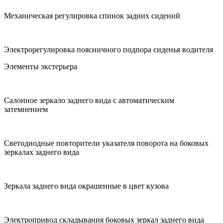
Механическая регулировка спинок задних сидений
Электрорегулировка поясничного подпора сиденья водителя
Элементы экстерьера
Салонное зеркало заднего вида с автоматическим
затемнением
Cветодиодные повторители указателя поворота на боковых
зеркалах заднего вида
Зеркала заднего вида окрашенные в цвет кузова
Электропривод складывания боковых зеркал заднего вида