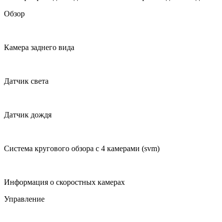
Обзор
Камера заднего вида
Датчик света
Датчик дождя
Система кругового обзора с 4 камерами (svm)
Информация о скоростных камерах
Управление