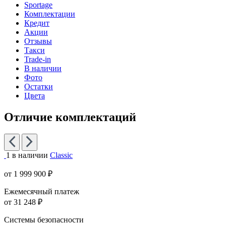
Sportage
Комплектации
Кредит
Акции
Отзывы
Такси
Trade-in
В наличии
Фото
Остатки
Цвета
Отличие комплектаций
1 в наличии
Classic
от 1 999 900 ₽
Ежемесячный платеж
от 31 248 ₽
Системы безопасности