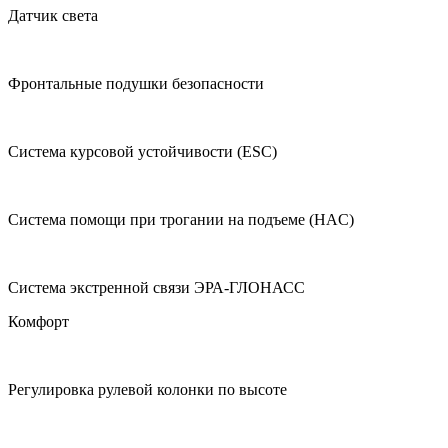
Датчик света
Фронтальные подушки безопасности
Система курсовой устойчивости (ESC)
Система помощи при трогании на подъеме (HAC)
Система экстренной связи ЭРА-ГЛОНАСС
Комфорт
Регулировка рулевой колонки по высоте