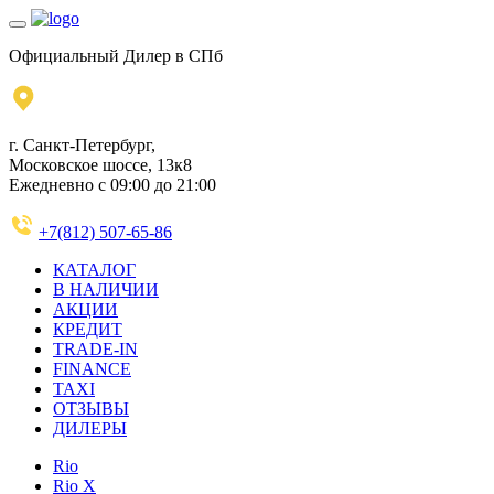
Официальный Дилер в СПб
г. Санкт-Петербург,
Московское шоссе, 13к8
Ежедневно с 09:00 до 21:00
+7(812) 507-65-86
КАТАЛОГ
В НАЛИЧИИ
АКЦИИ
КРЕДИТ
TRADE-IN
FINANCE
TAXI
ОТЗЫВЫ
ДИЛЕРЫ
Rio
Rio X