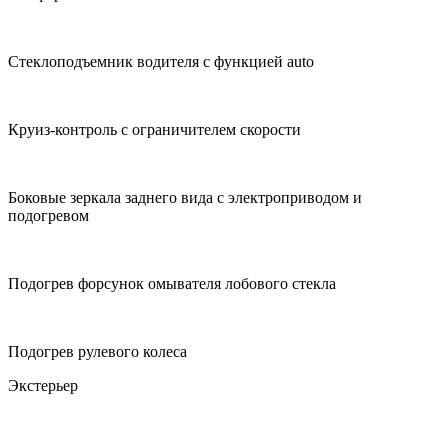
Стеклоподъемник водителя с функцией auto
Круиз-контроль с ограничителем скорости
Боковые зеркала заднего вида с электроприводом и
подогревом
Подогрев форсунок омывателя лобового стекла
Подогрев рулевого колеса
Экстерьер