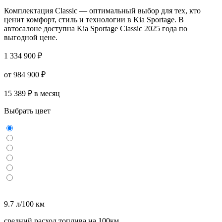
Комплектация Classic — оптимальный выбор для тех, кто
ценит комфорт, стиль и технологии в Kia Sportage. В
автосалоне доступна Kia Sportage Classic 2025 года по
выгодной цене.
1 334 900 ₽
от 984 900 ₽
15 389 ₽ в месяц
Выбрать цвет
9.7 л/100 км
средний расход топлива на 100км