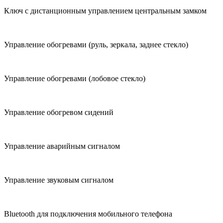
Ключ с дистанционным управлением центральным замком
Управление обогревами (руль, зеркала, заднее стекло)
Управление обогревами (лобовое стекло)
Управление обогревом сидений
Управление аварийным сигналом
Управление звуковым сигналом
Bluetooth для подключения мобильного телефона