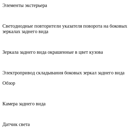
Элементы экстерьера
Cветодиодные повторители указателя поворота на боковых
зеркалах заднего вида
Зеркала заднего вида окрашенные в цвет кузова
Электропривод складывания боковых зеркал заднего вида
Обзор
Камера заднего вида
Датчик света