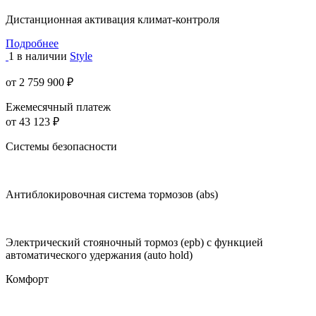
Дистанционная активация климат-контроля
Подробнее
1 в наличии
Style
от 2 759 900 ₽
Ежемесячный платеж
от 43 123 ₽
Системы безопасности
Антиблокировочная система тормозов (abs)
Электрический стояночный тормоз (epb) с функцией
автоматического удержания (auto hold)
Комфорт