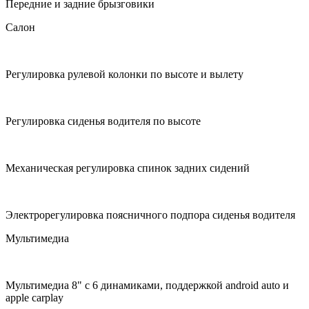
Передние и задние брызговики
Салон
Регулировка рулевой колонки по высоте и вылету
Регулировка сиденья водителя по высоте
Механическая регулировка спинок задних сидений
Электрорегулировка поясничного подпора сиденья водителя
Мультимедиа
Мультимедиа 8" с 6 динамиками, поддержкой android auto и
apple carplay