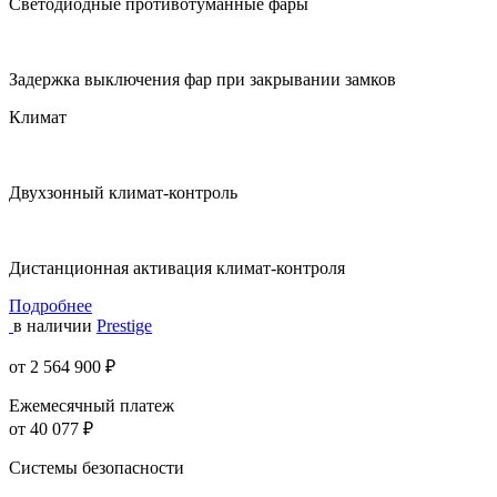
Светодиодные противотуманные фары
Задержка выключения фар при закрывании замков
Климат
Двухзонный климат-контроль
Дистанционная активация климат-контроля
Подробнее
в наличии
Prestige
от 2 564 900 ₽
Ежемесячный платеж
от 40 077 ₽
Системы безопасности