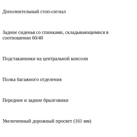
Дополнительный стоп-сигнал
Задние сиденья со спинками, складывающимися в
соотношении 60/40
Подстаканники на центральной консоли
Полка багажного отделения
Передние и задние брызговики
Увеличенный дорожный просвет (161 мм)