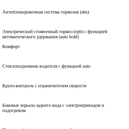
Антиблокировочная система тормозов (abs)
Электрический стояночный тормоз (epb) с функцией
автоматического удержания (auto hold)
Комфорт
Стеклоподъемник водителя с функцией auto
Круиз-контроль с ограничителем скорости
Боковые зеркала заднего вида с электроприводом и
подогревом