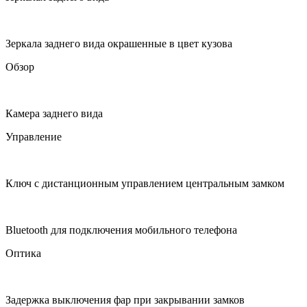
Зеркала заднего вида окрашенные в цвет кузова
Обзор
Камера заднего вида
Управление
Ключ с дистанционным управлением центральным замком
Bluetooth для подключения мобильного телефона
Оптика
Задержка выключения фар при закрывании замков