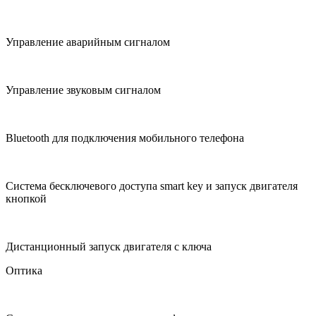
Управление аварийным сигналом
Управление звуковым сигналом
Bluetooth для подключения мобильного телефона
Система бесключевого доступа smart key и запуск двигателя
кнопкой
Дистанционный запуск двигателя с ключа
Оптика