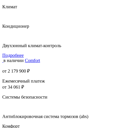
Климат
Кондиционер
Двухзонный климат-контроль
Подробнее
в наличии
Comfort
от 2 179 900 ₽
Ежемесячный платеж
от 34 061 ₽
Системы безопасности
Антиблокировочная система тормозов (abs)
Комфорт