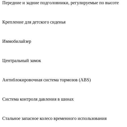
Передние и задние подголовники, регулируемые по высоте
Крепление для детского сиденья
Иммобилайзер
Центральный замок
Антиблокировочная система тормозов (ABS)
Система контроля давления в шинах
Стальное запасное колесо временного использования