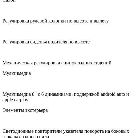
Регулировка рулевой колонки по высоте и вылету
Регулировка сиденья водителя по высоте
Механическая регулировка спинок задних сидений
Мультимедиа
Мультимедиа 8" с 6 динамиками, поддержкой android auto и
apple carplay
Элементы экстерьера
Cветодиодные повторители указателя поворота на боковых
зеркалах заднего вида