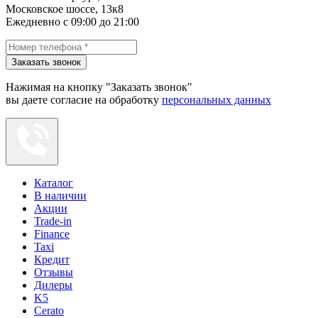
Московское шоссе, 13к8
Ежедневно с 09:00 до 21:00
Заказать звонок
Нажимая на кнопку "Заказать звонок"
вы даете согласие на обработку
персональных данных
Каталог
В наличии
Акции
Trade-in
Finance
Taxi
Кредит
Отзывы
Дилеры
K5
Cerato