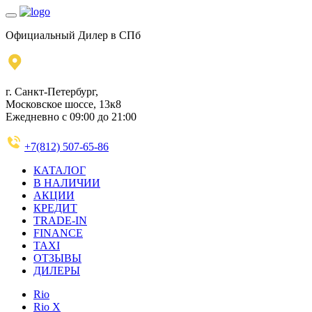
Официальный Дилер в СПб
г. Санкт-Петербург,
Московское шоссе, 13к8
Ежедневно с 09:00 до 21:00
+7(812) 507-65-86
КАТАЛОГ
В НАЛИЧИИ
АКЦИИ
КРЕДИТ
TRADE-IN
FINANCE
TAXI
ОТЗЫВЫ
ДИЛЕРЫ
Rio
Rio X