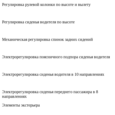
Регулировка рулевой колонки по высоте и вылету
Регулировка сиденья водителя по высоте
Механическая регулировка спинок задних сидений
Электрорегулировка поясничного подпора сиденья водителя
Электрорегулировка сиденья водителя в 10 направлениях
Электрорегулировка сиденья переднего пассажира в 8
направлениях
Элементы экстерьера