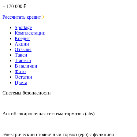
− 170 000 ₽
Рассчитать кредит
Sportage
Комплектации
Кредит
Акции
Отзывы
Такси
Trade-in
В наличии
Фото
Остатки
Цвета
Системы безопасности
Антиблокировочная система тормозов (abs)
Электрический стояночный тормоз (epb) с функцией