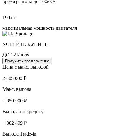
время разгона до 100км/ч
190л.с.
максимальная мощность двигателя
УСПЕЙТЕ КУПИТЬ
ДО 12 Июля
Получить предложение
Цена с макс. выгодой
2 805 000 ₽
Макс. выгода
− 850 000 ₽
Выгода по кредиту
− 382 499 ₽
Выгода Trade-in