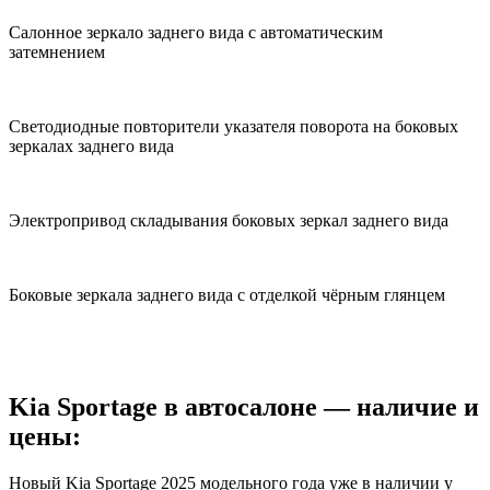
Салонное зеркало заднего вида с автоматическим
затемнением
Cветодиодные повторители указателя поворота на боковых
зеркалах заднего вида
Электропривод складывания боковых зеркал заднего вида
Боковые зеркала заднего вида с отделкой чёрным глянцем
Kia Sportage в автосалоне — наличие и
цены:
Новый Kia Sportage 2025 модельного года уже в наличии у