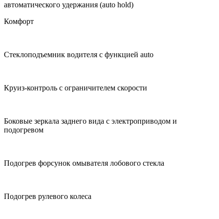
автоматического удержания (auto hold)
Комфорт
Стеклоподъемник водителя с функцией auto
Круиз-контроль с ограничителем скорости
Боковые зеркала заднего вида с электроприводом и
подогревом
Подогрев форсунок омывателя лобового стекла
Подогрев рулевого колеса