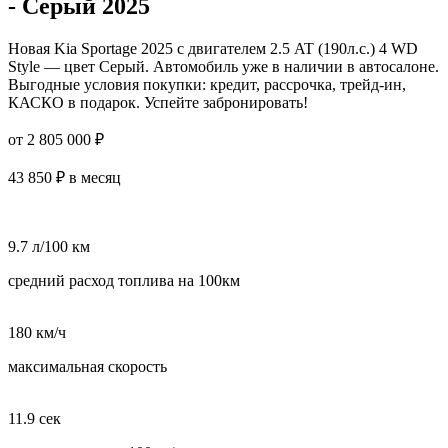
- Серый 2025
Новая Kia Sportage 2025 с двигателем 2.5 AT (190л.с.) 4 WD
Style — цвет Серый. Автомобиль уже в наличии в автосалоне.
Выгодные условия покупки: кредит, рассрочка, трейд-ин,
КАСКО в подарок. Успейте забронировать!
от 2 805 000 ₽
43 850 ₽ в месяц
9.7 л/100 км
средний расход топлива на 100км
180 км/ч
максимальная скорость
11.9 сек