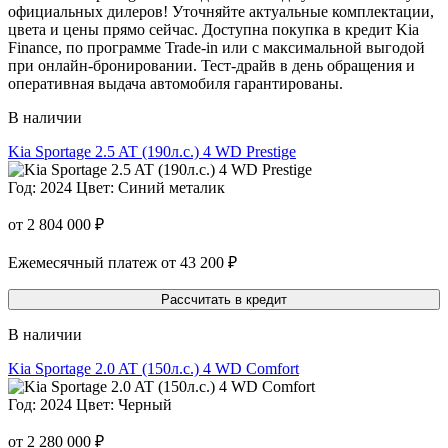
официальных дилеров! Уточняйте актуальные комплектации,
цвета и цены прямо сейчас. Доступна покупка в кредит Kia
Finance, по программе Trade-in или с максимальной выгодой
при онлайн-бронировании. Тест-драйв в день обращения и
оперативная выдача автомобиля гарантированы.
В наличии
Kia Sportage 2.5 AT (190л.с.) 4 WD Prestige
Год: 2024
Цвет: Синий металик
от 2 804 000 ₽
Ежемесячный платеж от 43 200 ₽
Рассчитать в кредит
В наличии
Kia Sportage 2.0 AT (150л.с.) 4 WD Comfort
Год: 2024
Цвет: Черный
от 2 280 000 ₽