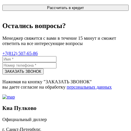
Рассчитать в кредит
Остались вопросы?
Менеджер свяжется с вами в течение 15 минут и сможет
ответить на все интересующие вопросы
+7(812) 507-65-86
ЗАКАЗАТЬ ЗВОНОК
Нажимая на кнопку "ЗАКАЗАТЬ ЗВОНОК"
вы даете согласие на обработку
персональных данных
Киа Пулково
Официальный диллер
г. Санкт-Петербург,