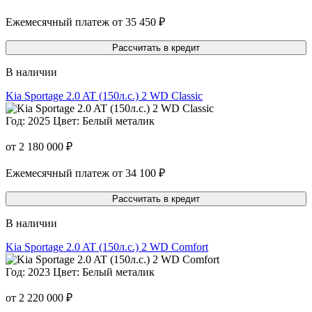
Ежемесячный платеж от 35 450 ₽
Рассчитать в кредит
В наличии
Kia Sportage 2.0 AT (150л.с.) 2 WD Classic
Год: 2025
Цвет: Белый металик
от 2 180 000 ₽
Ежемесячный платеж от 34 100 ₽
Рассчитать в кредит
В наличии
Kia Sportage 2.0 AT (150л.с.) 2 WD Comfort
Год: 2023
Цвет: Белый металик
от 2 220 000 ₽