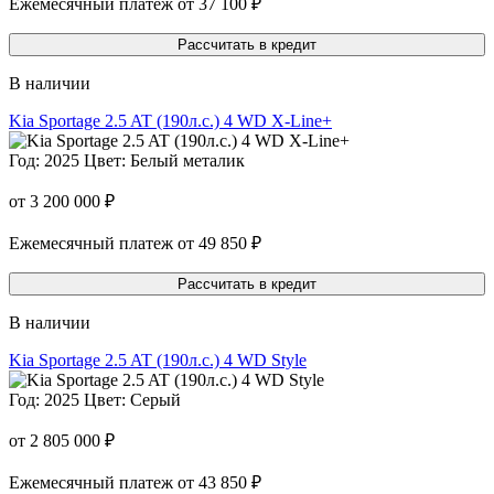
Ежемесячный платеж от 37 100 ₽
Рассчитать в кредит
В наличии
Kia Sportage 2.5 AT (190л.с.) 4 WD X-Line+
Год: 2025
Цвет: Белый металик
от 3 200 000 ₽
Ежемесячный платеж от 49 850 ₽
Рассчитать в кредит
В наличии
Kia Sportage 2.5 AT (190л.с.) 4 WD Style
Год: 2025
Цвет: Серый
от 2 805 000 ₽
Ежемесячный платеж от 43 850 ₽