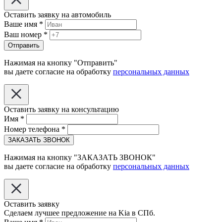
Оставить заявку на автомобиль
Ваше имя
*
Ваш номер
*
Отправить
Нажимая на кнопку "Отправить"
вы даете согласие на обработку
персональных данных
Оставить заявку на консультацию
Имя
*
Номер телефона
*
ЗАКАЗАТЬ ЗВОНОК
Нажимая на кнопку "ЗАКАЗАТЬ ЗВОНОК"
вы даете согласие на обработку
персональных данных
Оставить заявку
Сделаем лучшее предложение на Kia в СПб.