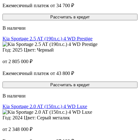
Ежемесячный платеж от 34 700 ₽
Рассчитать в кредит
В наличии
Kia Sportage 2.5 AT (190л.с.) 4 WD Prestige
Год: 2025
Цвет: Черный
от 2 805 000 ₽
Ежемесячный платеж от 43 800 ₽
Рассчитать в кредит
В наличии
Kia Sportage 2.0 AT (150л.с.) 4 WD Luxe
Год: 2024
Цвет: Серый металик
от 2 348 000 ₽