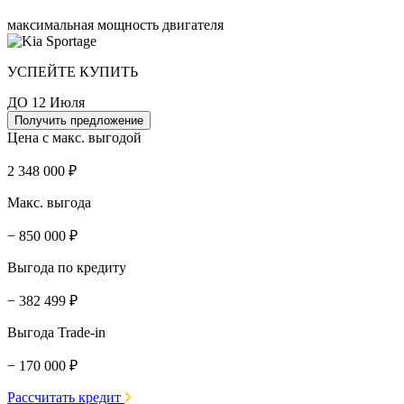
максимальная мощность двигателя
УСПЕЙТЕ КУПИТЬ
ДО 12 Июля
Получить предложение
Цена с макс. выгодой
2 348 000 ₽
Макс. выгода
− 850 000 ₽
Выгода по кредиту
− 382 499 ₽
Выгода Trade-in
− 170 000 ₽
Рассчитать кредит