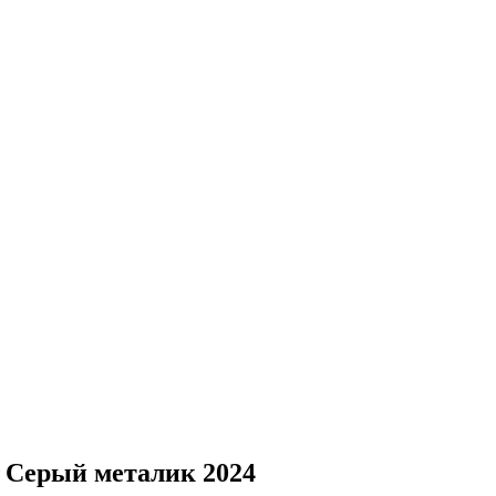
 - Серый металик 2024