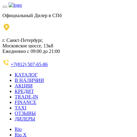
Официальный Дилер в СПб
г. Санкт-Петербург,
Московское шоссе, 13к8
Ежедневно с 09:00 до 21:00
+7(812) 507-65-86
КАТАЛОГ
В НАЛИЧИИ
АКЦИИ
КРЕДИТ
TRADE-IN
FINANCE
TAXI
ОТЗЫВЫ
ДИЛЕРЫ
Rio
Rio X