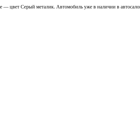
uxe — цвет Серый металик. Автомобиль уже в наличии в автосало