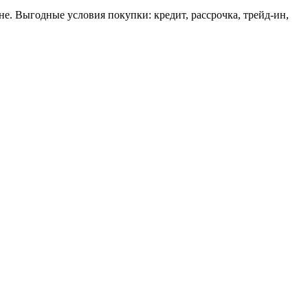
не. Выгодные условия покупки: кредит, рассрочка, трейд-ин,