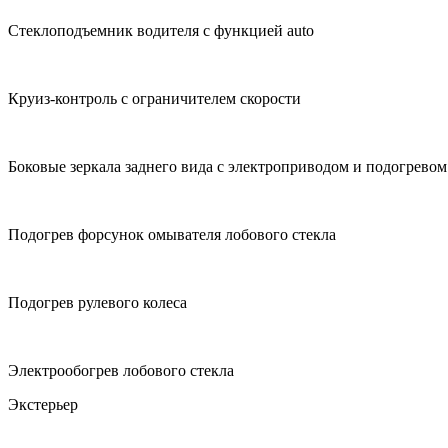
Стеклоподъемник водителя с функцией auto
Круиз-контроль с ограничителем скорости
Боковые зеркала заднего вида с электроприводом и подогревом
Подогрев форсунок омывателя лобового стекла
Подогрев рулевого колеса
Электрообогрев лобового стекла
Экстерьер