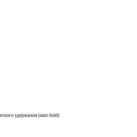
ского удержания (auto hold)