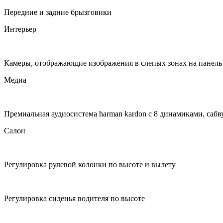
Передние и задние брызговики
Интерьер
Камеры, отображающие изображения в слепых зонах на панель
Медиа
Премиальная аудиосистема harman kardon c 8 динамиками, саб
Салон
Регулировка рулевой колонки по высоте и вылету
Регулировка сиденья водителя по высоте