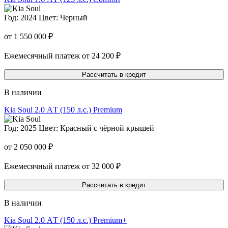
Год: 2024
Цвет: Черный
от 1 550 000 ₽
Ежемесячный платеж от 24 200 ₽
Рассчитать в кредит
В наличии
Kia Soul
2.0 АT (150 л.с.) Premium
Год: 2025
Цвет: Красный с чёрной крышей
от 2 050 000 ₽
Ежемесячный платеж от 32 000 ₽
Рассчитать в кредит
В наличии
Kia Soul
2.0 АT (150 л.с.) Premium+