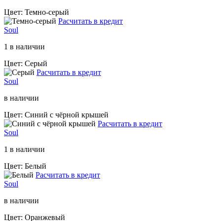
Цвет: Темно-серый
Расчитать в кредит
Soul
1 в наличии
Цвет: Серый
Расчитать в кредит
Soul
в наличии
Цвет: Синий с чёрной крышей
Расчитать в кредит
Soul
1 в наличии
Цвет: Белый
Расчитать в кредит
Soul
в наличии
Цвет: Оранжевый