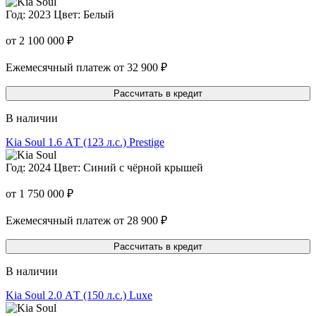
Год: 2023
Цвет: Белый
от 2 100 000 ₽
Ежемесячный платеж от 32 900 ₽
Рассчитать в кредит
В наличии
Kia Soul
1.6 АT (123 л.с.) Prestige
Год: 2024
Цвет: Синий с чёрной крышей
от 1 750 000 ₽
Ежемесячный платеж от 28 900 ₽
Рассчитать в кредит
В наличии
Kia Soul
2.0 АT (150 л.с.) Luxe