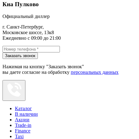
Киа Пулково
Официальный диллер
г. Санкт-Петербург,
Московское шоссе, 13к8
Ежедневно с 09:00 до 21:00
Заказать звонок
Нажимая на кнопку "Заказать звонок"
вы даете согласие на обработку
персональных данных
Каталог
В наличии
Акции
Trade-in
Finance
Taxi