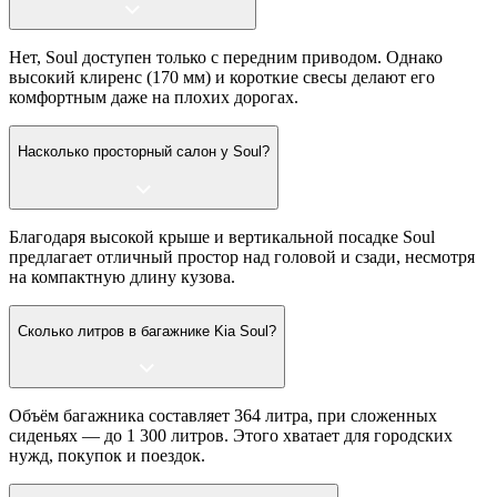
Нет, Soul доступен только с передним приводом. Однако
высокий клиренс (170 мм) и короткие свесы делают его
комфортным даже на плохих дорогах.
Насколько просторный салон у Soul?
Благодаря высокой крыше и вертикальной посадке Soul
предлагает отличный простор над головой и сзади, несмотря
на компактную длину кузова.
Сколько литров в багажнике Kia Soul?
Объём багажника составляет 364 литра, при сложенных
сиденьях — до 1 300 литров. Этого хватает для городских
нужд, покупок и поездок.