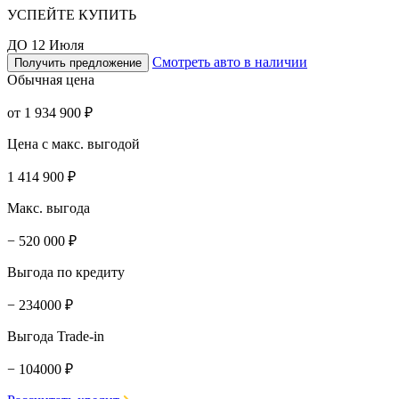
УСПЕЙТЕ КУПИТЬ
ДО 12 Июля
Смотреть авто в наличии
Получить предложение
Обычная цена
от 1 934 900 ₽
Цена с макс. выгодой
1 414 900 ₽
Макс. выгода
− 520 000 ₽
Выгода по кредиту
− 234000 ₽
Выгода Trade-in
− 104000 ₽