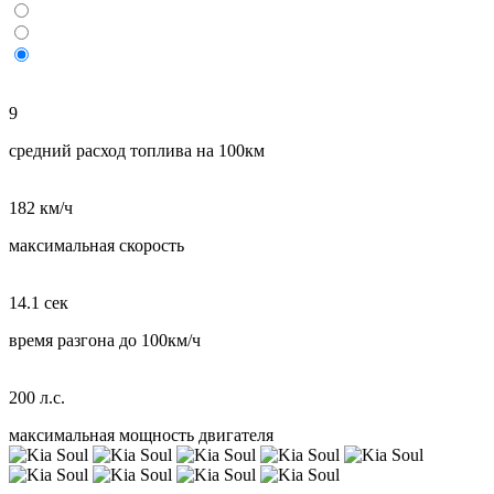
9
средний расход топлива на 100км
182 км/ч
максимальная скорость
14.1 сек
время разгона до 100км/ч
200 л.с.
максимальная мощность двигателя