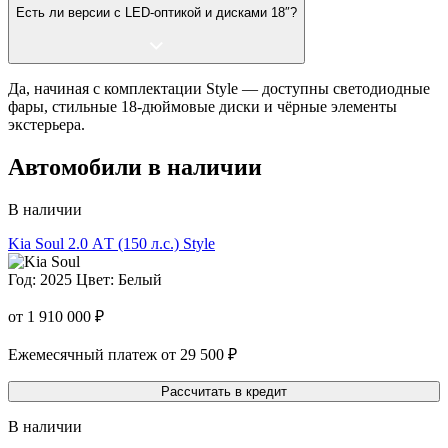
Есть ли версии с LED-оптикой и дисками 18″?
Да, начиная с комплектации Style — доступны светодиодные
фары, стильные 18-дюймовые диски и чёрные элементы
экстерьера.
Автомобили в наличии
В наличии
Kia Soul
2.0 АT (150 л.с.) Style
Год: 2025
Цвет: Белый
от 1 910 000 ₽
Ежемесячный платеж от 29 500 ₽
Рассчитать в кредит
В наличии