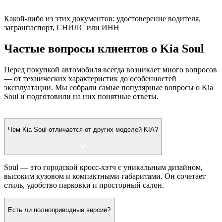
Какой-либо из этих документов: удостоверение водителя,
загранпаспорт, СНИЛС или ИНН
Частые вопросы клиентов о Kia Soul
Перед покупкой автомобиля всегда возникает много вопросов
— от технических характеристик до особенностей
эксплуатации. Мы собрали самые популярные вопросы о Kia
Soul и подготовили на них понятные ответы.
Чем Kia Soul отличается от других моделей KIA?
Soul — это городской кросс-хэтч с уникальным дизайном,
высоким кузовом и компактными габаритами. Он сочетает
стиль, удобство парковки и просторный салон.
Есть ли полноприводные версии?