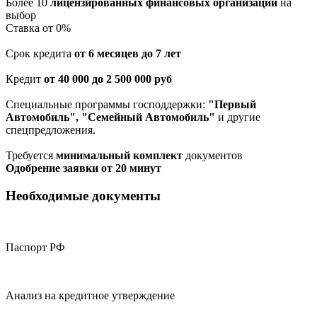
Более 10
лицензированных финансовых организаций
на
выбор
Cтавка от 0%
Срок кредита
от 6 месяцев до 7 лет
Кредит
от 40 000 до 2 500 000 руб
Специальные программы господдержки:
"Первый
Автомобиль", "Семейный Автомобиль"
и другие
спецпредложения.
Требуется
минимальный комплект
документов
Одобрение заявки от 20 минут
Необходимые документы
Паспорт РФ
Анализ на кредитное утверждение