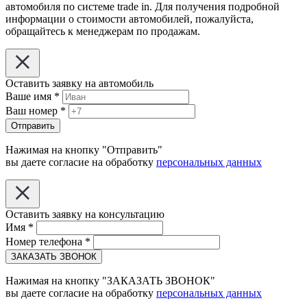
автомобиля по системе trade in. Для получения подробной
информации о стоимости автомобилей, пожалуйста,
обращайтесь к менеджерам по продажам.
Оставить заявку на автомобиль
Ваше имя
*
Ваш номер
*
Отправить
Нажимая на кнопку "Отправить"
вы даете согласие на обработку
персональных данных
Оставить заявку на консультацию
Имя
*
Номер телефона
*
ЗАКАЗАТЬ ЗВОНОК
Нажимая на кнопку "ЗАКАЗАТЬ ЗВОНОК"
вы даете согласие на обработку
персональных данных