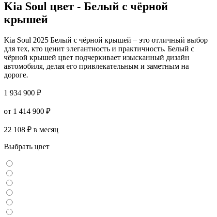
Kia Soul цвет - Белый с чёрной
крышей
Kia Soul 2025 Белый с чёрной крышей – это отличный выбор
для тех, кто ценит элегантность и практичность. Белый с
чёрной крышей цвет подчеркивает изысканный дизайн
автомобиля, делая его привлекательным и заметным на
дороге.
1 934 900 ₽
от 1 414 900 ₽
22 108 ₽ в месяц
Выбрать цвет