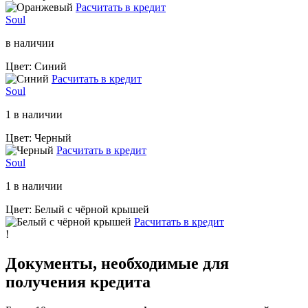
Расчитать в кредит
Soul
в наличии
Цвет: Синий
Расчитать в кредит
Soul
1 в наличии
Цвет: Черный
Расчитать в кредит
Soul
1 в наличии
Цвет: Белый с чёрной крышей
Расчитать в кредит
!
Документы, необходимые для
получения кредита