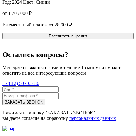
Год: 2024
Цвет: Синий
от 1 705 000 ₽
Ежемесячный платеж от 28 900 ₽
Рассчитать в кредит
Остались вопросы?
Менеджер свяжется с вами в течение 15 минут и сможет
ответить на все интересующие вопросы
+7(812) 507-65-86
ЗАКАЗАТЬ ЗВОНОК
Нажимая на кнопку "ЗАКАЗАТЬ ЗВОНОК"
вы даете согласие на обработку
персональных данных