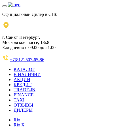
Официальный Дилер в СПб
г. Санкт-Петербург,
Московское шоссе, 13к8
Ежедневно с 09:00 до 21:00
+7(812) 507-65-86
КАТАЛОГ
В НАЛИЧИИ
АКЦИИ
КРЕДИТ
TRADE-IN
FINANCE
TAXI
ОТЗЫВЫ
ДИЛЕРЫ
Rio
Rio X