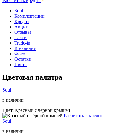
Рассчитать кредит
Soul
Комплектации
Кредит
Акции
Отзывы
Такси
Trade-in
В наличии
Фото
Остатки
Цвета
Цветовая палитра
Soul
в наличии
Цвет: Красный с чёрной крышей
Расчитать в кредит
Soul
в наличии