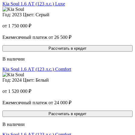
Kia Soul
1.6 АT (123 л.с.) Luxe
Год: 2023
Цвет: Серый
от 1 750 000 ₽
Ежемесячный платеж от 26 500 ₽
Рассчитать в кредит
В наличии
Kia Soul
1.6 АT (123 л.с.) Comfort
Год: 2024
Цвет: Белый
от 1 520 000 ₽
Ежемесячный платеж от 24 000 ₽
Рассчитать в кредит
В наличии
Kia Soul
1.6 АT (123 л.с.) Comfort