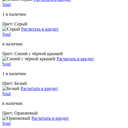
Soul
1 в наличии
Цвет: Серый
Расчитать в кредит
Soul
в наличии
Цвет: Синий с чёрной крышей
Расчитать в кредит
Soul
1 в наличии
Цвет: Белый
Расчитать в кредит
Soul
в наличии
Цвет: Оранжевый
Расчитать в кредит
Soul