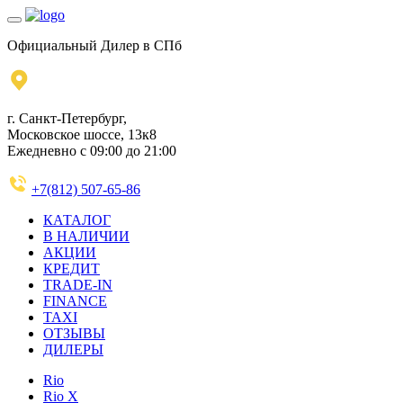
Официальный Дилер в СПб
г. Санкт-Петербург,
Московское шоссе, 13к8
Ежедневно с 09:00 до 21:00
+7(812) 507-65-86
КАТАЛОГ
В НАЛИЧИИ
АКЦИИ
КРЕДИТ
TRADE-IN
FINANCE
TAXI
ОТЗЫВЫ
ДИЛЕРЫ
Rio
Rio X