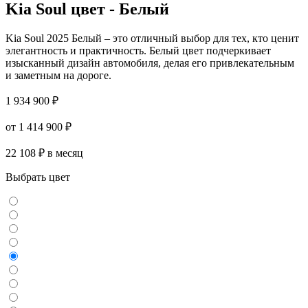
Kia Soul цвет - Белый
Kia Soul 2025 Белый – это отличный выбор для тех, кто ценит
элегантность и практичность. Белый цвет подчеркивает
изысканный дизайн автомобиля, делая его привлекательным
и заметным на дороге.
1 934 900 ₽
от 1 414 900 ₽
22 108 ₽ в месяц
Выбрать цвет