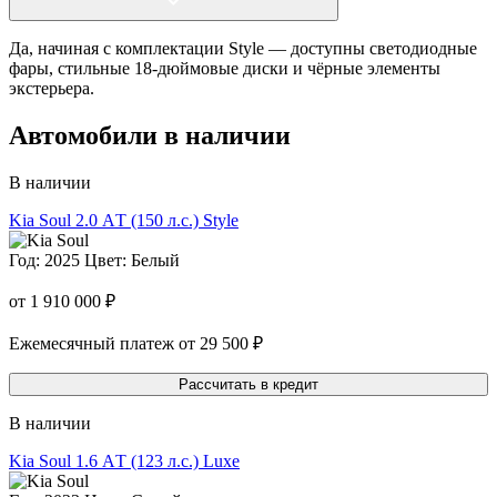
Да, начиная с комплектации Style — доступны светодиодные
фары, стильные 18-дюймовые диски и чёрные элементы
экстерьера.
Автомобили в наличии
В наличии
Kia Soul
2.0 АT (150 л.с.) Style
Год: 2025
Цвет: Белый
от 1 910 000 ₽
Ежемесячный платеж от 29 500 ₽
Рассчитать в кредит
В наличии
Kia Soul
1.6 АT (123 л.с.) Luxe