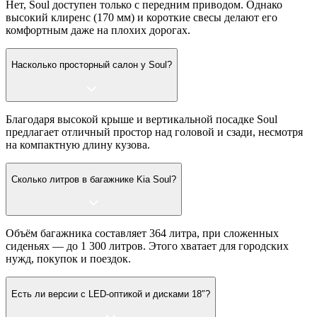
Нет, Soul доступен только с передним приводом. Однако
высокий клиренс (170 мм) и короткие свесы делают его
комфортным даже на плохих дорогах.
Насколько просторный салон у Soul?
Благодаря высокой крыше и вертикальной посадке Soul
предлагает отличный простор над головой и сзади, несмотря
на компактную длину кузова.
Сколько литров в багажнике Kia Soul?
Объём багажника составляет 364 литра, при сложенных
сиденьях — до 1 300 литров. Этого хватает для городских
нужд, покупок и поездок.
Есть ли версии с LED-оптикой и дисками 18″?