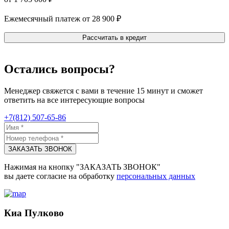
Ежемесячный платеж от 28 900 ₽
Рассчитать в кредит
Остались вопросы?
Менеджер свяжется с вами в течение 15 минут и сможет
ответить на все интересующие вопросы
+7(812) 507-65-86
ЗАКАЗАТЬ ЗВОНОК
Нажимая на кнопку "ЗАКАЗАТЬ ЗВОНОК"
вы даете согласие на обработку
персональных данных
Киа Пулково