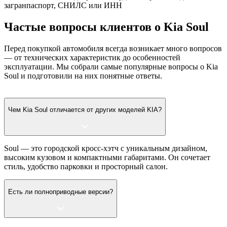
загранпаспорт, СНИЛС или ИНН
Частые вопросы клиентов о Kia Soul
Перед покупкой автомобиля всегда возникает много вопросов
— от технических характеристик до особенностей
эксплуатации. Мы собрали самые популярные вопросы о Kia
Soul и подготовили на них понятные ответы.
Чем Kia Soul отличается от других моделей KIA?
Soul — это городской кросс-хэтч с уникальным дизайном,
высоким кузовом и компактными габаритами. Он сочетает
стиль, удобство парковки и просторный салон.
Есть ли полноприводные версии?