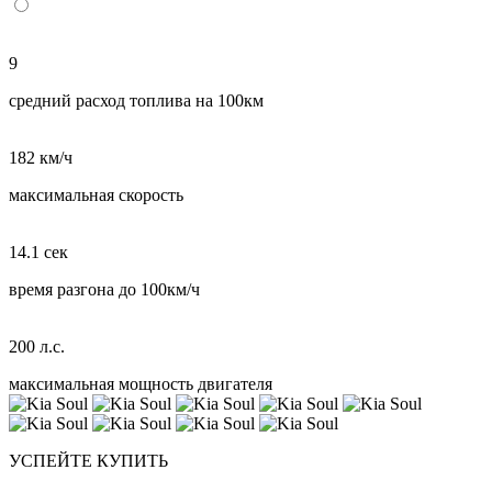
9
средний расход топлива на 100км
182 км/ч
максимальная скорость
14.1 сек
время разгона до 100км/ч
200 л.с.
максимальная мощность двигателя
УСПЕЙТЕ КУПИТЬ