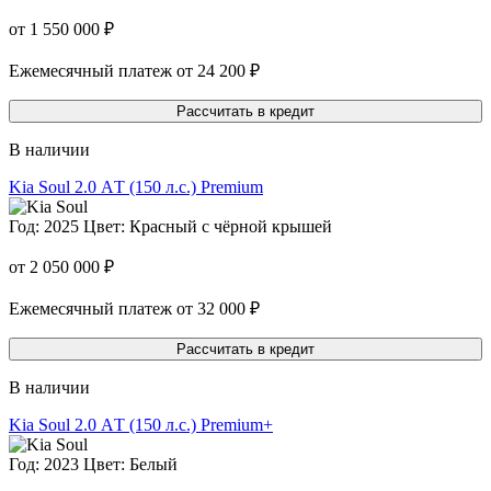
от 1 550 000 ₽
Ежемесячный платеж от 24 200 ₽
Рассчитать в кредит
В наличии
Kia Soul
2.0 АT (150 л.с.) Premium
Год: 2025
Цвет: Красный с чёрной крышей
от 2 050 000 ₽
Ежемесячный платеж от 32 000 ₽
Рассчитать в кредит
В наличии
Kia Soul
2.0 АT (150 л.с.) Premium+
Год: 2023
Цвет: Белый