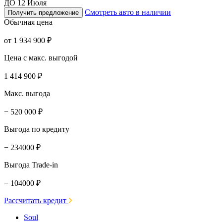
ДО 12 Июля
Смотреть авто в наличии
Получить предложение
Обычная цена
от 1 934 900 ₽
Цена с макс. выгодой
1 414 900 ₽
Макс. выгода
− 520 000 ₽
Выгода по кредиту
− 234000 ₽
Выгода Trade-in
− 104000 ₽
Рассчитать кредит
Soul