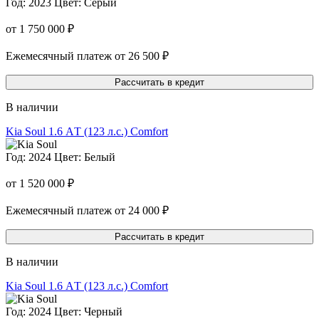
Год: 2023
Цвет: Серый
от 1 750 000 ₽
Ежемесячный платеж от 26 500 ₽
Рассчитать в кредит
В наличии
Kia Soul
1.6 АT (123 л.с.) Comfort
Год: 2024
Цвет: Белый
от 1 520 000 ₽
Ежемесячный платеж от 24 000 ₽
Рассчитать в кредит
В наличии
Kia Soul
1.6 АT (123 л.с.) Comfort
Год: 2024
Цвет: Черный