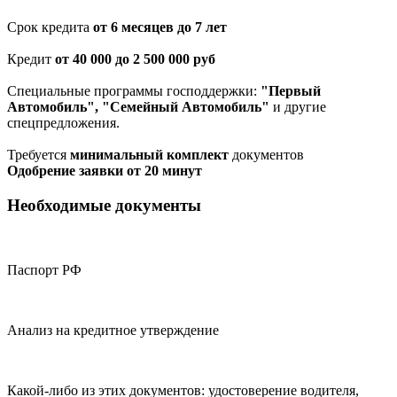
Срок кредита
от 6 месяцев до 7 лет
Кредит
от 40 000 до 2 500 000 руб
Специальные программы господдержки:
"Первый
Автомобиль", "Семейный Автомобиль"
и другие
спецпредложения.
Требуется
минимальный комплект
документов
Одобрение заявки от 20 минут
Необходимые документы
Паспорт РФ
Анализ на кредитное утверждение
Какой-либо из этих документов: удостоверение водителя,