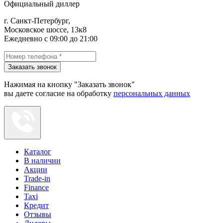
Официальный диллер
г. Санкт-Петербург,
Московское шоссе, 13к8
Ежедневно с 09:00 до 21:00
Заказать звонок
Нажимая на кнопку "Заказать звонок"
вы даете согласие на обработку
персональных данных
Каталог
В наличии
Акции
Trade-in
Finance
Taxi
Кредит
Отзывы