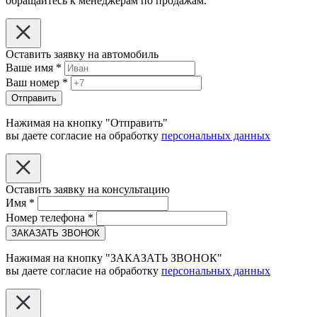
обращайтесь к менеджерам по продажам.
Оставить заявку на автомобиль
Ваше имя
*
Ваш номер
*
Отправить
Нажимая на кнопку "Отправить"
вы даете согласие на обработку
персональных данных
Оставить заявку на консультацию
Имя
*
Номер телефона
*
ЗАКАЗАТЬ ЗВОНОК
Нажимая на кнопку "ЗАКАЗАТЬ ЗВОНОК"
вы даете согласие на обработку
персональных данных