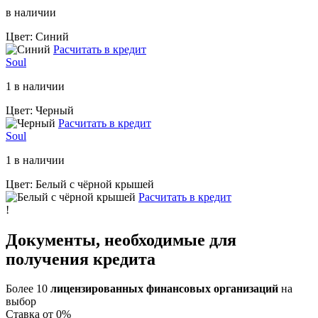
в наличии
Цвет: Синий
Расчитать в кредит
Soul
1 в наличии
Цвет: Черный
Расчитать в кредит
Soul
1 в наличии
Цвет: Белый с чёрной крышей
Расчитать в кредит
!
Документы, необходимые для
получения кредита
Более 10
лицензированных финансовых организаций
на
выбор
Cтавка от 0%