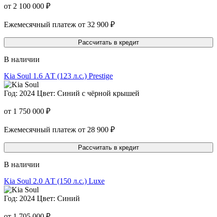
от 2 100 000 ₽
Ежемесячный платеж от 32 900 ₽
Рассчитать в кредит
В наличии
Kia Soul
1.6 АT (123 л.с.) Prestige
Год: 2024
Цвет: Синий с чёрной крышей
от 1 750 000 ₽
Ежемесячный платеж от 28 900 ₽
Рассчитать в кредит
В наличии
Kia Soul
2.0 АT (150 л.с.) Luxe
Год: 2024
Цвет: Синий
от 1 705 000 ₽