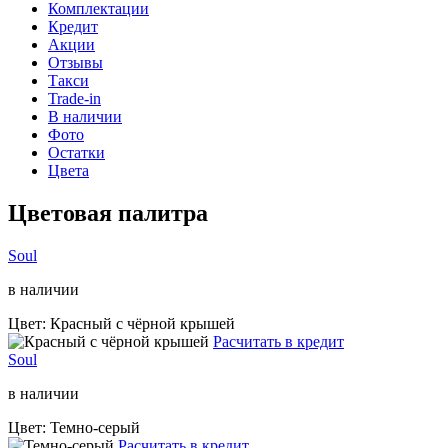
Комплектации
Кредит
Акции
Отзывы
Такси
Trade-in
В наличии
Фото
Остатки
Цвета
Цветовая палитра
Soul
в наличии
Цвет: Красный с чёрной крышей
Расчитать в кредит
Soul
в наличии
Цвет: Темно-серый
Расчитать в кредит