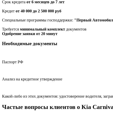
Срок кредита
от 6 месяцев до 7 лет
Кредит
от 40 000 до 2 500 000 руб
Специальные программы господдержки:
"Первый Автомобил
Требуется
минимальный комплект
документов
Одобрение заявки от 20 минут
Необходимые документы
Паспорт РФ
Анализ на кредитное утверждение
Какой-либо из этих документов: удостоверение водителя, за
Частые вопросы клиентов о Kia Carniva