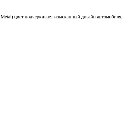
ra Metal) цвет подчеркивает изысканный дизайн автомобиля,