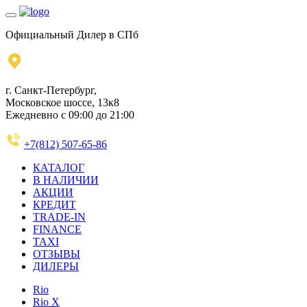
Официальный Дилер в СПб
г. Санкт-Петербург,
Московское шоссе, 13к8
Ежедневно с 09:00 до 21:00
+7(812) 507-65-86
КАТАЛОГ
В НАЛИЧИИ
АКЦИИ
КРЕДИТ
TRADE-IN
FINANCE
TAXI
ОТЗЫВЫ
ДИЛЕРЫ
Rio
Rio X