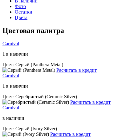
В наличии
Фото
Остатки
Цвета
Цветовая палитра
Carnival
1 в наличии
Цвет: Серый (Panthera Metal)
Расчитать в кредит
Carnival
1 в наличии
Цвет: Серебристый (Ceramic Silver)
Расчитать в кредит
Carnival
в наличии
Цвет: Серый (Ivory Silver)
Расчитать в кредит