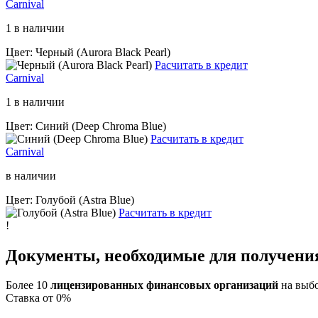
Carnival
1 в наличии
Цвет: Черный (Aurora Black Pearl)
Расчитать в кредит
Carnival
1 в наличии
Цвет: Синий (Deep Chroma Blue)
Расчитать в кредит
Carnival
в наличии
Цвет: Голубой (Astra Blue)
Расчитать в кредит
!
Документы, необходимые для получени
Более 10
лицензированных финансовых организаций
на выб
Cтавка от 0%