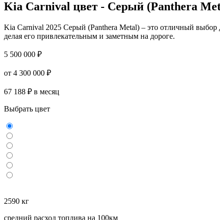
Kia Carnival цвет - Серый (Panthera Met
Kia Carnival 2025 Серый (Panthera Metal) – это отличный выбор
делая его привлекательным и заметным на дороге.
5 500 000 ₽
от 4 300 000 ₽
67 188 ₽ в месяц
Выбрать цвет
2590 кг
средний расход топлива на 100км