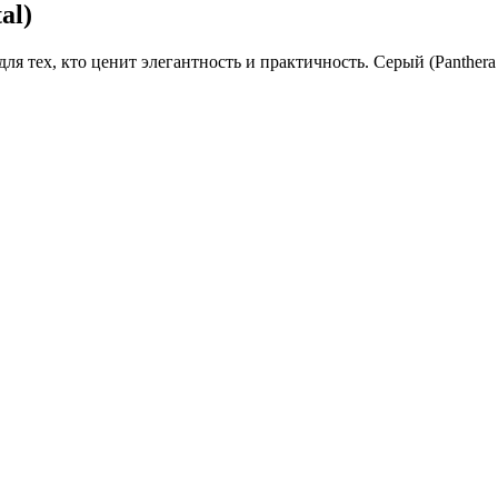
al)
 для тех, кто ценит элегантность и практичность. Серый (Panthe