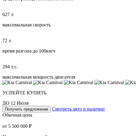
627 л
максимальная скорость
72 л
время разгона до 100км/ч
294 л.с.
максимальная мощность двигателя
УСПЕЙТЕ КУПИТЬ
ДО 12 Июля
Смотреть авто в наличии
Получить предложение
Обычная цена
от 5 500 000 ₽