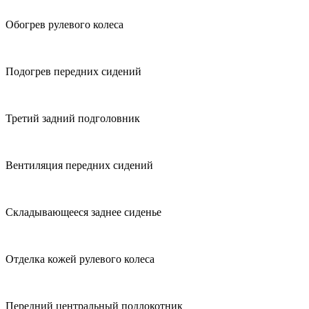
Обогрев рулевого колеса
Подогрев передних сидений
Третий задний подголовник
Вентиляция передних сидений
Складывающееся заднее сиденье
Отделка кожей рулевого колеса
Передний центральный подлокотник