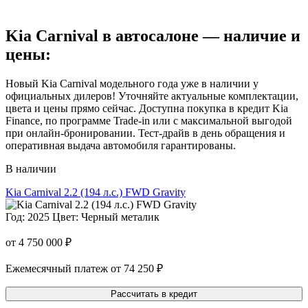
Kia Carnival в автосалоне — наличие и
цены:
Новый Kia Carnival модельного года уже в наличии у
официальных дилеров! Уточняйте актуальные комплектации,
цвета и цены прямо сейчас. Доступна покупка в кредит Kia
Finance, по программе Trade-in или с максимальной выгодой
при онлайн-бронировании. Тест-драйв в день обращения и
оперативная выдача автомобиля гарантированы.
В наличии
Kia Carnival 2.2 (194 л.с.) FWD Gravity
Год: 2025
Цвет: Черный металик
от 4 750 000 ₽
Ежемесячный платеж от 74 250 ₽
Рассчитать в кредит