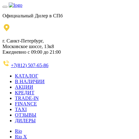
Официальный Дилер в СПб
г. Санкт-Петербург,
Московское шоссе, 13к8
Ежедневно с 09:00 до 21:00
+7(812) 507-65-86
КАТАЛОГ
В НАЛИЧИИ
АКЦИИ
КРЕДИТ
TRADE-IN
FINANCE
TAXI
ОТЗЫВЫ
ДИЛЕРЫ
Rio
Rio X