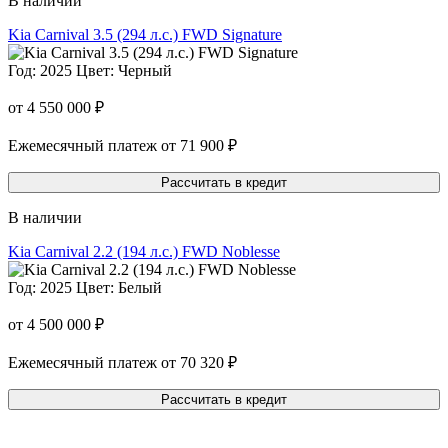
В наличии
Kia Carnival 3.5 (294 л.с.) FWD Signature
Год: 2025
Цвет: Черный
от 4 550 000 ₽
Ежемесячный платеж от 71 900 ₽
Рассчитать в кредит
В наличии
Kia Carnival 2.2 (194 л.с.) FWD Noblesse
Год: 2025
Цвет: Белый
от 4 500 000 ₽
Ежемесячный платеж от 70 320 ₽
Рассчитать в кредит