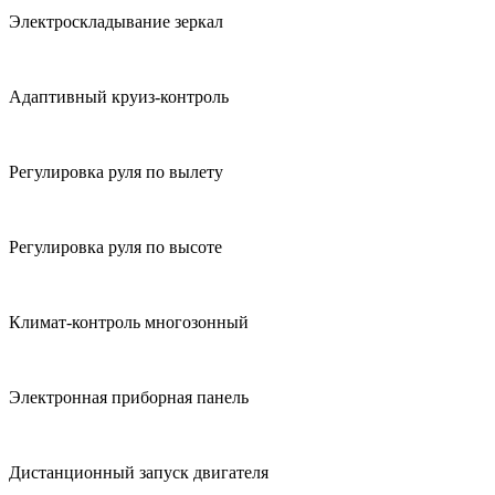
Электроскладывание зеркал
Адаптивный круиз-контроль
Регулировка руля по вылету
Регулировка руля по высоте
Климат-контроль многозонный
Электронная приборная панель
Дистанционный запуск двигателя