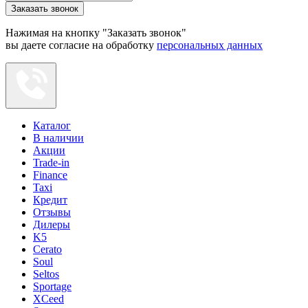
Заказать звонок
Нажимая на кнопку "Заказать звонок"
вы даете согласие на обработку
персональных данных
Каталог
В наличии
Акции
Trade-in
Finance
Taxi
Кредит
Отзывы
Дилеры
K5
Cerato
Soul
Seltos
Sportage
XCeed