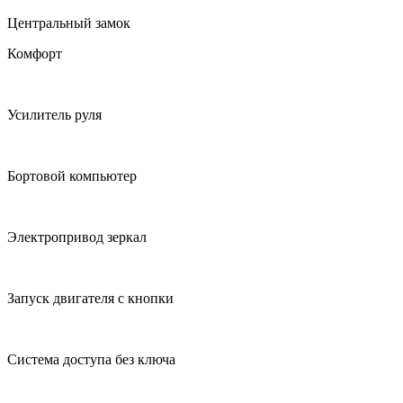
Центральный замок
Комфорт
Усилитель руля
Бортовой компьютер
Электропривод зеркал
Запуск двигателя с кнопки
Система доступа без ключа