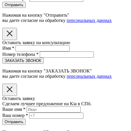
Отправить
Нажимая на кнопку "Отправить"
вы даете согласие на обработку
персональных данных
Оставить заявку на консультацию
Имя
*
Номер телефона
*
ЗАКАЗАТЬ ЗВОНОК
Нажимая на кнопку "ЗАКАЗАТЬ ЗВОНОК"
вы даете согласие на обработку
персональных данных
Оставить заявку
Сделаем лучшее предложение на Kia в СПб.
Ваше имя
*
Ваш номер
*
Отправить