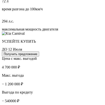
72 л
время разгона до 100км/ч
294 л.с.
максимальная мощность двигателя
УСПЕЙТЕ КУПИТЬ
ДО 12 Июля
Получить предложение
Цена с макс. выгодой
4 700 000 ₽
Макс. выгода
− 1 200 000 ₽
Выгода по кредиту
− 540000 ₽