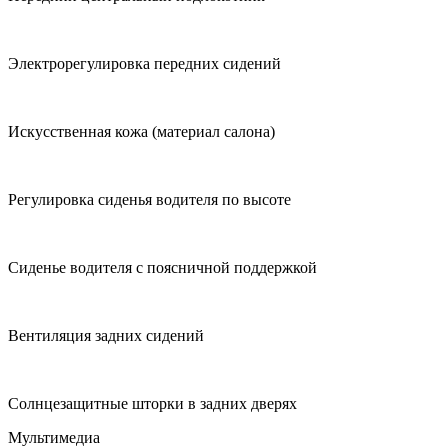
Электрорегулировка передних сидений
Искусственная кожа (материал салона)
Регулировка сиденья водителя по высоте
Сиденье водителя с поясничной поддержкой
Вентиляция задних сидений
Солнцезащитные шторки в задних дверях
Мультимедиа