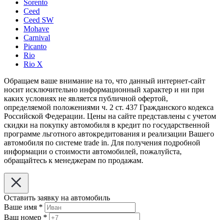
Sorento
Ceed
Ceed SW
Mohave
Carnival
Picanto
Rio
Rio X
Обращаем ваше внимание на то, что данный интернет-сайт
носит исключительно информационный характер и ни при
каких условиях не является публичной офертой,
определяемой положениями ч. 2 ст. 437 Гражданского кодекса
Российской Федерации. Цены на сайте представлены с учетом
скидки на покупку автомобиля в кредит по государственной
программе льготного автокредитования и реализации Вашего
автомобиля по системе trade in. Для получения подробной
информации о стоимости автомобилей, пожалуйста,
обращайтесь к менеджерам по продажам.
Оставить заявку на автомобиль
Ваше имя
*
Ваш номер
*