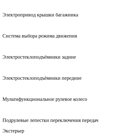
Электропривод крышки багажника
Система выбора режима движения
Электростеклоподъёмники задние
Электростеклоподъёмники передние
Мультифункциональное рулевое колесо
Подрулевые лепестки переключения передач
Экстерьер