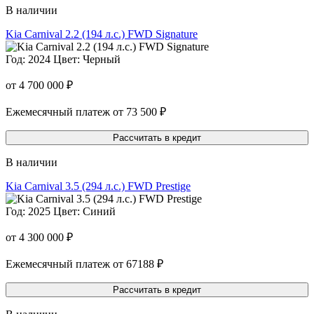
В наличии
Kia Carnival 2.2 (194 л.с.) FWD Signature
Год: 2024
Цвет: Черный
от 4 700 000 ₽
Ежемесячный платеж от 73 500 ₽
Рассчитать в кредит
В наличии
Kia Carnival 3.5 (294 л.с.) FWD Prestige
Год: 2025
Цвет: Синий
от 4 300 000 ₽
Ежемесячный платеж от 67188 ₽
Рассчитать в кредит