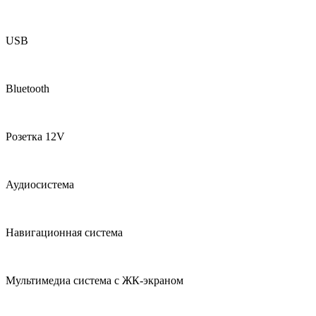
USB
Bluetooth
Розетка 12V
Аудиосистема
Навигационная система
Мультимедиа система с ЖК-экраном