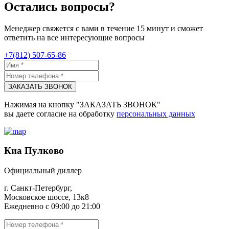
Остались вопросы?
Менеджер свяжется с вами в течение 15 минут и сможет
ответить на все интересующие вопросы
+7(812) 507-65-86
ЗАКАЗАТЬ ЗВОНОК
Нажимая на кнопку "ЗАКАЗАТЬ ЗВОНОК"
вы даете согласие на обработку
персональных данных
Киа Пулково
Официальный диллер
г. Санкт-Петербург,
Московское шоссе, 13к8
Ежедневно с 09:00 до 21:00