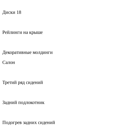
Диски 18
Рейлинги на крыше
Декоративные молдинги
Салон
Третий ряд сидений
Задний подлокотник
Подогрев задних сидений