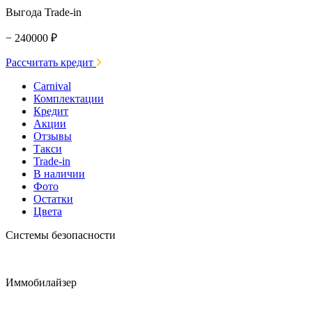
Выгода Trade-in
− 240000 ₽
Рассчитать кредит
Carnival
Комплектации
Кредит
Акции
Отзывы
Такси
Trade-in
В наличии
Фото
Остатки
Цвета
Системы безопасности
Иммобилайзер