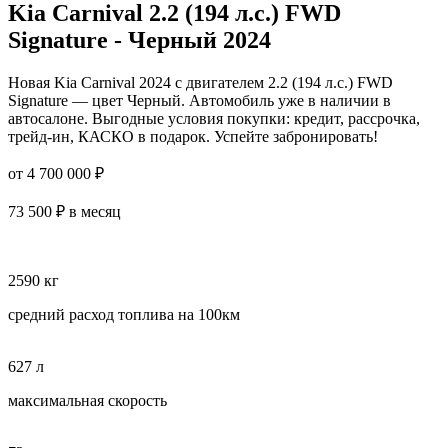
Kia Carnival 2.2 (194 л.с.) FWD
Signature - Черный 2024
Новая Kia Carnival 2024 с двигателем 2.2 (194 л.с.) FWD
Signature — цвет Черный. Автомобиль уже в наличии в
автосалоне. Выгодные условия покупки: кредит, рассрочка,
трейд-ин, КАСКО в подарок. Успейте забронировать!
от 4 700 000 ₽
73 500 ₽ в месяц
2590 кг
средний расход топлива на 100км
627 л
максимальная скорость