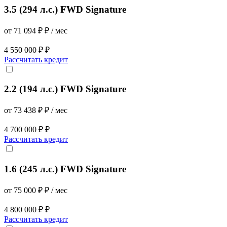
3.5 (294 л.с.) FWD Signature
от 71 094 ₽ ₽ / мес
4 550 000 ₽ ₽
Рассчитать кредит
2.2 (194 л.с.) FWD Signature
от 73 438 ₽ ₽ / мес
4 700 000 ₽ ₽
Рассчитать кредит
1.6 (245 л.с.) FWD Signature
от 75 000 ₽ ₽ / мес
4 800 000 ₽ ₽
Рассчитать кредит