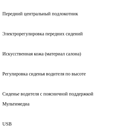
Передний центральный подлокотник
Электрорегулировка передних сидений
Искусственная кожа (материал салона)
Регулировка сиденья водителя по высоте
Сиденье водителя с поясничной поддержкой
Мультимедиа
USB