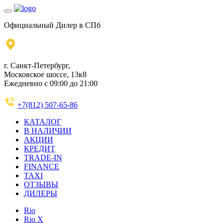
Официальный Дилер в СПб
г. Санкт-Петербург,
Московское шоссе, 13к8
Ежедневно с 09:00 до 21:00
+7(812) 507-65-86
КАТАЛОГ
В НАЛИЧИИ
АКЦИИ
КРЕДИТ
TRADE-IN
FINANCE
TAXI
ОТЗЫВЫ
ДИЛЕРЫ
Rio
Rio X