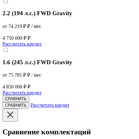
2.2 (194 л.с.) FWD Gravity
от 74 219 ₽ ₽ / мес
4 750 000 ₽ ₽
Рассчитать кредит
1.6 (245 л.с.) FWD Gravity
от 75 781 ₽ ₽ / мес
4 850 000 ₽ ₽
Рассчитать кредит
СРАВНИТЬ
Рассчитать кредит
СРАВНИТЬ
Сравнение комплектаций