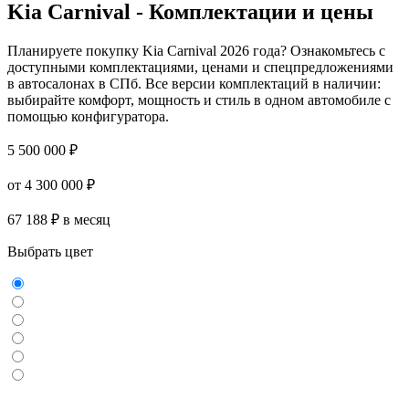
Kia Carnival - Комплектации и цены
Планируете покупку Kia Carnival 2026 года? Ознакомьтесь с
доступными комплектациями, ценами и спецпредложениями
в автосалонах в СПб. Все версии комплектаций в наличии:
выбирайте комфорт, мощность и стиль в одном автомобиле с
помощью конфигуратора.
5 500 000 ₽
от 4 300 000 ₽
67 188 ₽ в месяц
Выбрать цвет