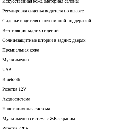
Искусственная кожа (материал салона)
Регулировка сиденья водителя по высоте
Сиденье водителя с поясничной поддержкой
Вентиляция задних сидений
Солнцезащитные шторки в задних дверях
Премиальная кожа
Мультимедиа
USB
Bluetooth
Розетка 12V
Аудиосистема
Навигационная система
Мультимедиа система с ЖК-экраном
Розетка 220V