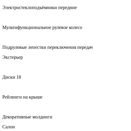
Электростеклоподъёмники передние
Мультифункциональное рулевое колесо
Подрулевые лепестки переключения передач
Экстерьер
Диски 18
Рейлинги на крыше
Декоративные молдинги
Салон