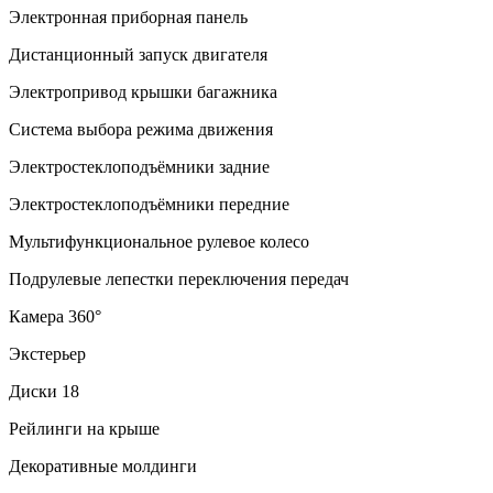
Электронная приборная панель
Дистанционный запуск двигателя
Электропривод крышки багажника
Система выбора режима движения
Электростеклоподъёмники задние
Электростеклоподъёмники передние
Мультифункциональное рулевое колесо
Подрулевые лепестки переключения передач
Камера 360°
Экстерьер
Диски 18
Рейлинги на крыше
Декоративные молдинги