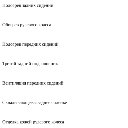
Подогрев задних сидений
Обогрев рулевого колеса
Подогрев передних сидений
Третий задний подголовник
Вентиляция передних сидений
Складывающееся заднее сиденье
Отделка кожей рулевого колеса