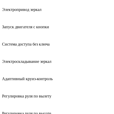
Электропривод зеркал
Запуск двигателя с кнопки
Система доступа без ключа
Электроскладывание зеркал
Адаптивный круиз-контроль
Регулировка руля по вылету
Регулировка руля по высоте