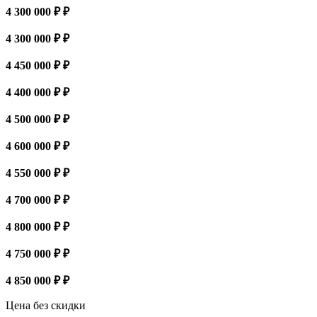
4 300 000 ₽ ₽
4 300 000 ₽ ₽
4 450 000 ₽ ₽
4 400 000 ₽ ₽
4 500 000 ₽ ₽
4 600 000 ₽ ₽
4 550 000 ₽ ₽
4 700 000 ₽ ₽
4 800 000 ₽ ₽
4 750 000 ₽ ₽
4 850 000 ₽ ₽
Цена без скидки