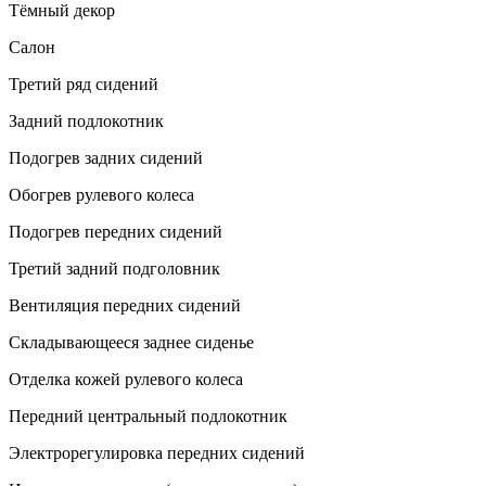
Тёмный декор
Салон
Третий ряд сидений
Задний подлокотник
Подогрев задних сидений
Обогрев рулевого колеса
Подогрев передних сидений
Третий задний подголовник
Вентиляция передних сидений
Складывающееся заднее сиденье
Отделка кожей рулевого колеса
Передний центральный подлокотник
Электрорегулировка передних сидений