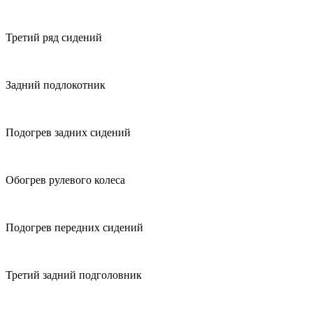
Третий ряд сидений
Задний подлокотник
Подогрев задних сидений
Обогрев рулевого колеса
Подогрев передних сидений
Третий задний подголовник