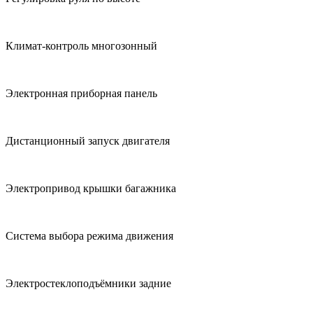
Климат-контроль многозонный
Электронная приборная панель
Дистанционный запуск двигателя
Электропривод крышки багажника
Система выбора режима движения
Электростеклоподъёмники задние