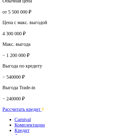
Обычная цена
от 5 500 000 ₽
Цена с макс. выгодой
4 300 000 ₽
Макс. выгода
− 1 200 000 ₽
Выгода по кредиту
− 540000 ₽
Выгода Trade-in
− 240000 ₽
Рассчитать кредит
Carnival
Комплектации
Кредит