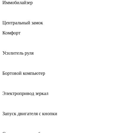
Иммобилайзер
Центральный замок
Комфорт
Усилитель руля
Бортовой компьютер
Электропривод зеркал
Запуск двигателя с кнопки