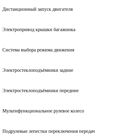
Дистанционный запуск двигателя
Электропривод крышки багажника
Система выбора режима движения
Электростеклоподъёмники задние
Электростеклоподъёмники передние
Мультифункциональное рулевое колесо
Подрулевые лепестки переключения передач