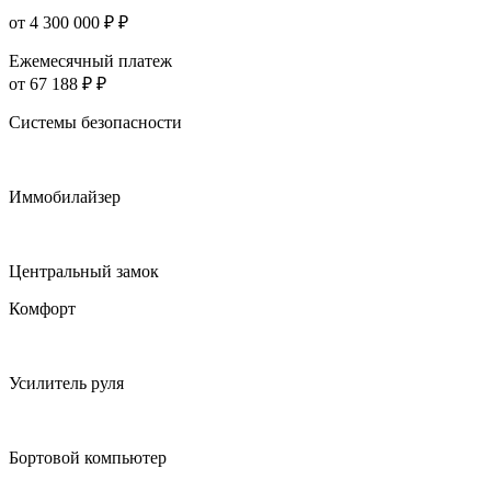
от 4 300 000 ₽ ₽
Ежемесячный платеж
от 67 188 ₽ ₽
Системы безопасности
Иммобилайзер
Центральный замок
Комфорт
Усилитель руля
Бортовой компьютер