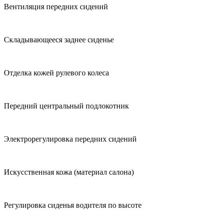
Вентиляция передних сидений
Складывающееся заднее сиденье
Отделка кожей рулевого колеса
Передний центральный подлокотник
Электрорегулировка передних сидений
Искусственная кожа (материал салона)
Регулировка сиденья водителя по высоте