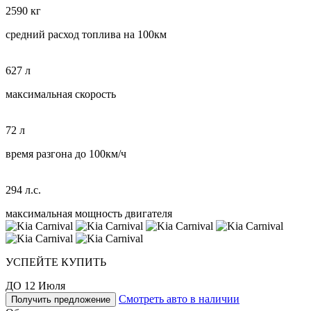
2590 кг
средний расход топлива на 100км
627 л
максимальная скорость
72 л
время разгона до 100км/ч
294 л.с.
максимальная мощность двигателя
УСПЕЙТЕ КУПИТЬ
ДО 12 Июля
Смотреть авто в наличии
Получить предложение