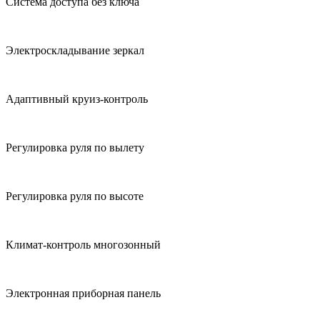
Система доступа без ключа
Электроскладывание зеркал
Адаптивный круиз-контроль
Регулировка руля по вылету
Регулировка руля по высоте
Климат-контроль многозонный
Электронная приборная панель