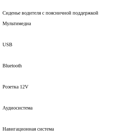
Сиденье водителя с поясничной поддержкой
Мультимедиа
USB
Bluetooth
Розетка 12V
Аудиосистема
Навигационная система