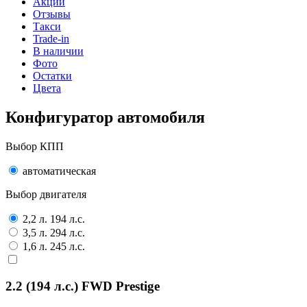
Акции
Отзывы
Такси
Trade-in
В наличии
Фото
Остатки
Цвета
Конфигуратор автомобиля
Выбор КПП
автоматическая
Выбор двигателя
2,2 л. 194 л.с.
3,5 л. 294 л.с.
1,6 л. 245 л.с.
2.2 (194 л.с.) FWD Prestige