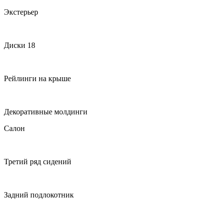
Экстерьер
Диски 18
Рейлинги на крыше
Декоративные молдинги
Салон
Третий ряд сидений
Задний подлокотник