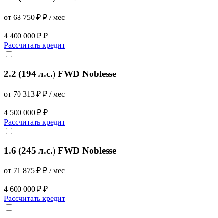
от 68 750 ₽ ₽ / мес
4 400 000 ₽ ₽
Рассчитать кредит
2.2 (194 л.с.) FWD Noblesse
от 70 313 ₽ ₽ / мес
4 500 000 ₽ ₽
Рассчитать кредит
1.6 (245 л.с.) FWD Noblesse
от 71 875 ₽ ₽ / мес
4 600 000 ₽ ₽
Рассчитать кредит