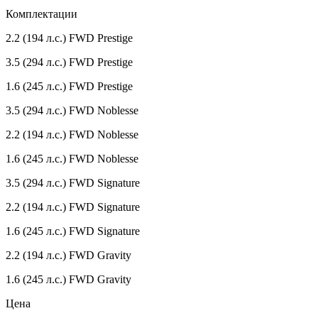
Комплектации
2.2 (194 л.с.) FWD Prestige
3.5 (294 л.с.) FWD Prestige
1.6 (245 л.с.) FWD Prestige
3.5 (294 л.с.) FWD Noblesse
2.2 (194 л.с.) FWD Noblesse
1.6 (245 л.с.) FWD Noblesse
3.5 (294 л.с.) FWD Signature
2.2 (194 л.с.) FWD Signature
1.6 (245 л.с.) FWD Signature
2.2 (194 л.с.) FWD Gravity
1.6 (245 л.с.) FWD Gravity
Цена