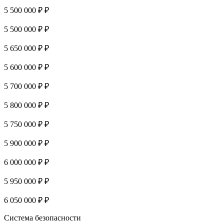
5 500 000 ₽ ₽
5 500 000 ₽ ₽
5 650 000 ₽ ₽
5 600 000 ₽ ₽
5 700 000 ₽ ₽
5 800 000 ₽ ₽
5 750 000 ₽ ₽
5 900 000 ₽ ₽
6 000 000 ₽ ₽
5 950 000 ₽ ₽
6 050 000 ₽ ₽
Система безопасности