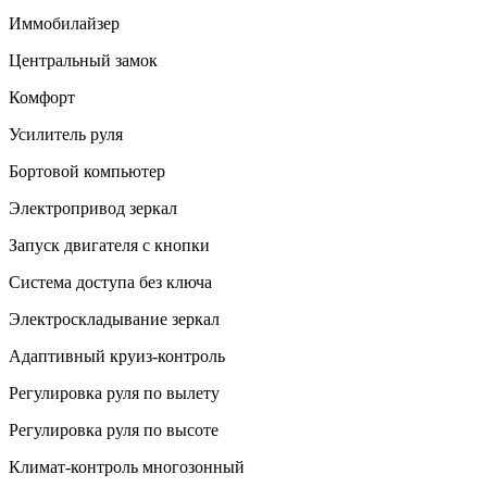
Иммобилайзер
Центральный замок
Комфорт
Усилитель руля
Бортовой компьютер
Электропривод зеркал
Запуск двигателя с кнопки
Система доступа без ключа
Электроскладывание зеркал
Адаптивный круиз-контроль
Регулировка руля по вылету
Регулировка руля по высоте
Климат-контроль многозонный