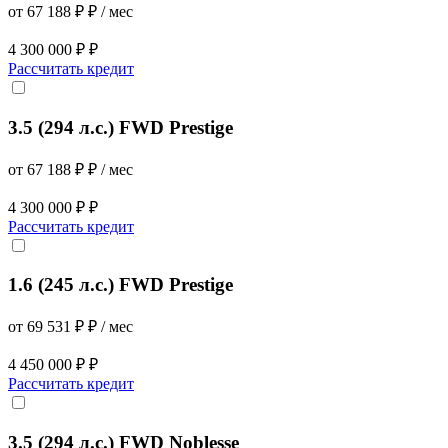
от 67 188 ₽ ₽ / мес
4 300 000 ₽ ₽
Рассчитать кредит
3.5 (294 л.с.) FWD Prestige
от 67 188 ₽ ₽ / мес
4 300 000 ₽ ₽
Рассчитать кредит
1.6 (245 л.с.) FWD Prestige
от 69 531 ₽ ₽ / мес
4 450 000 ₽ ₽
Рассчитать кредит
3.5 (294 л.с.) FWD Noblesse