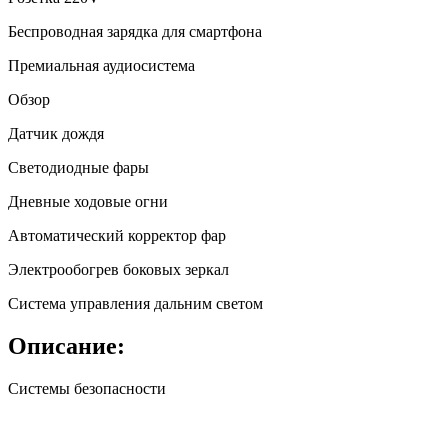
Беспроводная зарядка для смартфона
Премиальная аудиосистема
Обзор
Датчик дождя
Светодиодные фары
Дневные ходовые огни
Автоматический корректор фар
Электрообогрев боковых зеркал
Система управления дальним светом
Описание:
Системы безопасности