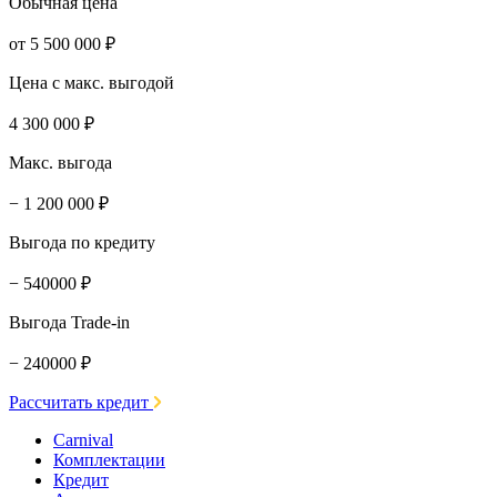
Обычная цена
от 5 500 000 ₽
Цена с макс. выгодой
4 300 000 ₽
Макс. выгода
− 1 200 000 ₽
Выгода по кредиту
− 540000 ₽
Выгода Trade-in
− 240000 ₽
Рассчитать кредит
Carnival
Комплектации
Кредит