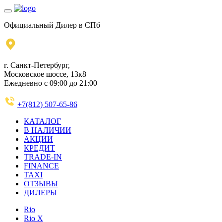
Официальный Дилер в СПб
г. Санкт-Петербург,
Московское шоссе, 13к8
Ежедневно с 09:00 до 21:00
+7(812) 507-65-86
КАТАЛОГ
В НАЛИЧИИ
АКЦИИ
КРЕДИТ
TRADE-IN
FINANCE
TAXI
ОТЗЫВЫ
ДИЛЕРЫ
Rio
Rio X