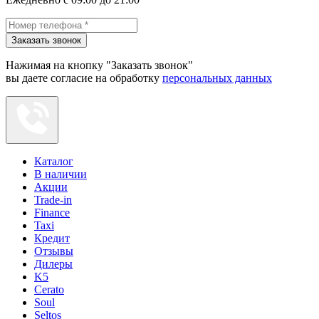
Заказать звонок
Нажимая на кнопку "Заказать звонок"
вы даете согласие на обработку
персональных данных
Каталог
В наличии
Акции
Trade-in
Finance
Taxi
Кредит
Отзывы
Дилеры
K5
Cerato
Soul
Seltos