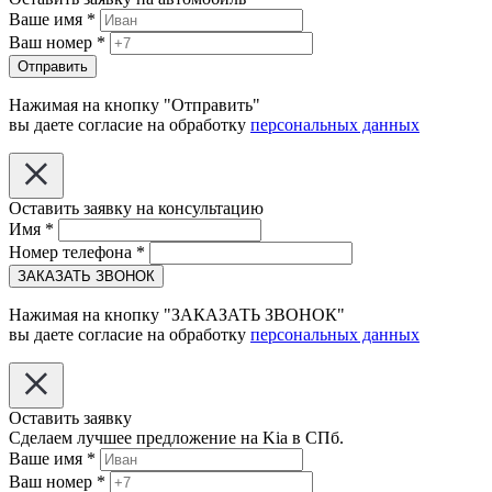
Ваше имя
*
Ваш номер
*
Отправить
Нажимая на кнопку "Отправить"
вы даете согласие на обработку
персональных данных
Оставить заявку на консультацию
Имя
*
Номер телефона
*
ЗАКАЗАТЬ ЗВОНОК
Нажимая на кнопку "ЗАКАЗАТЬ ЗВОНОК"
вы даете согласие на обработку
персональных данных
Оставить заявку
Сделаем лучшее предложение на Kia в СПб.
Ваше имя
*
Ваш номер
*