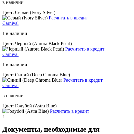
в наличии
Цвет: Серый (Ivory Silver)
Расчитать в кредит
Carnival
1 в наличии
Цвет: Черный (Aurora Black Pearl)
Расчитать в кредит
Carnival
1 в наличии
Цвет: Синий (Deep Chroma Blue)
Расчитать в кредит
Carnival
в наличии
Цвет: Голубой (Astra Blue)
Расчитать в кредит
!
Документы, необходимые для