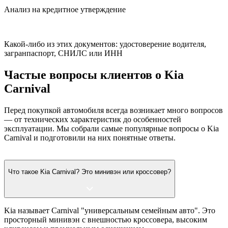
Анализ на кредитное утверждение
Какой-либо из этих документов: удостоверение водителя,
загранпаспорт, СНИЛС или ИНН
Частые вопросы клиентов о Kia
Carnival
Перед покупкой автомобиля всегда возникает много вопросов
— от технических характеристик до особенностей
эксплуатации. Мы собрали самые популярные вопросы о Kia
Carnival и подготовили на них понятные ответы.
Что такое Kia Carnival? Это минивэн или кроссовер?
Kia называет Carnival "универсальным семейным авто". Это
просторный минивэн с внешностью кроссовера, высоким