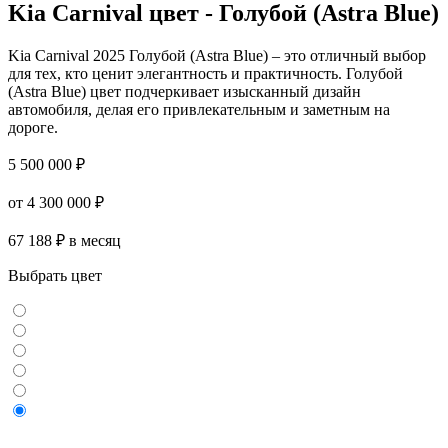
Kia Carnival цвет - Голубой (Astra Blue)
Kia Carnival 2025 Голубой (Astra Blue) – это отличный выбор
для тех, кто ценит элегантность и практичность. Голубой
(Astra Blue) цвет подчеркивает изысканный дизайн
автомобиля, делая его привлекательным и заметным на
дороге.
5 500 000 ₽
от 4 300 000 ₽
67 188 ₽ в месяц
Выбрать цвет