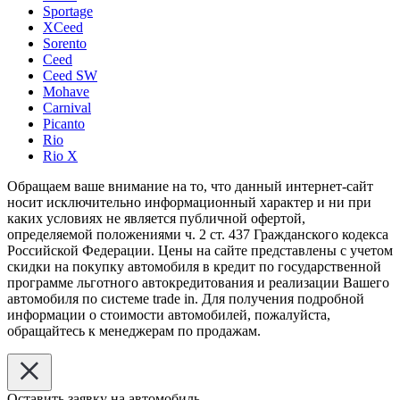
Sportage
XCeed
Sorento
Ceed
Ceed SW
Mohave
Carnival
Picanto
Rio
Rio X
Обращаем ваше внимание на то, что данный интернет-сайт
носит исключительно информационный характер и ни при
каких условиях не является публичной офертой,
определяемой положениями ч. 2 ст. 437 Гражданского кодекса
Российской Федерации. Цены на сайте представлены с учетом
скидки на покупку автомобиля в кредит по государственной
программе льготного автокредитования и реализации Вашего
автомобиля по системе trade in. Для получения подробной
информации о стоимости автомобилей, пожалуйста,
обращайтесь к менеджерам по продажам.
Оставить заявку на автомобиль