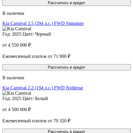
Рассчитать в кредит
В наличии
Kia Carnival
3.5 (294 л.с.) FWD Signature
Год: 2025
Цвет: Черный
от 4 550 000 ₽
Ежемесячный платеж от 71 900 ₽
Рассчитать в кредит
В наличии
Kia Carnival
2.2 (194 л.с.) FWD Noblesse
Год: 2025
Цвет: Белый
от 4 500 000 ₽
Ежемесячный платеж от 70 320 ₽
Рассчитать в кредит