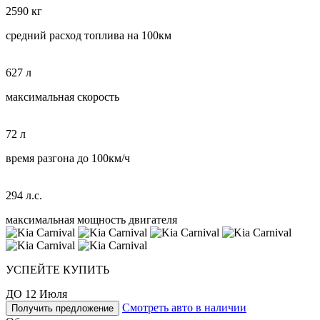
2590 кг
средний расход топлива на 100км
627 л
максимальная скорость
72 л
время разгона до 100км/ч
294 л.с.
максимальная мощность двигателя
УСПЕЙТЕ КУПИТЬ
ДО 12 Июля
Смотреть авто в наличии
Получить предложение