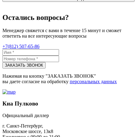
Остались вопросы?
Менеджер свяжется с вами в течение 15 минут и сможет
ответить на все интересующие вопросы
+7(812) 507-65-86
ЗАКАЗАТЬ ЗВОНОК
Нажимая на кнопку "ЗАКАЗАТЬ ЗВОНОК"
вы даете согласие на обработку
персональных данных
Киа Пулково
Официальный диллер
г. Санкт-Петербург,
Московское шоссе, 13к8
Ежедневно с 09:00 до 21:00