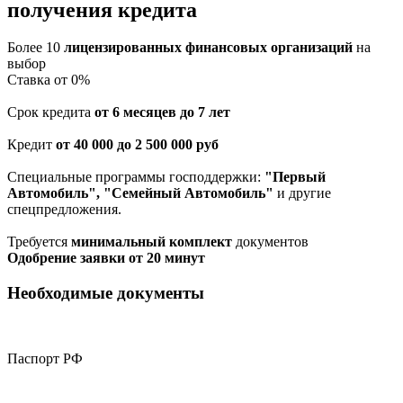
получения кредита
Более 10
лицензированных финансовых организаций
на
выбор
Cтавка от 0%
Срок кредита
от 6 месяцев до 7 лет
Кредит
от 40 000 до 2 500 000 руб
Специальные программы господдержки:
"Первый
Автомобиль", "Семейный Автомобиль"
и другие
спецпредложения.
Требуется
минимальный комплект
документов
Одобрение заявки от 20 минут
Необходимые документы
Паспорт РФ