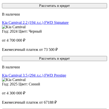
Рассчитать в кредит
В наличии
Kia Carnival
2.2 (194 л.с.) FWD Signature
Год: 2024
Цвет: Черный
от 4 700 000 ₽
Ежемесячный платеж от 73 500 ₽
Рассчитать в кредит
В наличии
Kia Carnival
3.5 (294 л.с.) FWD Prestige
Год: 2025
Цвет: Синий
от 4 300 000 ₽
Ежемесячный платеж от 67188 ₽