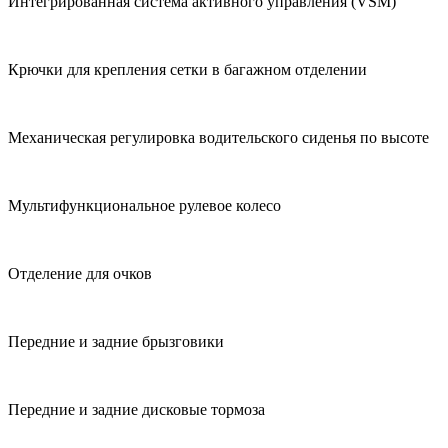
Интегрированная система активного управления (VSM)
Крючки для крепления сетки в багажном отделении
Механическая регулировка водительского сиденья по высоте
Мультифункциональное рулевое колесо
Отделение для очков
Передние и задние брызговики
Передние и задние дисковые тормоза