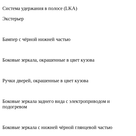
Система удержания в полосе (LKA)
Экстерьер
Бампер с чёрной нижней частью
Боковые зеркала, окрашенные в цвет кузова
Ручки дверей, окрашенные в цвет кузова
Боковые зеркала заднего вида с электроприводом и
подогревом
Боковые зеркала с нижней чёрной глянцевой частью