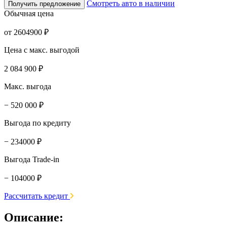
Смотреть авто в наличии
Получить предложение
Обычная цена
от 2604900 ₽
Цена с макс. выгодой
2 084 900 ₽
Макс. выгода
− 520 000 ₽
Выгода по кредиту
− 234000 ₽
Выгода Trade-in
− 104000 ₽
Рассчитать кредит
Описание: