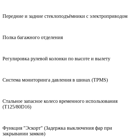
Передние и задние стеклоподъёмники с электроприводом
Полка багажного отделения
Регулировка рулевой колонки по высоте и вылету
Система мониторинга давления в шинах (TPMS)
Стальное запасное колесо временного использования
(T125/80D16)
Функция "Эскорт" (Задержка выключения фар при
закрывании замков)