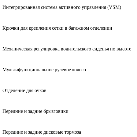
Интегрированная система активного управления (VSM)
Крючки для крепления сетки в багажном отделении
Механическая регулировка водительского сиденья по высоте
Мультифункциональное рулевое колесо
Отделение для очков
Передние и задние брызговики
Передние и задние дисковые тормоза