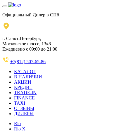
Официальный Дилер в СПб
г. Санкт-Петербург,
Московское шоссе, 13к8
Ежедневно с 09:00 до 21:00
+7(812) 507-65-86
КАТАЛОГ
В НАЛИЧИИ
АКЦИИ
КРЕДИТ
TRADE-IN
FINANCE
TAXI
ОТЗЫВЫ
ДИЛЕРЫ
Rio
Rio X