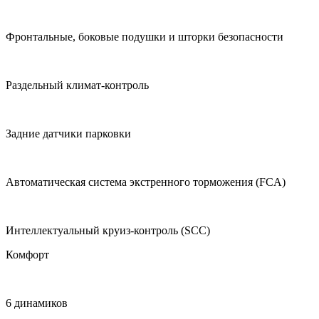
Фронтальные, боковые подушки и шторки безопасности
Раздельный климат-контроль
Задние датчики парковки
Автоматическая система экстренного торможения (FCA)
Интеллектуальный круиз-контроль (SCC)
Комфорт
6 динамиков