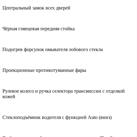
Центральный замок всех дверей
Чёрная глянцевая передняя стойка
Подогрев форсунок омывателя лобового стекла
Проекционные противотуманные фары
Рулевое колесо и ручка селектора трансмиссии с отделкой
кожей
Cтеклоподъёмник водителя с функцией Auto (вниз)