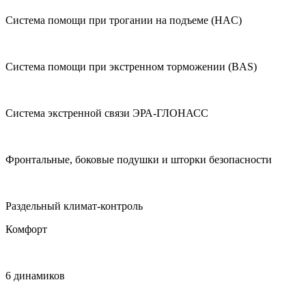
Система помощи при трогании на подъеме (HAC)
Система помощи при экстренном торможении (BAS)
Система экстренной связи ЭРА-ГЛОНАСС
Фронтальные, боковые подушки и шторки безопасности
Раздельный климат-контроль
Комфорт
6 динамиков