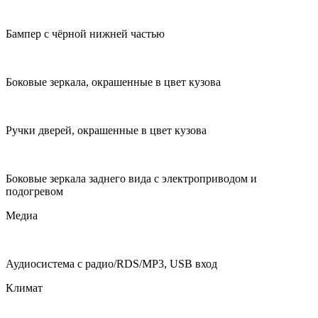
Бампер с чёрной нижней частью
Боковые зеркала, окрашенные в цвет кузова
Ручки дверей, окрашенные в цвет кузова
Боковые зеркала заднего вида с электроприводом и
подогревом
Медиа
Аудиосистема с радио/RDS/MP3, USB вход
Климат