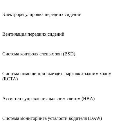
Электрорегулировка передних сидений
Вентиляция передних сидений
Система контроля слепых зон (BSD)
Система помощи при выезде с парковки задним ходом
(RCTA)
Ассистент управления дальним светом (HBA)
Система мониторинга усталости водителя (DAW)