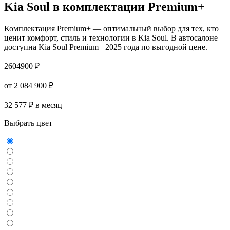
Kia Soul в комплектации Premium+
Комплектация Premium+ — оптимальный выбор для тех, кто
ценит комфорт, стиль и технологии в Kia Soul. В автосалоне
доступна Kia Soul Premium+ 2025 года по выгодной цене.
2604900 ₽
от 2 084 900 ₽
32 577 ₽ в месяц
Выбрать цвет