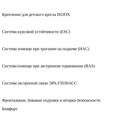
Крепление для детского кресла ISOFIX
Система курсовой устойчивости (ESC)
Система помощи при трогании на подъеме (HAC)
Система помощи при экстренном торможении (BAS)
Система экстренной связи ЭРА-ГЛОНАСС
Фронтальные, боковые подушки и шторки безопасности
Комфорт