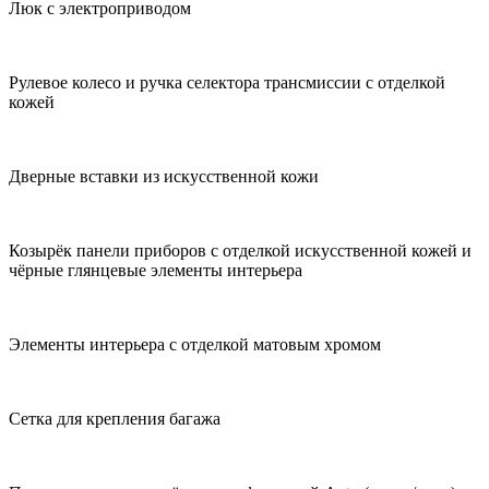
Люк с электроприводом
Рулевое колесо и ручка селектора трансмиссии с отделкой
кожей
Дверные вставки из искусственной кожи
Козырёк панели приборов с отделкой искусственной кожей и
чёрные глянцевые элементы интерьера
Элементы интерьера с отделкой матовым хромом
Сетка для крепления багажа