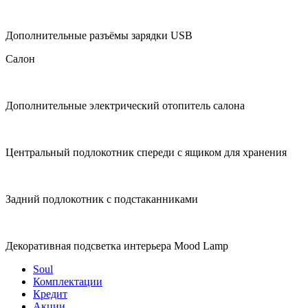
Дополнительные разъёмы зарядки USB
Салон
Дополнительные электрический отопитель салона
Центральный подлокотник спереди с ящиком для хранения
Задний подлокотник с подстаканниками
Декоративная подсветка интерьера Mood Lamp
Soul
Комплектации
Кредит
Акции