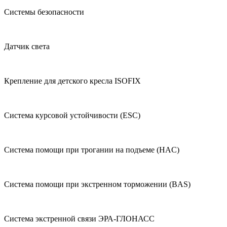
Системы безопасности
Датчик света
Крепление для детского кресла ISOFIX
Система курсовой устойчивости (ESC)
Система помощи при трогании на подъеме (HAC)
Система помощи при экстренном торможении (BAS)
Система экстренной связи ЭРА-ГЛОНАСС