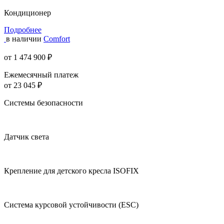
Кондиционер
Подробнее
в наличии
Comfort
от 1 474 900 ₽
Ежемесячный платеж
от 23 045 ₽
Системы безопасности
Датчик света
Крепление для детского кресла ISOFIX
Система курсовой устойчивости (ESC)