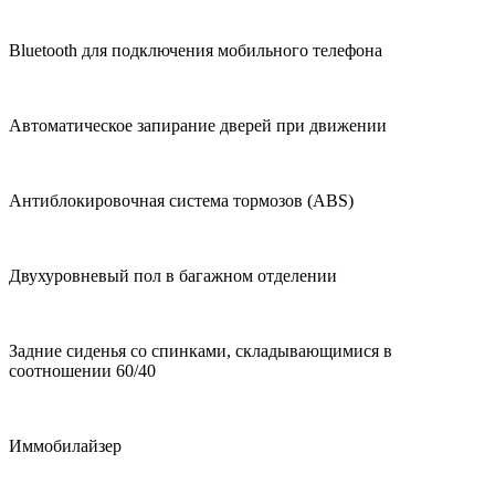
Bluetooth для подключения мобильного телефона
Автоматическое запирание дверей при движении
Антиблокировочная система тормозов (ABS)
Двухуровневый пол в багажном отделении
Задние сиденья со спинками, складывающимися в
соотношении 60/40
Иммобилайзер