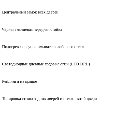
Центральный замок всех дверей
Чёрная глянцевая передняя стойка
Подогрев форсунок омывателя лобового стекла
Светодиодные дневные ходовые огни (LED DRL)
Рейлинги на крыше
Тонировка стекол задних дверей и стекла пятой двери