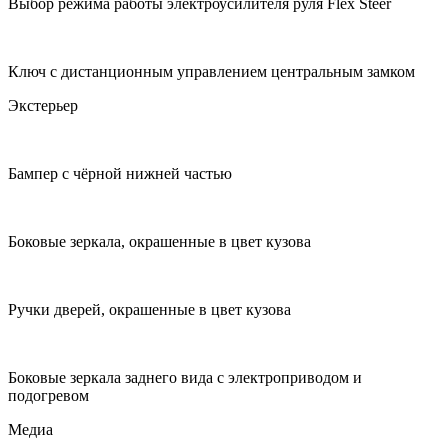
Выбор режима работы электроусилителя руля Flex Steer
Ключ с дистанционным управлением центральным замком
Экстерьер
Бампер с чёрной нижней частью
Боковые зеркала, окрашенные в цвет кузова
Ручки дверей, окрашенные в цвет кузова
Боковые зеркала заднего вида с электроприводом и
подогревом
Медиа