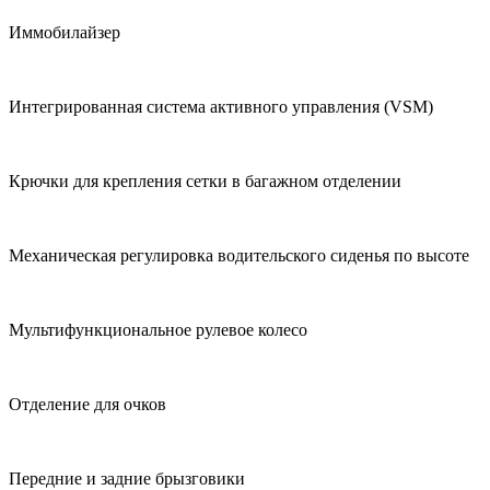
Иммобилайзер
Интегрированная система активного управления (VSM)
Крючки для крепления сетки в багажном отделении
Механическая регулировка водительского сиденья по высоте
Мультифункциональное рулевое колесо
Отделение для очков
Передние и задние брызговики