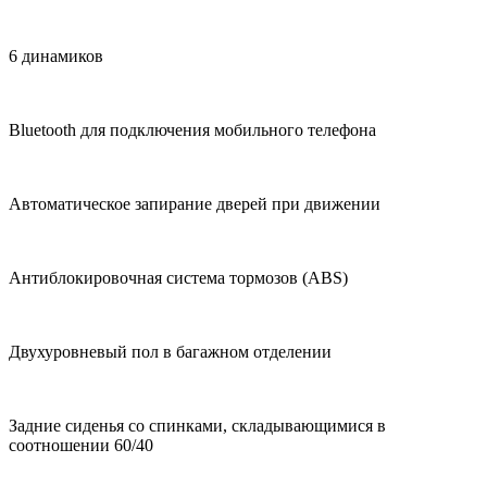
6 динамиков
Bluetooth для подключения мобильного телефона
Автоматическое запирание дверей при движении
Антиблокировочная система тормозов (ABS)
Двухуровневый пол в багажном отделении
Задние сиденья со спинками, складывающимися в
соотношении 60/40