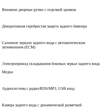
Внешние дверные ручки с отделкой хромом
Декоративная серебристая защита заднего бампера
Салонное зеркало заднего вида с автоматическим
затемнением (ECM)
Электропривод складывания боковых зеркал заднего вида
Медиа
Аудиосистема с радио/RDS/MP3, USB вход
Камера заднего вида с динамической разметкой