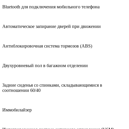
Bluetooth для подключения мобильного телефона
Автоматическое запирание дверей при движении
Антиблокировочная система тормозов (ABS)
Двухуровневый пол в багажном отделении
Задние сиденья со спинками, складывающимися в
соотношении 60/40
Иммобилайзер