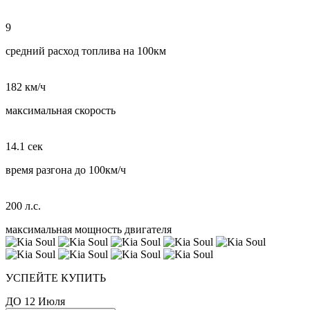
9
средний расход топлива на 100км
182 км/ч
максимальная скорость
14.1 сек
время разгона до 100км/ч
200 л.с.
максимальная мощность двигателя
УСПЕЙТЕ КУПИТЬ
ДО 12 Июля