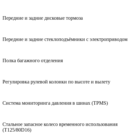
Передние и задние дисковые тормоза
Передние и задние стеклоподъёмники с электроприводом
Полка багажного отделения
Регулировка рулевой колонки по высоте и вылету
Система мониторинга давления в шинах (TPMS)
Стальное запасное колесо временного использования
(T125/80D16)