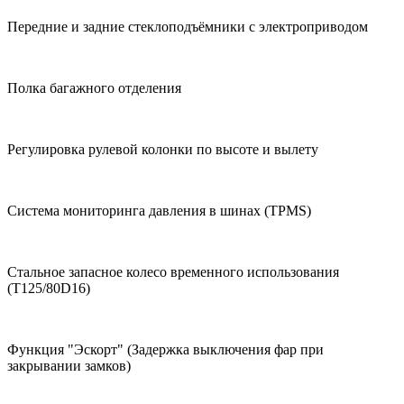
Передние и задние стеклоподъёмники с электроприводом
Полка багажного отделения
Регулировка рулевой колонки по высоте и вылету
Система мониторинга давления в шинах (TPMS)
Стальное запасное колесо временного использования
(T125/80D16)
Функция "Эскорт" (Задержка выключения фар при
закрывании замков)