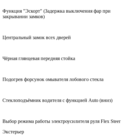
Функция "Эскорт" (Задержка выключения фар при
закрывании замков)
Центральный замок всех дверей
Чёрная глянцевая передняя стойка
Подогрев форсунок омывателя лобового стекла
Cтеклоподъёмник водителя с функцией Auto (вниз)
Выбор режима работы электроусилителя руля Flex Steer
Экстерьер