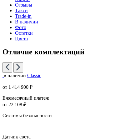
Отзывы
Такси
Trade-in
В наличии
Фото
Остатки
Цвета
Отличие комплектаций
в наличии
Classic
от 1 414 900 ₽
Ежемесячный платеж
от 22 108 ₽
Системы безопасности
Датчик света