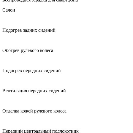
Салон
Подогрев задних сидений
Обогрев рулевого колеса
Подогрев передних сидений
Вентиляция передних сидений
Отделка кожей рулевого колеса
Передний центральный подлокотник