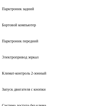
Парктроник задний
Бортовой компьютер
Парктроник передний
Электропривод зеркал
Климат-контроль 2-зонный
Запуск двигателя с кнопки
Система доступа без ключа