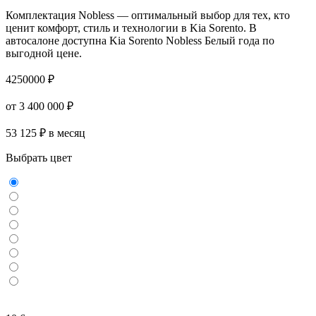
Комплектация Nobless — оптимальный выбор для тех, кто
ценит комфорт, стиль и технологии в Kia Sorento. В
автосалоне доступна Kia Sorento Nobless Белый года по
выгодной цене.
4250000 ₽
от 3 400 000 ₽
53 125 ₽ в месяц
Выбрать цвет