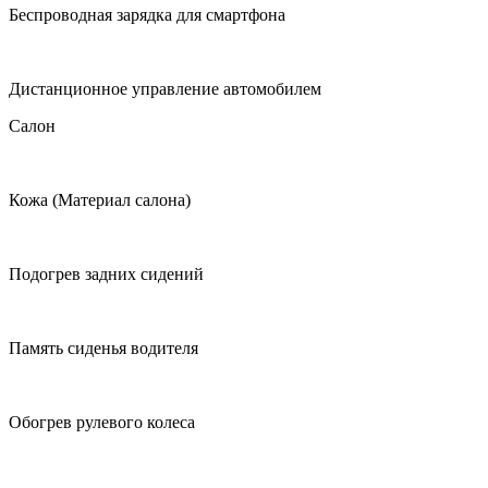
Беспроводная зарядка для смартфона
Дистанционное управление автомобилем
Салон
Кожа (Материал салона)
Подогрев задних сидений
Память сиденья водителя
Обогрев рулевого колеса