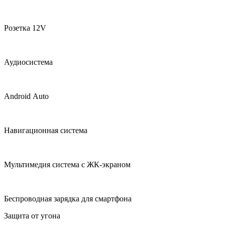
Розетка 12V
Аудиосистема
Android Auto
Навигационная система
Мультимедия система с ЖК‑экраном
Беспроводная зарядка для смартфона
Защита от угона