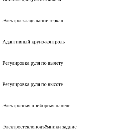
Электроскладывание зеркал
Адаптивный круиз-контроль
Регулировка руля по вылету
Регулировка руля по высоте
Электронная приборная панель
Электростеклоподъёмники задние