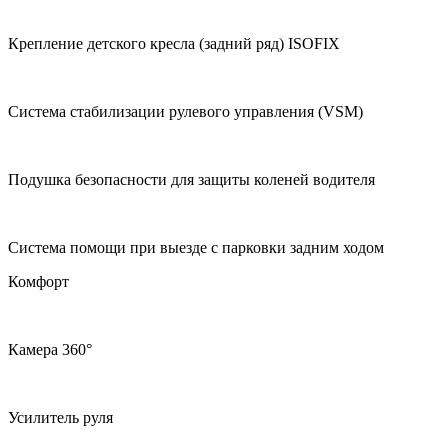
Крепление детского кресла (задний ряд) ISOFIX
Система стабилизации рулевого управления (VSM)
Подушка безопасности для защиты коленей водителя
Система помощи при выезде с парковки задним ходом
Комфорт
Камера 360°
Усилитель руля