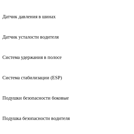
Датчик давления в шинах
Датчик усталости водителя
Система удержания в полосе
Система стабилизации (ESP)
Подушки безопасности боковые
Подушка безопасности водителя