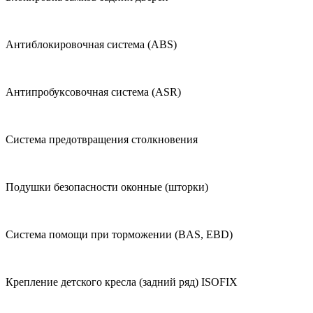
Антиблокировочная система (ABS)
Антипробуксовочная система (ASR)
Система предотвращения столкновения
Подушки безопасности оконные (шторки)
Система помощи при торможении (BAS, EBD)
Крепление детского кресла (задний ряд) ISOFIX