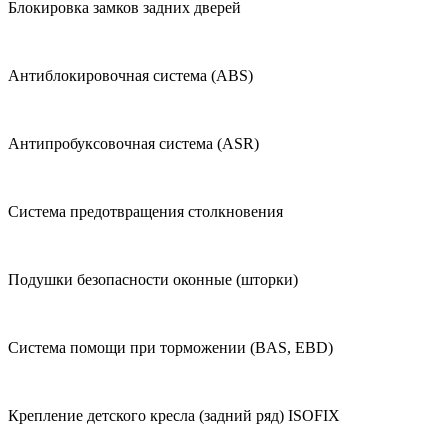
Блокировка замков задних дверей
Антиблокировочная система (ABS)
Антипробуксовочная система (ASR)
Система предотвращения столкновения
Подушки безопасности оконные (шторки)
Система помощи при торможении (BAS, EBD)
Крепление детского кресла (задний ряд) ISOFIX