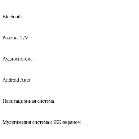
Bluetooth
Розетка 12V
Аудиосистема
Android Auto
Навигационная система
Мультимедия система с ЖК‑экраном