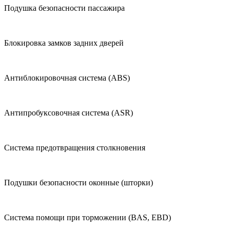
Подушка безопасности пассажира
Блокировка замков задних дверей
Антиблокировочная система (ABS)
Антипробуксовочная система (ASR)
Система предотвращения столкновения
Подушки безопасности оконные (шторки)
Система помощи при торможении (BAS, EBD)