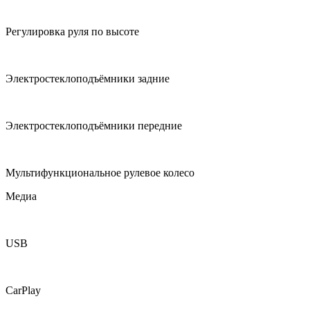
Регулировка руля по высоте
Электростеклоподъёмники задние
Электростеклоподъёмники передние
Мультифункциональное рулевое колесо
Медиа
USB
CarPlay