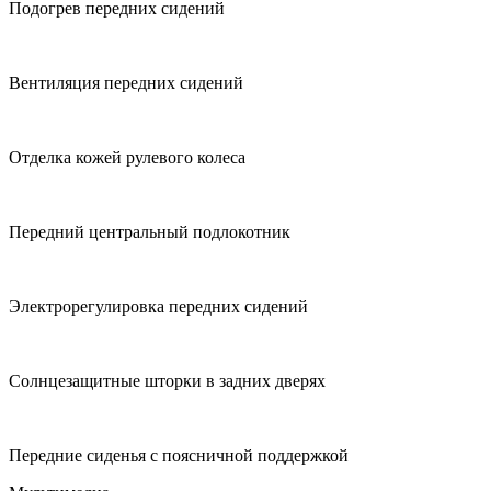
Подогрев передних сидений
Вентиляция передних сидений
Отделка кожей рулевого колеса
Передний центральный подлокотник
Электрорегулировка передних сидений
Солнцезащитные шторки в задних дверях
Передние сиденья с поясничной поддержкой