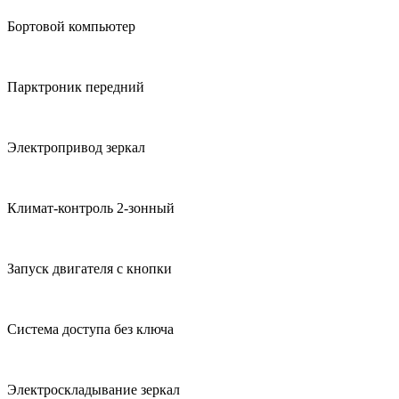
Бортовой компьютер
Парктроник передний
Электропривод зеркал
Климат-контроль 2-зонный
Запуск двигателя с кнопки
Система доступа без ключа
Электроскладывание зеркал