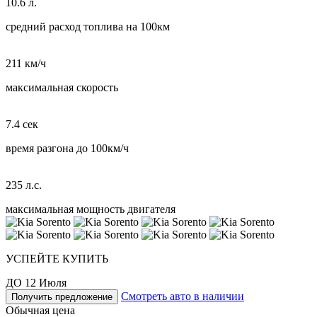
10.6 л.
средний расход топлива на 100км
211 км/ч
максимальная скорость
7.4 сек
время разгона до 100км/ч
235 л.с.
максимальная мощность двигателя
УСПЕЙТЕ КУПИТЬ
ДО 12 Июля
Смотреть авто в наличии
Получить предложение
Обычная цена