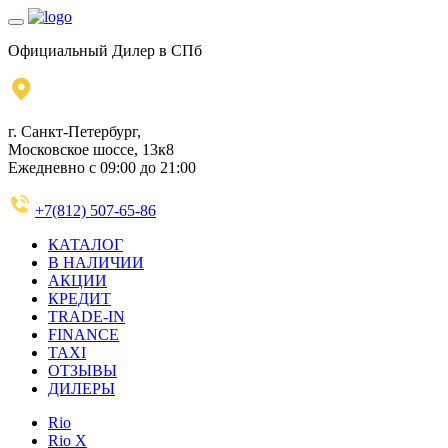
Официальный Дилер в СПб
г. Санкт-Петербург,
Московское шоссе, 13к8
Ежедневно с 09:00 до 21:00
+7(812) 507-65-86
КАТАЛОГ
В НАЛИЧИИ
АКЦИИ
КРЕДИТ
TRADE-IN
FINANCE
TAXI
ОТЗЫВЫ
ДИЛЕРЫ
Rio
Rio X