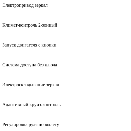
Электропривод зеркал
Климат-контроль 2-зонный
Запуск двигателя с кнопки
Система доступа без ключа
Электроскладывание зеркал
Адаптивный круиз-контроль
Регулировка руля по вылету