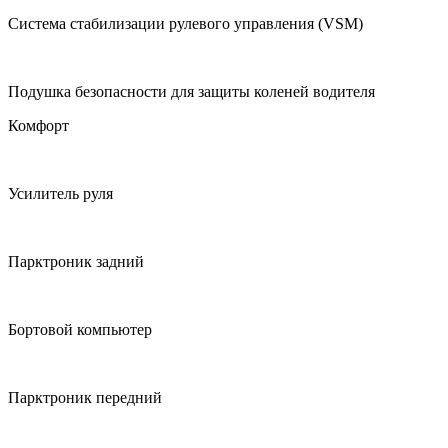
Система стабилизации рулевого управления (VSM)
Подушка безопасности для защиты коленей водителя
Комфорт
Усилитель руля
Парктроник задний
Бортовой компьютер
Парктроник передний