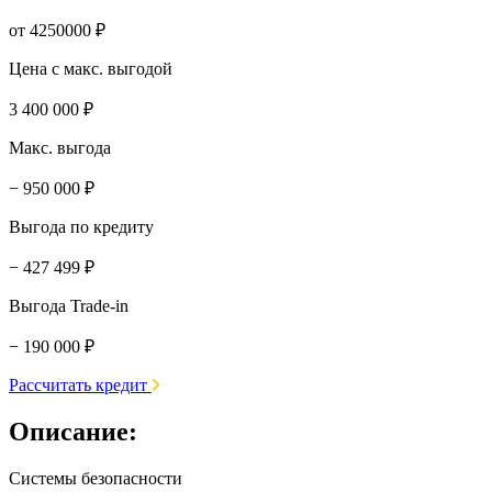
от 4250000 ₽
Цена с макс. выгодой
3 400 000 ₽
Макс. выгода
− 950 000 ₽
Выгода по кредиту
− 427 499 ₽
Выгода Trade-in
− 190 000 ₽
Рассчитать кредит
Описание:
Системы безопасности