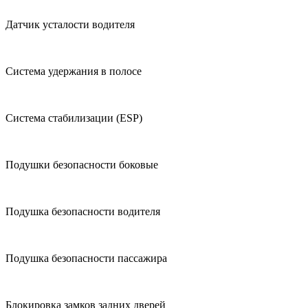
Датчик усталости водителя
Система удержания в полосе
Система стабилизации (ESP)
Подушки безопасности боковые
Подушка безопасности водителя
Подушка безопасности пассажира
Блокировка замков задних дверей