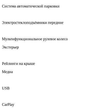
Система автоматической парковки
Электростеклоподъёмники передние
Мультифункциональное рулевое колесо
Экстерьер
Рейлинги на крыше
Медиа
USB
CarPlay