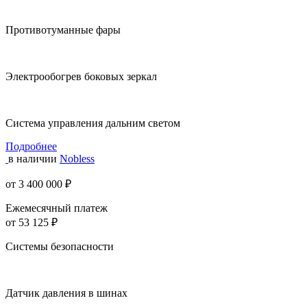
Противотуманные фары
Электрообогрев боковых зеркал
Система управления дальним светом
Подробнее
в наличии
Nobless
от 3 400 000 ₽
Ежемесячный платеж
от 53 125 ₽
Системы безопасности
Датчик давления в шинах