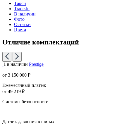
Такси
Trade-in
В наличии
Фото
Остатки
Цвета
Отличие комплектаций
1 в наличии
Prestige
от 3 150 000 ₽
Ежемесячный платеж
от 49 219 ₽
Системы безопасности
Датчик давления в шинах