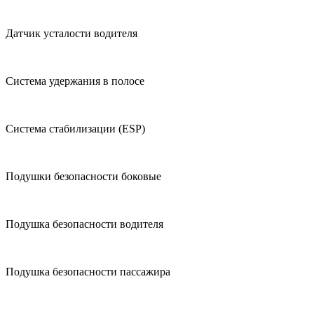
Датчик усталости водителя
Система удержания в полосе
Система стабилизации (ESP)
Подушки безопасности боковые
Подушка безопасности водителя
Подушка безопасности пассажира