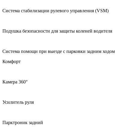
Система стабилизации рулевого управления (VSM)
Подушка безопасности для защиты коленей водителя
Система помощи при выезде с парковки задним ходом
Комфорт
Камера 360°
Усилитель руля
Парктроник задний