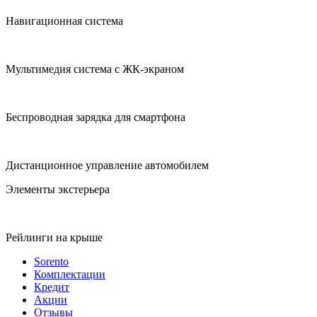
Навигационная система
Мультимедия система с ЖК‑экраном
Беспроводная зарядка для смартфона
Дистанционное управление автомобилем
Элементы экстерьера
Рейлинги на крыше
Sorento
Комплектации
Кредит
Акции
Отзывы