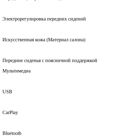
Электрорегулировка передних сидений
Искусственная кожа (Материал салона)
Передние сиденья с поясничной поддержкой
Мультимедиа
USB
CarPlay
Bluetooth