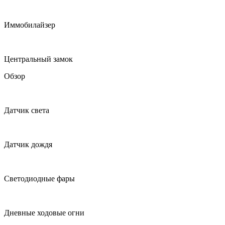
Иммобилайзер
Центральный замок
Обзор
Датчик света
Датчик дождя
Светодиодные фары
Дневные ходовые огни