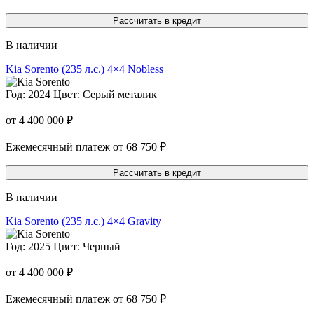
Рассчитать в кредит
В наличии
Kia Sorento
(235 л.с.) 4×4 Nobless
Год: 2024
Цвет: Серый металик
от 4 400 000 ₽
Ежемесячный платеж от 68 750 ₽
Рассчитать в кредит
В наличии
Kia Sorento
(235 л.с.) 4×4 Gravity
Год: 2025
Цвет: Черный
от 4 400 000 ₽
Ежемесячный платеж от 68 750 ₽