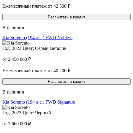
Ежемесячный платеж от 42 500 ₽
Рассчитать в кредит
В наличии
Kia Sorento
(194 л.с.) FWD Nobless
Год: 2023
Цвет: Серый металик
от 2 450 000 ₽
Ежемесячный платеж от 40 200 ₽
Рассчитать в кредит
В наличии
Kia Sorento
(194 л.с.) FWD Signature
Год: 2023
Цвет: Черный
от 2 660 000 ₽