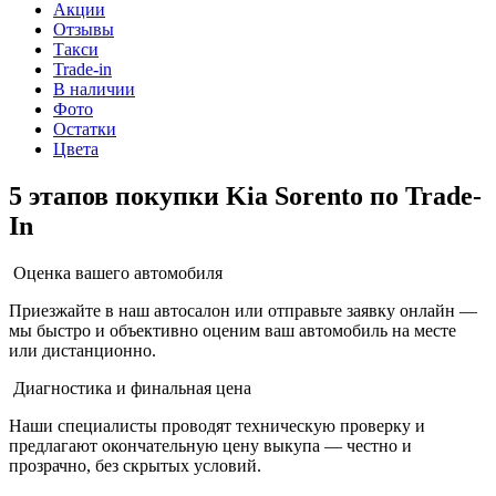
Акции
Отзывы
Такси
Trade-in
В наличии
Фото
Остатки
Цвета
5 этапов покупки Kia Sorento по Trade-
In
Оценка вашего автомобиля
Приезжайте в наш автосалон или отправьте заявку онлайн —
мы быстро и объективно оценим ваш автомобиль на месте
или дистанционно.
Диагностика и финальная цена
Наши специалисты проводят техническую проверку и
предлагают окончательную цену выкупа — честно и
прозрачно, без скрытых условий.