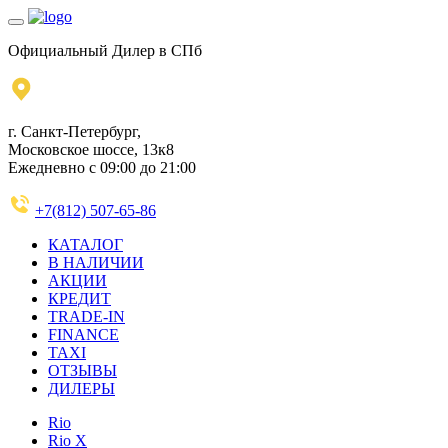
Официальный Дилер в СПб
г. Санкт-Петербург,
Московское шоссе, 13к8
Ежедневно с 09:00 до 21:00
+7(812) 507-65-86
КАТАЛОГ
В НАЛИЧИИ
АКЦИИ
КРЕДИТ
TRADE-IN
FINANCE
TAXI
ОТЗЫВЫ
ДИЛЕРЫ
Rio
Rio X