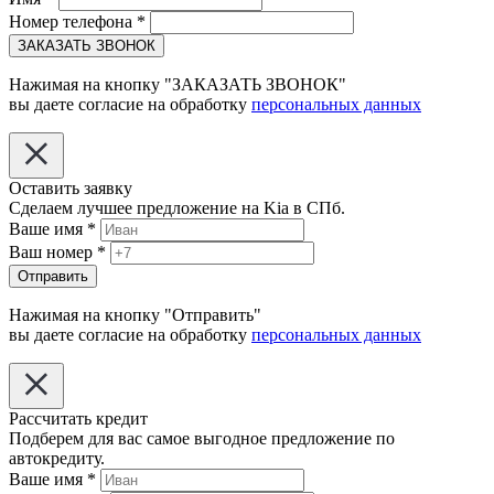
Номер телефона
*
ЗАКАЗАТЬ ЗВОНОК
Нажимая на кнопку "ЗАКАЗАТЬ ЗВОНОК"
вы даете согласие на обработку
персональных данных
Оставить заявку
Сделаем лучшее предложение на Kia в СПб.
Ваше имя
*
Ваш номер
*
Отправить
Нажимая на кнопку "Отправить"
вы даете согласие на обработку
персональных данных
Рассчитать кредит
Подберем для вас самое выгодное предложение по
автокредиту.
Ваше имя
*