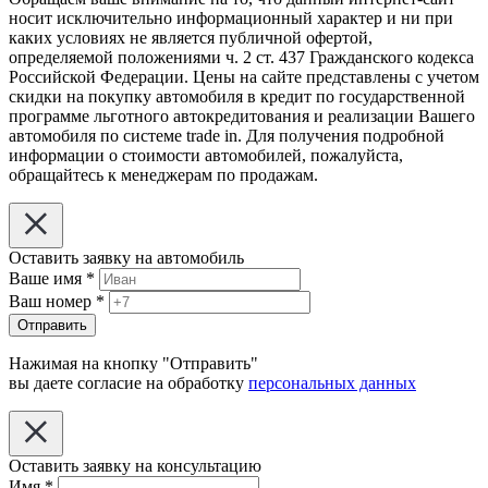
носит исключительно информационный характер и ни при
каких условиях не является публичной офертой,
определяемой положениями ч. 2 ст. 437 Гражданского кодекса
Российской Федерации. Цены на сайте представлены с учетом
скидки на покупку автомобиля в кредит по государственной
программе льготного автокредитования и реализации Вашего
автомобиля по системе trade in. Для получения подробной
информации о стоимости автомобилей, пожалуйста,
обращайтесь к менеджерам по продажам.
Оставить заявку на автомобиль
Ваше имя
*
Ваш номер
*
Отправить
Нажимая на кнопку "Отправить"
вы даете согласие на обработку
персональных данных
Оставить заявку на консультацию
Имя
*