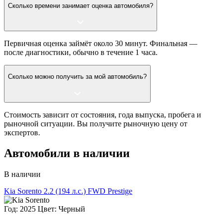
Сколько времени занимает оценка автомобиля?
Первичная оценка займёт около 30 минут. Финальная —
после диагностики, обычно в течение 1 часа.
Сколько можно получить за мой автомобиль?
Стоимость зависит от состояния, года выпуска, пробега и
рыночной ситуации. Вы получите рыночную цену от
экспертов.
Автомобили в наличии
В наличии
Kia Sorento
2.2 (194 л.с.) FWD Prestige
Год: 2025
Цвет: Черный