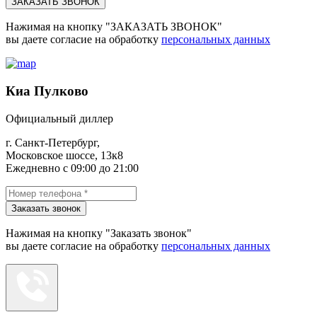
ЗАКАЗАТЬ ЗВОНОК
Нажимая на кнопку "ЗАКАЗАТЬ ЗВОНОК"
вы даете согласие на обработку
персональных данных
Киа Пулково
Официальный диллер
г. Санкт-Петербург,
Московское шоссе, 13к8
Ежедневно с 09:00 до 21:00
Заказать звонок
Нажимая на кнопку "Заказать звонок"
вы даете согласие на обработку
персональных данных