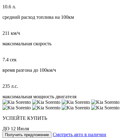
10.6 л.
средний расход топлива на 100км
211 км/ч
максимальная скорость
7.4 сек
время разгона до 100км/ч
235 л.с.
максимальная мощность двигателя
УСПЕЙТЕ КУПИТЬ
ДО 12 Июля
Смотреть авто в наличии
Получить предложение