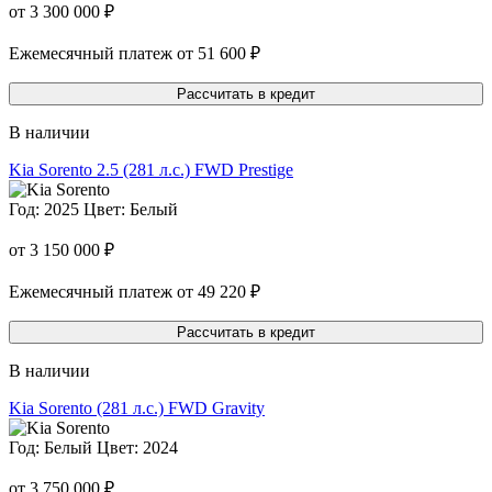
от 3 300 000 ₽
Ежемесячный платеж от 51 600 ₽
Рассчитать в кредит
В наличии
Kia Sorento
2.5 (281 л.с.) FWD Prestige
Год: 2025
Цвет: Белый
от 3 150 000 ₽
Ежемесячный платеж от 49 220 ₽
Рассчитать в кредит
В наличии
Kia Sorento
(281 л.с.) FWD Gravity
Год: Белый
Цвет: 2024
от 3 750 000 ₽