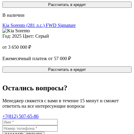
Рассчитать в кредит
В наличии
Kia Sorento
(281 л.с.) FWD Signature
Год: 2025
Цвет: Серый
от 3 650 000 ₽
Ежемесячный платеж от 57 000 ₽
Рассчитать в кредит
Остались вопросы?
Менеджер свяжется с вами в течение 15 минут и сможет
ответить на все интересующие вопросы
+7(812) 507-65-86