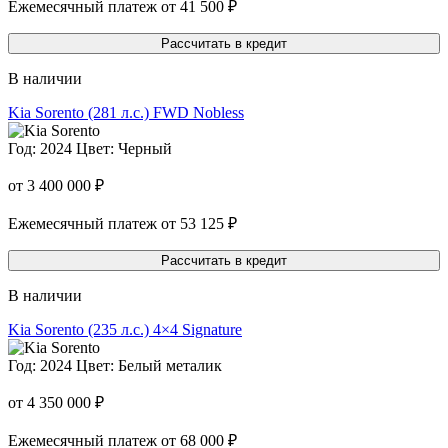
Ежемесячный платеж от 41 500 ₽
Рассчитать в кредит
В наличии
Kia Sorento
(281 л.с.) FWD Nobless
Год: 2024
Цвет: Черный
от 3 400 000 ₽
Ежемесячный платеж от 53 125 ₽
Рассчитать в кредит
В наличии
Kia Sorento
(235 л.с.) 4×4 Signature
Год: 2024
Цвет: Белый металик
от 4 350 000 ₽
Ежемесячный платеж от 68 000 ₽