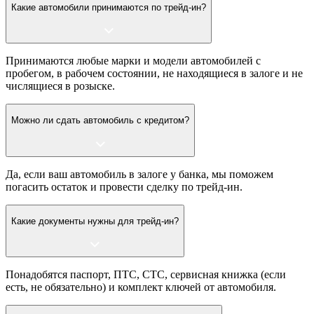
Какие автомобили принимаются по трейд-ин?
Принимаются любые марки и модели автомобилей с
пробегом, в рабочем состоянии, не находящиеся в залоге и не
числящиеся в розыске.
Можно ли сдать автомобиль с кредитом?
Да, если ваш автомобиль в залоге у банка, мы поможем
погасить остаток и провести сделку по трейд-ин.
Какие документы нужны для трейд-ин?
Понадобятся паспорт, ПТС, СТС, сервисная книжка (если
есть, не обязательно) и комплект ключей от автомобиля.