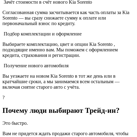
Зачёт стоимости в счёт нового Kia Sorento
Согласованная сумма засчитывается как часть оплаты за Kia
Sorento — вы сразу снижаете сумму к оплате или
первоначальный взнос по кредиту.
Подбор комплектации и оформление
Выбираете комплектацию, цвет и опции Kia Sorento ,
подходящие именно вам. Мы поможем с оформлением
кредита, страхования и регистрации.
Получение нового автомобиля
Вы уезжаете на новом Kia Sorento в тот же день или в
кратчайшие сроки, а мы занимаемся всем остальным —
включая снятие старого авто с учёта.
?
Почему люди выбирают Трейд-ин?
Это быстро.
Вам не придется ждать продажи старого автомобиля, чтобы