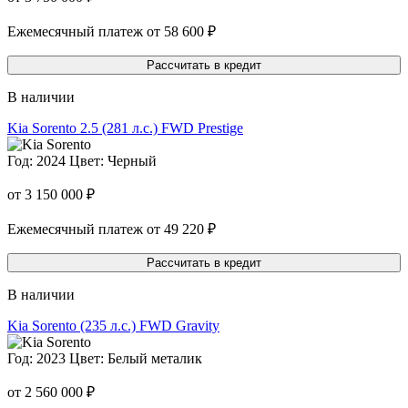
Ежемесячный платеж от 58 600 ₽
Рассчитать в кредит
В наличии
Kia Sorento
2.5 (281 л.с.) FWD Prestige
Год: 2024
Цвет: Черный
от 3 150 000 ₽
Ежемесячный платеж от 49 220 ₽
Рассчитать в кредит
В наличии
Kia Sorento
(235 л.с.) FWD Gravity
Год: 2023
Цвет: Белый металик
от 2 560 000 ₽