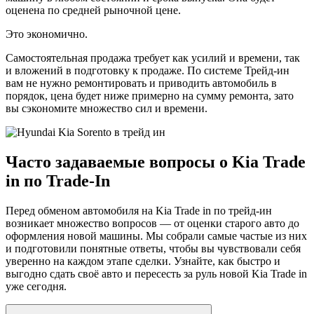
оценена по средней рыночной цене.
Это экономично.
Самостоятельная продажа требует как усилий и времени, так
и вложений в подготовку к продаже. По системе Трейд-ин
вам не нужно ремонтировать и приводить автомобиль в
порядок, цена будет ниже примерно на сумму ремонта, зато
вы сэкономите множество сил и времени.
Часто задаваемые вопросы о Kia Trade
in по Trade-In
Перед обменом автомобиля на Kia Trade in по трейд-ин
возникает множество вопросов — от оценки старого авто до
оформления новой машины. Мы собрали самые частые из них
и подготовили понятные ответы, чтобы вы чувствовали себя
уверенно на каждом этапе сделки. Узнайте, как быстро и
выгодно сдать своё авто и пересесть за руль новой Kia Trade in
уже сегодня.