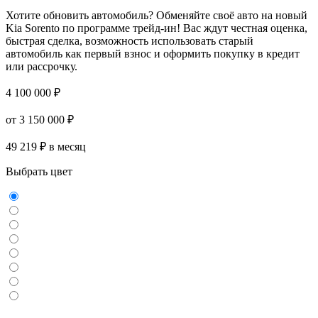
Хотите обновить автомобиль? Обменяйте своё авто на новый
Kia Sorento по программе трейд-ин! Вас ждут честная оценка,
быстрая сделка, возможность использовать старый
автомобиль как первый взнос и оформить покупку в кредит
или рассрочку.
4 100 000 ₽
от 3 150 000 ₽
49 219 ₽ в месяц
Выбрать цвет