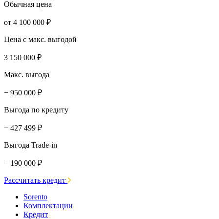
Обычная цена
от 4 100 000 ₽
Цена с макс. выгодой
3 150 000 ₽
Макс. выгода
− 950 000 ₽
Выгода по кредиту
− 427 499 ₽
Выгода Trade-in
− 190 000 ₽
Рассчитать кредит
Sorento
Комплектации
Кредит