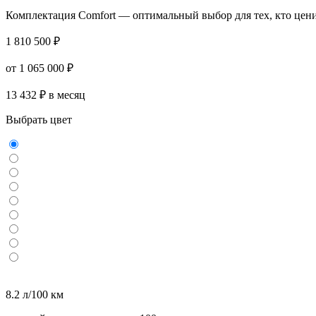
Комплектация Comfort — оптимальный выбор для тех, кто ценит 
1 810 500 ₽
от 1 065 000 ₽
13 432 ₽ в месяц
Выбрать цвет
8.2 л/100 км