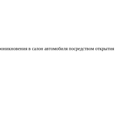
роникновения в салон автомобиля посредством открытия