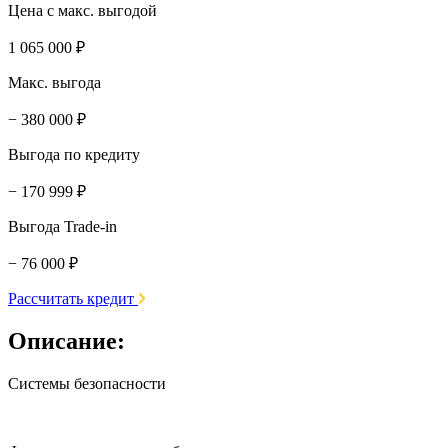
Цена с макс. выгодой
1 065 000 ₽
Макс. выгода
− 380 000 ₽
Выгода по кредиту
− 170 999 ₽
Выгода Trade-in
− 76 000 ₽
Рассчитать кредит
Описание:
Системы безопасности