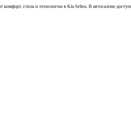
комфорт, стиль и технологии в Kia Seltos. В автосалоне доступн