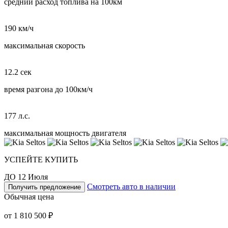
средний расход топлива на 100км
190 км/ч
максимальная скорость
12.2 сек
время разгона до 100км/ч
177 л.с.
максимальная мощность двигателя
УСПЕЙТЕ КУПИТЬ
ДО 12 Июля
Смотреть авто в наличии
Получить предложение
Обычная цена
от 1 810 500 ₽