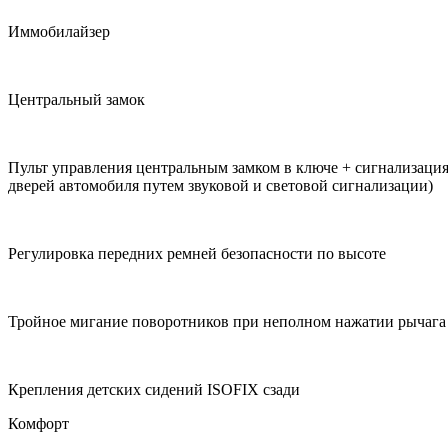
Иммобилайзер
Центральный замок
Пульт управления центральным замком в ключе + сигнализация
дверей автомобиля путем звуковой и световой сигнализации)
Регулировка передних ремней безопасности по высоте
Тройное мигание поворотников при неполном нажатии рычага
Крепления детских сидений ISOFIX сзади
Комфорт