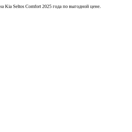
а Kia Seltos Comfort 2025 года по выгодной цене.