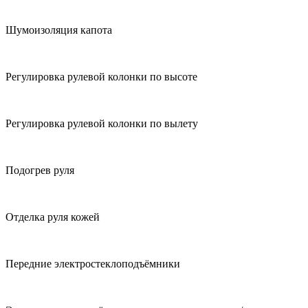
Шумоизоляция капота
Регулировка рулевой колонки по высоте
Регулировка рулевой колонки по вылету
Подогрев руля
Отделка руля кожей
Передние электростеклоподъёмники