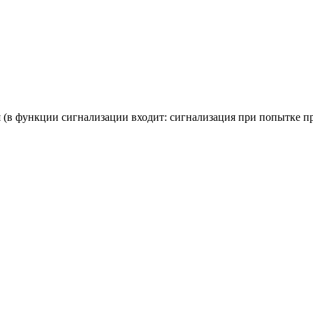
 (в функции сигнализации входит: сигнализация при попытке п