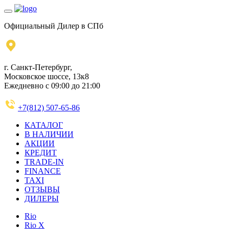
Официальный Дилер в СПб
г. Санкт-Петербург,
Московское шоссе, 13к8
Ежедневно с 09:00 до 21:00
+7(812) 507-65-86
КАТАЛОГ
В НАЛИЧИИ
АКЦИИ
КРЕДИТ
TRADE-IN
FINANCE
TAXI
ОТЗЫВЫ
ДИЛЕРЫ
Rio
Rio X