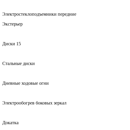
Электростеклоподъемники передние
Экстерьер
Диски 15
Стальные диски
Дневные ходовые огни
Электрообогрев боковых зеркал
Докатка