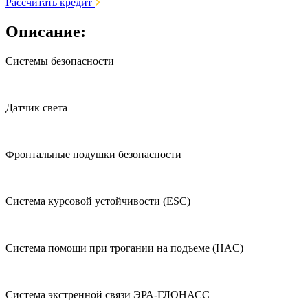
Рассчитать кредит
Описание:
Системы безопасности
Датчик света
Фронтальные подушки безопасности
Система курсовой устойчивости (ESC)
Система помощи при трогании на подъеме (HAC)
Система экстренной связи ЭРА-ГЛОНАСС