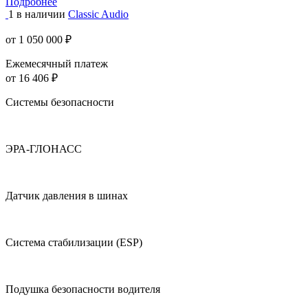
Подробнее
1 в наличии
Classic Audio
от 1 050 000 ₽
Ежемесячный платеж
от 16 406 ₽
Системы безопасности
ЭРА-ГЛОНАСС
Датчик давления в шинах
Система стабилизации (ESP)
Подушка безопасности водителя