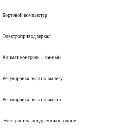
Бортовой компьютер
Электропривод зеркал
Климат-контроль 1-зонный
Регулировка руля по вылету
Регулировка руля по высоте
Электростеклоподъемники задние