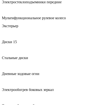
Электростеклоподъемники передние
Мультифункциональное рулевое колесо
Экстерьер
Диски 15
Стальные диски
Дневные ходовые огни
Электрообогрев боковых зеркал