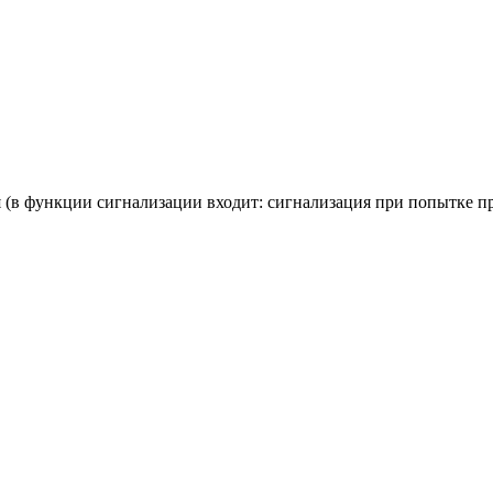
 (в функции сигнализации входит: сигнализация при попытке п