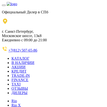
Официальный Дилер в СПб
г. Санкт-Петербург,
Московское шоссе, 13к8
Ежедневно с 09:00 до 21:00
+7(812) 507-65-86
КАТАЛОГ
В НАЛИЧИИ
АКЦИИ
КРЕДИТ
TRADE-IN
FINANCE
TAXI
ОТЗЫВЫ
ДИЛЕРЫ
Rio
Rio X