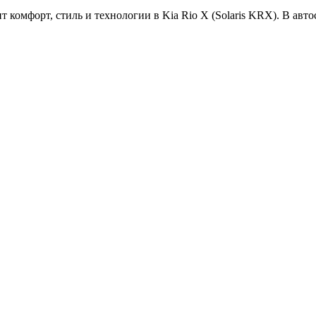
комфорт, стиль и технологии в Kia Rio X (Solaris KRX). В автос