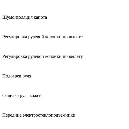
Шумоизоляция капота
Регулировка рулевой колонки по высоте
Регулировка рулевой колонки по вылету
Подогрев руля
Отделка руля кожей
Передние электростеклоподъёмники