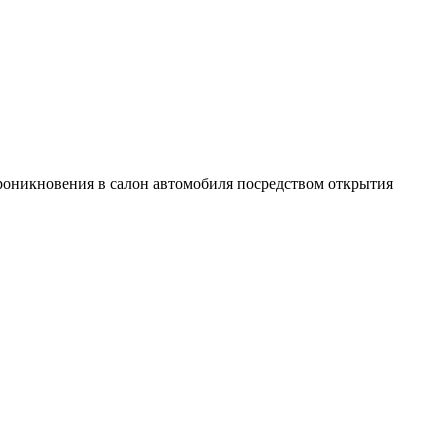
роникновения в салон автомобиля посредством открытия