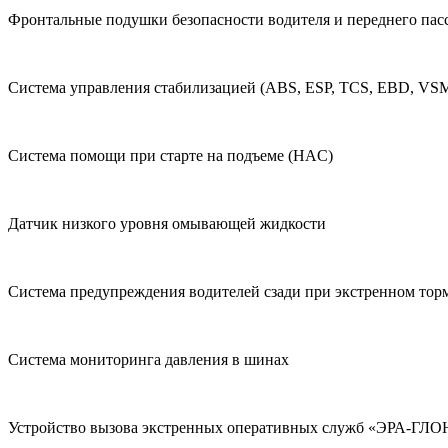
Фронтальные подушки безопасности водителя и переднего пас
Система управления стабилизацией (ABS, ESP, TCS, EBD, VS
Система помощи при старте на подъеме (HAC)
Датчик низкого уровня омывающей жидкости
Система предупреждения водителей сзади при экстренном тор
Система мониторинга давления в шинах
Устройство вызова экстренных оперативных служб «ЭРА-ГЛ