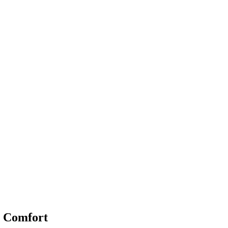
и Comfort