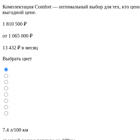
Комплектация Comfort — оптимальный выбор для тех, кто ценит 
выгодной цене.
1 810 500 ₽
от 1 065 000 ₽
13 432 ₽ в месяц
Выбрать цвет
7.4 л/100 км