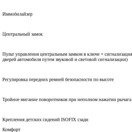
Иммобилайзер
Центральный замок
Пульт управления центральным замком в ключе + сигнализация
дверей автомобиля путем звуковой и световой сигнализации)
Регулировка передних ремней безопасности по высоте
Тройное мигание поворотников при неполном нажатии рычага
Крепления детских сидений ISOFIX сзади
Комфорт