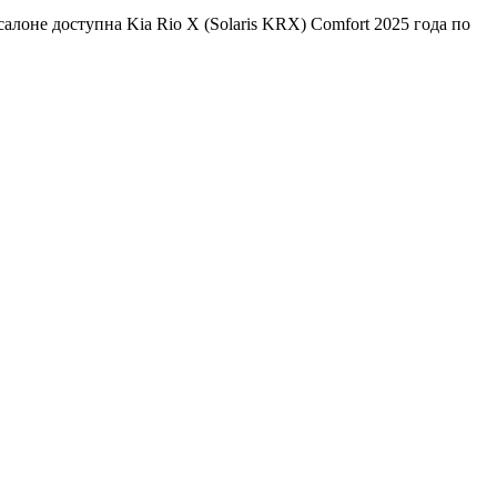
алоне доступна Kia Rio X (Solaris KRX) Comfort 2025 года по