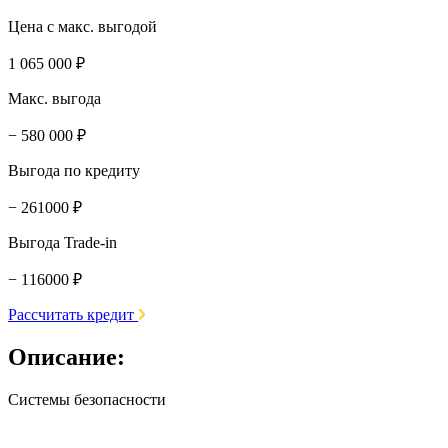
Цена с макс. выгодой
1 065 000 ₽
Макс. выгода
− 580 000 ₽
Выгода по кредиту
− 261000 ₽
Выгода Trade-in
− 116000 ₽
Рассчитать кредит
Описание:
Системы безопасности