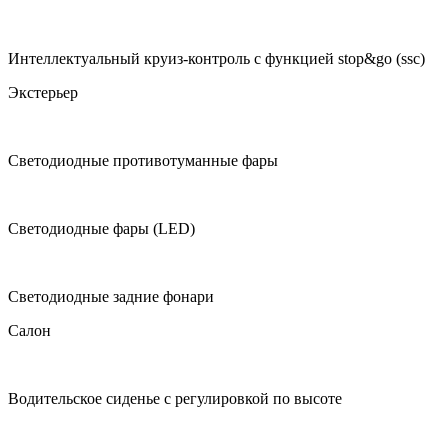
Интеллектуальный круиз-контроль с функцией stop&go (ssc)
Экстерьер
Светодиодные противотуманные фары
Светодиодные фары (LED)
Светодиодные задние фонари
Салон
Водительское сиденье с регулировкой по высоте