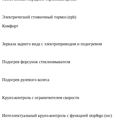
Электрический стояночный тормоз (epb)
Комфорт
Зеркала заднего вида с электроприводом и подогревом
Подогрев форсунок стеклоомывателя
Подогрев рулевого колеса
Круиз-контроль с ограничителем скорости
Интеллектуальный круиз-контроль с функцией stop&go (ssc)