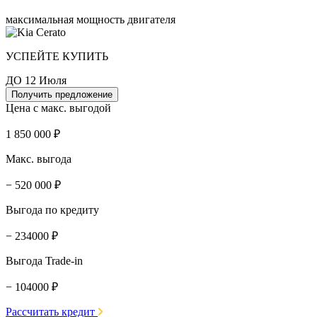
максимальная мощность двигателя
УСПЕЙТЕ КУПИТЬ
ДО 12 Июля
Получить предложение
Цена с макс. выгодой
1 850 000 ₽
Макс. выгода
− 520 000 ₽
Выгода по кредиту
− 234000 ₽
Выгода Trade-in
− 104000 ₽
Рассчитать кредит