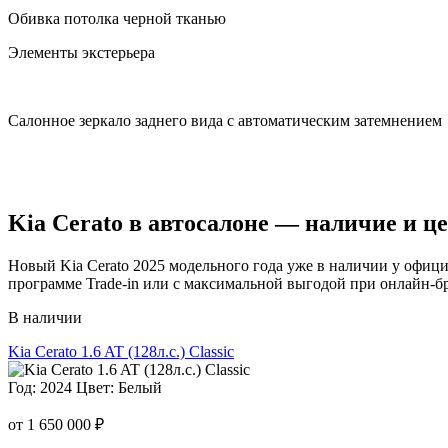
Обивка потолка черной тканью
Элементы экстерьера
Салонное зеркало заднего вида с автоматическим затемнением
Kia Cerato в автосалоне — наличие и ц
Новый Kia Cerato 2025 модельного года уже в наличии у офици
программе Trade-in или с максимальной выгодой при онлайн-б
В наличии
Kia Cerato 1.6 AT (128л.с.) Classic
Год: 2024
Цвет: Белый
от 1 650 000 ₽