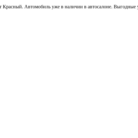
цвет Красный. Автомобиль уже в наличии в автосалоне. Выгодные