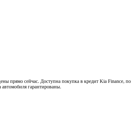
ны прямо сейчас. Доступна покупка в кредит Kia Finance, по
а автомобиля гарантированы.