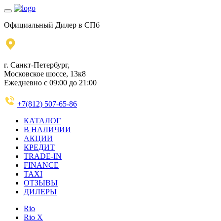
Официальный Дилер в СПб
г. Санкт-Петербург,
Московское шоссе, 13к8
Ежедневно с 09:00 до 21:00
+7(812) 507-65-86
КАТАЛОГ
В НАЛИЧИИ
АКЦИИ
КРЕДИТ
TRADE-IN
FINANCE
TAXI
ОТЗЫВЫ
ДИЛЕРЫ
Rio
Rio X