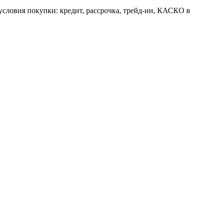
 условия покупки: кредит, рассрочка, трейд-ин, КАСКО в