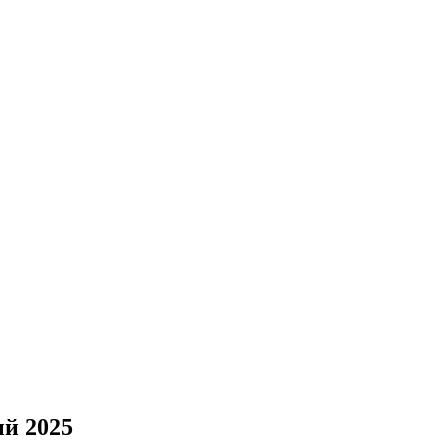
ый 2025