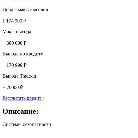
Цена с макс. выгодой
1 174 900 ₽
Макс. выгода
− 380 000 ₽
Выгода по кредиту
− 170 999 ₽
Выгода Trade-in
− 76000 ₽
Рассчитать кредит
Описание:
Системы безопасности