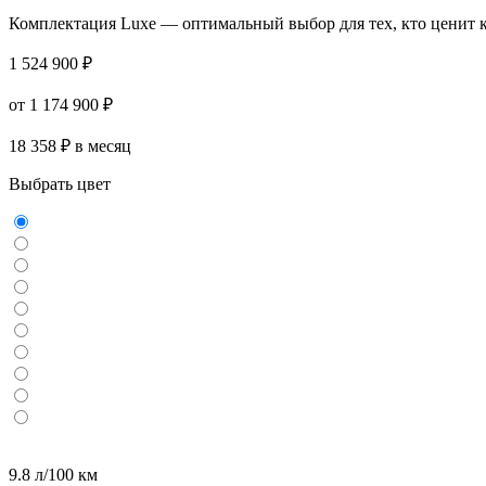
Комплектация Luxe — оптимальный выбор для тех, кто ценит ко
1 524 900 ₽
от 1 174 900 ₽
18 358 ₽ в месяц
Выбрать цвет
9.8 л/100 км