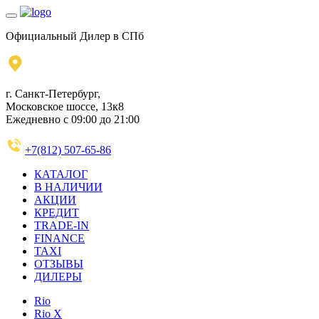
Официальный Дилер в СПб
г. Санкт-Петербург,
Московское шоссе, 13к8
Ежедневно с 09:00 до 21:00
+7(812) 507-65-86
КАТАЛОГ
В НАЛИЧИИ
АКЦИИ
КРЕДИТ
TRADE-IN
FINANCE
TAXI
ОТЗЫВЫ
ДИЛЕРЫ
Rio
Rio X