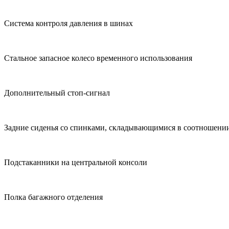
Система контроля давления в шинах
Стальное запасное колесо временного использования
Дополнительный стоп-сигнал
Задние сиденья со спинками, складывающимися в соотношении
Подстаканники на центральной консоли
Полка багажного отделения