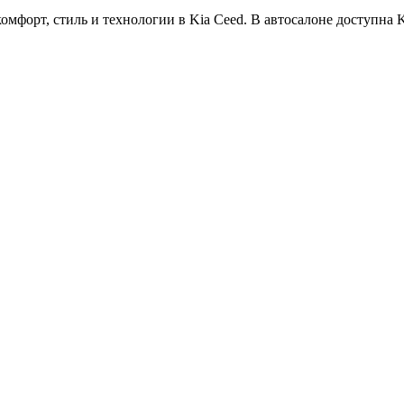
мфорт, стиль и технологии в Kia Ceed. В автосалоне доступна K