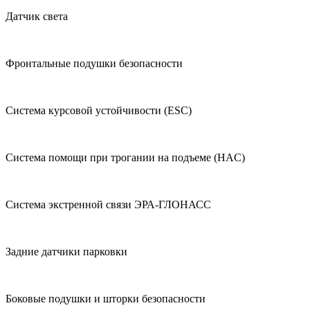
Датчик света
Фронтальные подушки безопасности
Система курсовой устойчивости (ESC)
Система помощи при трогании на подъеме (HAC)
Система экстренной связи ЭРА-ГЛОНАСС
Задние датчики парковки
Боковые подушки и шторки безопасности