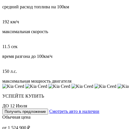
средний расход топлива на 100км
192 км/ч
максимальная скорость
11.5 сек
время разгона до 100км/ч
150 л.с.
максимальная мощность двигателя
УСПЕЙТЕ КУПИТЬ
ДО 12 Июля
Смотреть авто в наличии
Получить предложение
Обычная цена
от 1 524 900 ₽