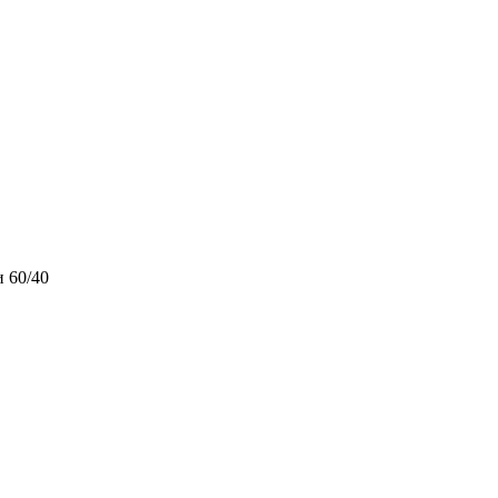
 60/40