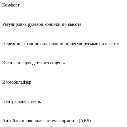
Комфорт
Регулировка рулевой колонки по высоте
Передние и задние подголовники, регулируемые по высоте
Крепление для детского сиденья
Иммобилайзер
Центральный замок
Антиблокировочная система тормозов (ABS)