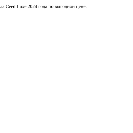
ia Ceed Luxe 2024 года по выгодной цене.