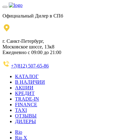
Официальный Дилер в СПб
г. Санкт-Петербург,
Московское шоссе, 13к8
Ежедневно с 09:00 до 21:00
+7(812) 507-65-86
КАТАЛОГ
В НАЛИЧИИ
АКЦИИ
КРЕДИТ
TRADE-IN
FINANCE
TAXI
ОТЗЫВЫ
ДИЛЕРЫ
Rio
Rio X