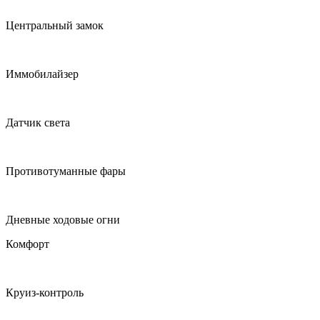
Центральный замок
Иммобилайзер
Датчик света
Противотуманные фары
Дневные ходовые огни
Комфорт
Круиз-контроль