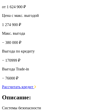
от 1 624 900 ₽
Цена с макс. выгодой
1 274 900 ₽
Макс. выгода
− 380 000 ₽
Выгода по кредиту
− 170999 ₽
Выгода Trade-in
− 76000 ₽
Рассчитать кредит
Описание:
Системы безопасности