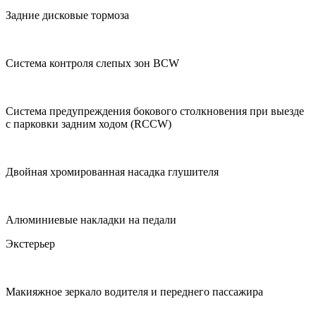
Задние дисковые тормоза
Система контроля слепых зон BCW
Система предупреждения бокового столкновения при выезде
с парковки задним ходом (RCCW)
Двойная хромированная насадка глушителя
Алюминиевые накладки на педали
Экстерьер
Макияжное зеркало водителя и переднего пассажира