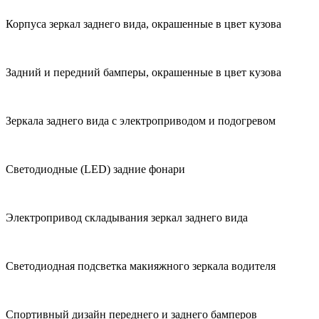
Корпуса зеркал заднего вида, окрашенные в цвет кузова
Задний и передний бамперы, окрашенные в цвет кузова
Зеркала заднего вида с электроприводом и подогревом
Светодиодные (LED) задние фонари
Электропривод складывания зеркал заднего вида
Светодиодная подсветка макияжного зеркала водителя
Спортивный дизайн переднего и заднего бамперов