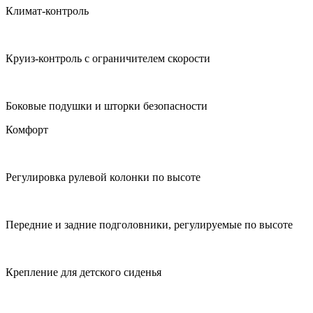
Климат-контроль
Круиз-контроль с ограничителем скорости
Боковые подушки и шторки безопасности
Комфорт
Регулировка рулевой колонки по высоте
Передние и задние подголовники, регулируемые по высоте
Крепление для детского сиденья