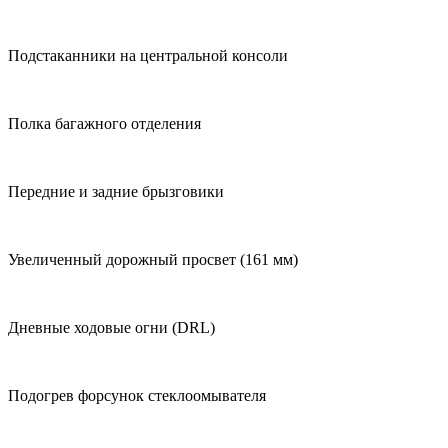
Подстаканники на центральной консоли
Полка багажного отделения
Передние и задние брызговики
Увеличенный дорожный просвет (161 мм)
Дневные ходовые огни (DRL)
Подогрев форсунок стеклоомывателя