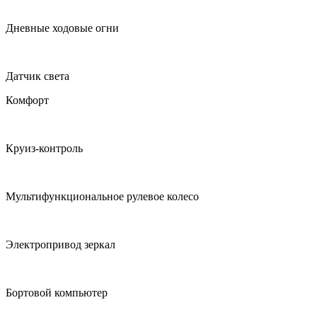
Дневные ходовые огни
Датчик света
Комфорт
Круиз-контроль
Мультифункциональное рулевое колесо
Электропривод зеркал
Бортовой компьютер