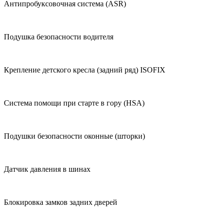
Антипробуксовочная система (ASR)
Подушка безопасности водителя
Крепление детского кресла (задний ряд) ISOFIX
Система помощи при старте в гору (HSA)
Подушки безопасности оконные (шторки)
Датчик давления в шинах
Блокировка замков задних дверей