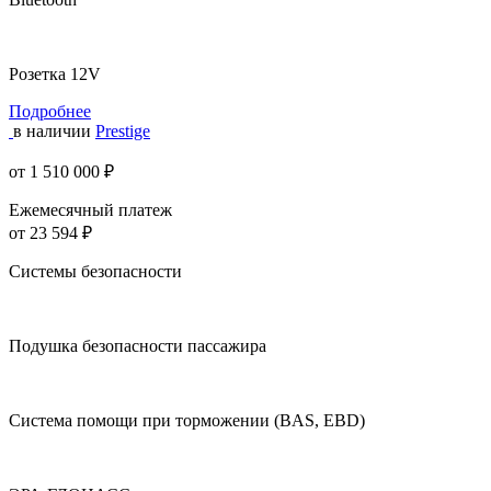
Розетка 12V
Подробнее
в наличии
Prestige
от 1 510 000 ₽
Ежемесячный платеж
от 23 594 ₽
Системы безопасности
Подушка безопасности пассажира
Система помощи при торможении (BAS, EBD)