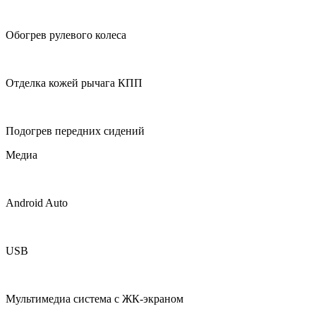
Обогрев рулевого колеса
Отделка кожей рычага КПП
Подогрев передних сидений
Медиа
Android Auto
USB
Мультимедиа система с ЖК-экраном