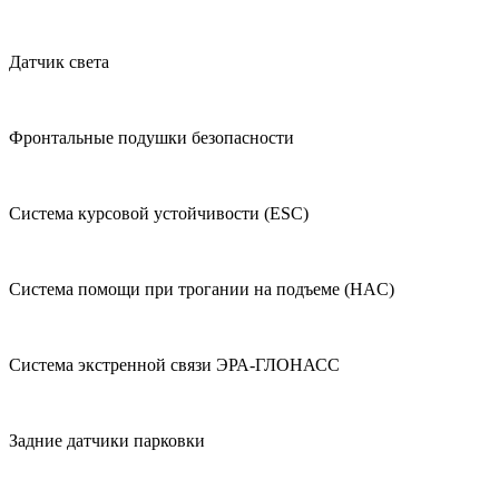
Датчик света
Фронтальные подушки безопасности
Система курсовой устойчивости (ESC)
Система помощи при трогании на подъеме (HAC)
Система экстренной связи ЭРА-ГЛОНАСС
Задние датчики парковки