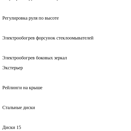
Регулировка руля по высоте
Электрообогрев форсунок стеклоомывателей
Электрообогрев боковых зеркал
Экстерьер
Рейлинги на крыше
Стальные диски
Диски 15