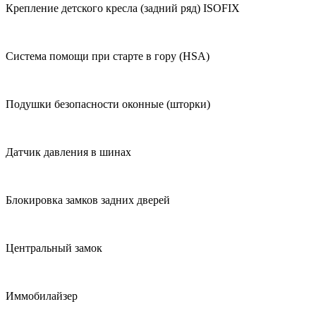
Крепление детского кресла (задний ряд) ISOFIX
Система помощи при старте в гору (HSA)
Подушки безопасности оконные (шторки)
Датчик давления в шинах
Блокировка замков задних дверей
Центральный замок
Иммобилайзер