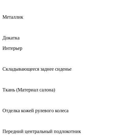
Металлик
Докатка
Интерьер
Складывающееся заднее сиденье
Ткань (Материал салона)
Отделка кожей рулевого колеса
Передний центральный подлокотник