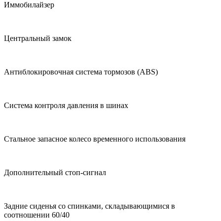
Иммобилайзер
Центральный замок
Антиблокировочная система тормозов (ABS)
Система контроля давления в шинах
Стальное запасное колесо временного использования
Дополнительный стоп-сигнал
Задние сиденья со спинками, складывающимися в
соотношении 60/40