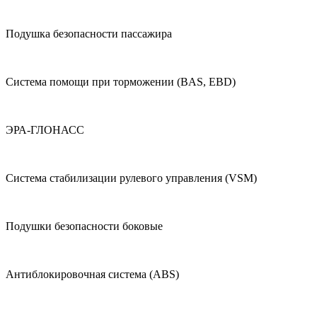
Подушка безопасности пассажира
Система помощи при торможении (BAS, EBD)
ЭРА-ГЛОНАСС
Система стабилизации рулевого управления (VSM)
Подушки безопасности боковые
Антиблокировочная система (ABS)