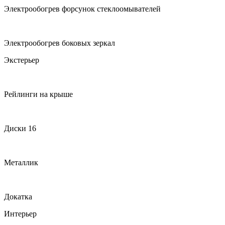
Электрообогрев форсунок стеклоомывателей
Электрообогрев боковых зеркал
Экстерьер
Рейлинги на крыше
Диски 16
Металлик
Докатка
Интерьер