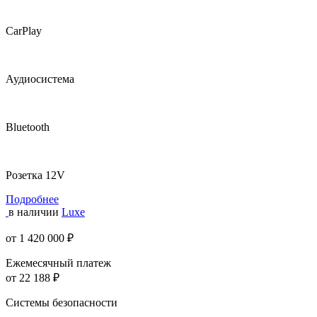
CarPlay
Аудиосистема
Bluetooth
Розетка 12V
Подробнее
в наличии
Luxe
от 1 420 000 ₽
Ежемесячный платеж
от 22 188 ₽
Системы безопасности