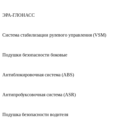
ЭРА-ГЛОНАСС
Система стабилизации рулевого управления (VSM)
Подушки безопасности боковые
Антиблокировочная система (ABS)
Антипробуксовочная система (ASR)
Подушка безопасности водителя