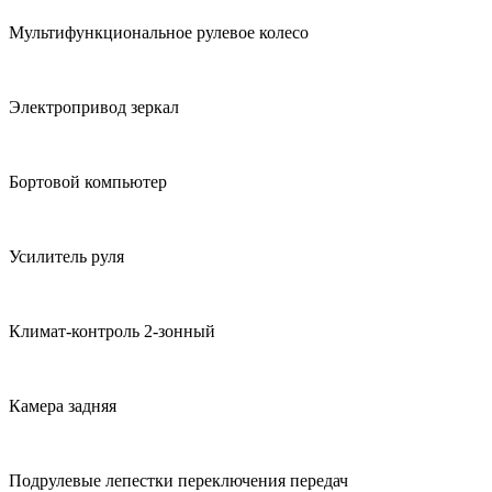
Мультифункциональное рулевое колесо
Электропривод зеркал
Бортовой компьютер
Усилитель руля
Климат-контроль 2-зонный
Камера задняя
Подрулевые лепестки переключения передач