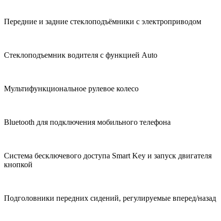
Передние и задние стеклоподъёмники с электроприводом
Стеклоподъемник водителя с функцией Auto
Мультифункциональное рулевое колесо
Bluetooth для подключения мобильного телефона
Система бесключевого доступа Smart Key и запуск двигателя
кнопкой
Подголовники передних сидений, регулируемые вперед/назад