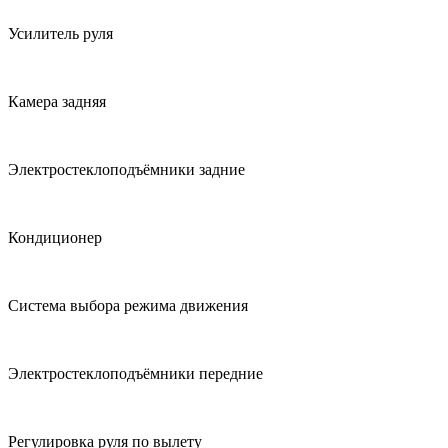
Усилитель руля
Камера задняя
Электростеклоподъёмники задние
Кондиционер
Система выбора режима движения
Электростеклоподъёмники передние
Регулировка руля по вылету