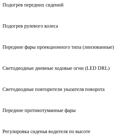
Подогрев передних сидений
Подогрев рулевого колеса
Передние фары проекционного типа (линзованные)
Светодиодные дневные ходовые огни (LED DRL)
Светодиодные повторители указателя поворота
Передние противотуманные фары
Регулировка сиденья водителя по высоте