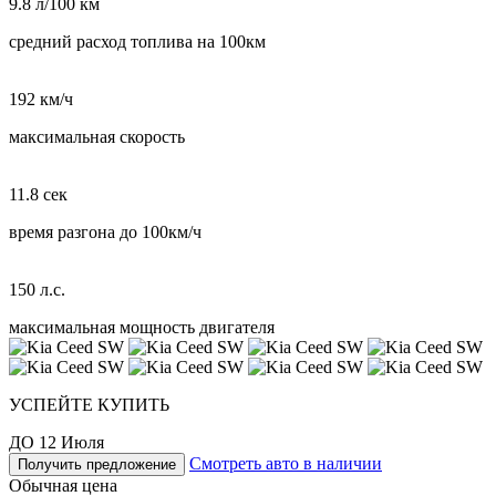
9.8 л/100 км
средний расход топлива на 100км
192 км/ч
максимальная скорость
11.8 сек
время разгона до 100км/ч
150 л.с.
максимальная мощность двигателя
УСПЕЙТЕ КУПИТЬ
ДО 12 Июля
Смотреть авто в наличии
Получить предложение
Обычная цена