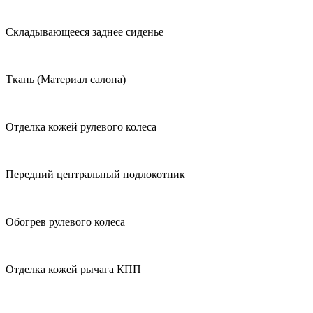
Складывающееся заднее сиденье
Ткань (Материал салона)
Отделка кожей рулевого колеса
Передний центральный подлокотник
Обогрев рулевого колеса
Отделка кожей рычага КПП