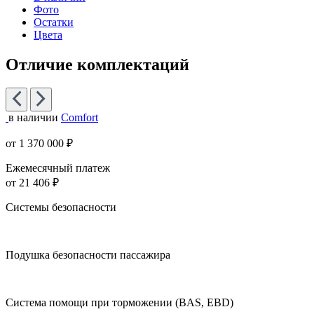
Фото
Остатки
Цвета
Отличие комплектаций
в наличии
Comfort
от 1 370 000 ₽
Ежемесячный платеж
от 21 406 ₽
Системы безопасности
Подушка безопасности пассажира
Система помощи при торможении (BAS, EBD)