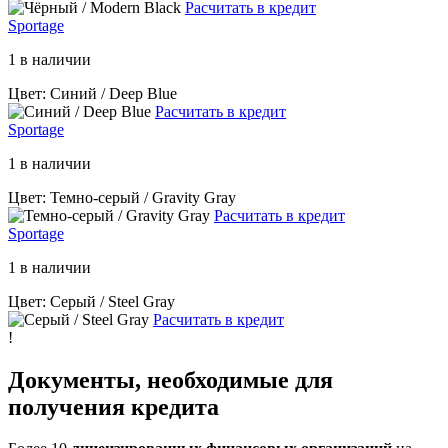
Расчитать в кредит
Sportage
1 в наличии
Цвет: Синий / Deep Blue
Расчитать в кредит
Sportage
1 в наличии
Цвет: Темно-серый / Gravity Gray
Расчитать в кредит
Sportage
1 в наличии
Цвет: Серый / Steel Gray
Расчитать в кредит
!
Документы, необходимые для
получения кредита