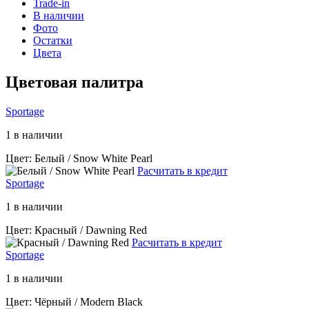
Trade-in
В наличии
Фото
Остатки
Цвета
Цветовая палитра
Sportage
1 в наличии
Цвет: Белый / Snow White Pearl
Расчитать в кредит
Sportage
1 в наличии
Цвет: Красный / Dawning Red
Расчитать в кредит
Sportage
1 в наличии
Цвет: Чёрный / Modern Black