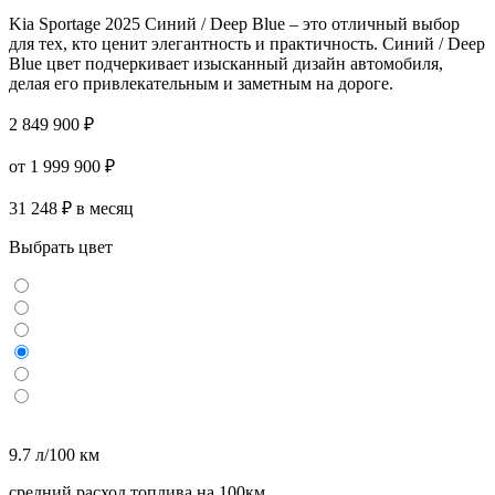
Kia Sportage 2025 Синий / Deep Blue – это отличный выбор
для тех, кто ценит элегантность и практичность. Синий / Deep
Blue цвет подчеркивает изысканный дизайн автомобиля,
делая его привлекательным и заметным на дороге.
2 849 900 ₽
от 1 999 900 ₽
31 248 ₽ в месяц
Выбрать цвет
9.7 л/100 км
средний расход топлива на 100км