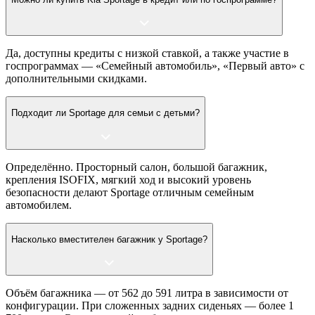
Да, доступны кредиты с низкой ставкой, а также участие в
госпрограммах — «Семейный автомобиль», «Первый авто» с
дополнительными скидками.
Подходит ли Sportage для семьи с детьми?
Определённо. Просторный салон, большой багажник,
крепления ISOFIX, мягкий ход и высокий уровень
безопасности делают Sportage отличным семейным
автомобилем.
Насколько вместителен багажник у Sportage?
Объём багажника — от 562 до 591 литра в зависимости от
конфигурации. При сложенных задних сиденьях — более 1