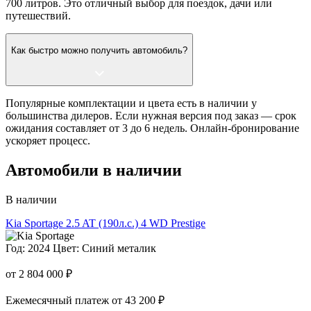
700 литров. Это отличный выбор для поездок, дачи или
путешествий.
Как быстро можно получить автомобиль?
Популярные комплектации и цвета есть в наличии у
большинства дилеров. Если нужная версия под заказ — срок
ожидания составляет от 3 до 6 недель. Онлайн-бронирование
ускоряет процесс.
Автомобили в наличии
В наличии
Kia Sportage
2.5 AT (190л.с.) 4 WD Prestige
Год: 2024
Цвет: Синий металик
от 2 804 000 ₽
Ежемесячный платеж от 43 200 ₽