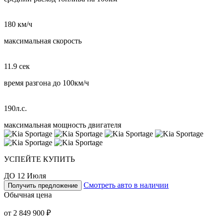
180 км/ч
максимальная скорость
11.9 сек
время разгона до 100км/ч
190л.с.
максимальная мощность двигателя
УСПЕЙТЕ КУПИТЬ
ДО 12 Июля
Смотреть авто в наличии
Получить предложение
Обычная цена
от 2 849 900 ₽