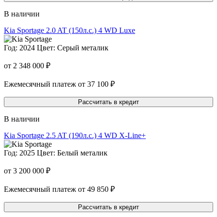
В наличии
Kia Sportage
2.0 AT (150л.с.) 4 WD Luxe
Год: 2024
Цвет: Серый металик
от 2 348 000 ₽
Ежемесячный платеж от 37 100 ₽
Рассчитать в кредит
В наличии
Kia Sportage
2.5 AT (190л.с.) 4 WD X-Line+
Год: 2025
Цвет: Белый металик
от 3 200 000 ₽
Ежемесячный платеж от 49 850 ₽
Рассчитать в кредит