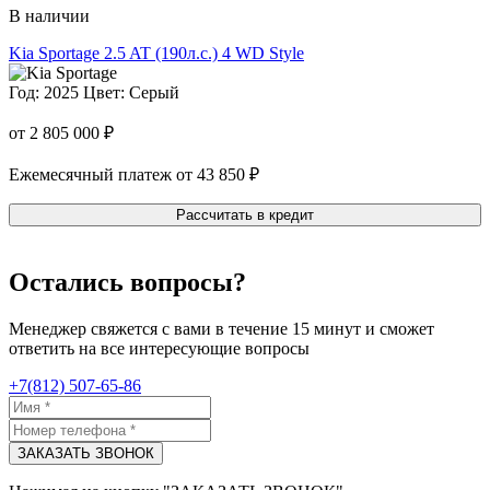
В наличии
Kia Sportage
2.5 AT (190л.с.) 4 WD Style
Год: 2025
Цвет: Серый
от 2 805 000 ₽
Ежемесячный платеж от 43 850 ₽
Рассчитать в кредит
Остались вопросы?
Менеджер свяжется с вами в течение 15 минут и сможет
ответить на все интересующие вопросы
+7(812) 507-65-86
ЗАКАЗАТЬ ЗВОНОК