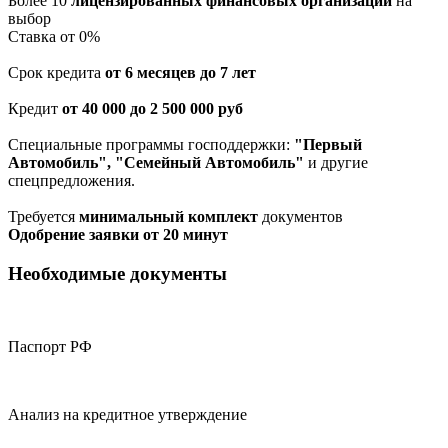
Более 10
лицензированных финансовых организаций
на
выбор
Cтавка от 0%
Срок кредита
от 6 месяцев до 7 лет
Кредит
от 40 000 до 2 500 000 руб
Специальные программы господдержки:
"Первый
Автомобиль", "Семейный Автомобиль"
и другие
спецпредложения.
Требуется
минимальный комплект
документов
Одобрение заявки от 20 минут
Необходимые документы
Паспорт РФ
Анализ на кредитное утверждение