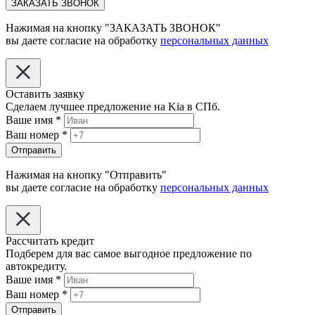
ЗАКАЗАТЬ ЗВОНОК
Нажимая на кнопку "ЗАКАЗАТЬ ЗВОНОК"
вы даете согласие на обработку
персональных данных
Оставить заявку
Сделаем лучшее предложение на Kia в СПб.
Ваше имя
*
Ваш номер
*
Отправить
Нажимая на кнопку "Отправить"
вы даете согласие на обработку
персональных данных
Рассчитать кредит
Подберем для вас самое выгодное предложение по
автокредиту.
Ваше имя
*
Ваш номер
*
Отправить