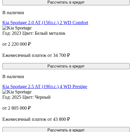
Рассчитать в кредит
В наличии
Kia Sportage
2.0 AT (150л.с.) 2 WD Comfort
Год: 2023
Цвет: Белый металик
от 2 220 000 ₽
Ежемесячный платеж от 34 700 ₽
Рассчитать в кредит
В наличии
Kia Sportage
2.5 AT (190л.с.) 4 WD Prestige
Год: 2025
Цвет: Черный
от 2 805 000 ₽
Ежемесячный платеж от 43 800 ₽
Рассчитать в кредит