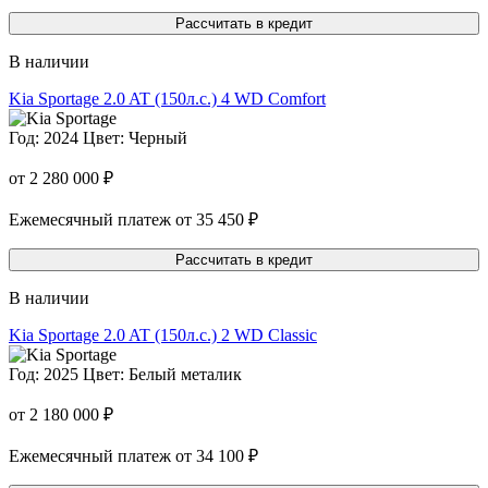
Рассчитать в кредит
В наличии
Kia Sportage
2.0 AT (150л.с.) 4 WD Comfort
Год: 2024
Цвет: Черный
от 2 280 000 ₽
Ежемесячный платеж от 35 450 ₽
Рассчитать в кредит
В наличии
Kia Sportage
2.0 AT (150л.с.) 2 WD Classic
Год: 2025
Цвет: Белый металик
от 2 180 000 ₽
Ежемесячный платеж от 34 100 ₽