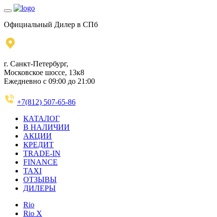
Официальный Дилер в СПб
г. Санкт-Петербург,
Московское шоссе, 13к8
Ежедневно с 09:00 до 21:00
+7(812) 507-65-86
КАТАЛОГ
В НАЛИЧИИ
АКЦИИ
КРЕДИТ
TRADE-IN
FINANCE
TAXI
ОТЗЫВЫ
ДИЛЕРЫ
Rio
Rio X