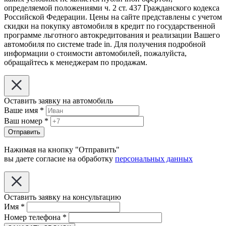
определяемой положениями ч. 2 ст. 437 Гражданского кодекса
Российской Федерации. Цены на сайте представлены с учетом
скидки на покупку автомобиля в кредит по государственной
программе льготного автокредитования и реализации Вашего
автомобиля по системе trade in. Для получения подробной
информации о стоимости автомобилей, пожалуйста,
обращайтесь к менеджерам по продажам.
Оставить заявку на автомобиль
Ваше имя
*
Ваш номер
*
Отправить
Нажимая на кнопку "Отправить"
вы даете согласие на обработку
персональных данных
Оставить заявку на консультацию
Имя
*
Номер телефона
*