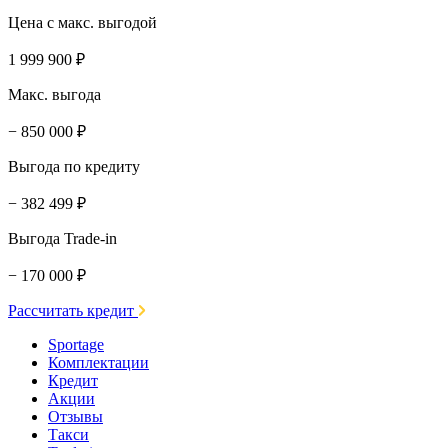
Цена с макс. выгодой
1 999 900 ₽
Макс. выгода
− 850 000 ₽
Выгода по кредиту
− 382 499 ₽
Выгода Trade-in
− 170 000 ₽
Рассчитать кредит
Sportage
Комплектации
Кредит
Акции
Отзывы
Такси