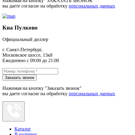
Нажимая на кнопку "ЗАКАЗАТЬ ЗВОНОК"
вы даете согласие на обработку
персональных данных
Киа Пулково
Официальный диллер
г. Санкт-Петербург,
Московское шоссе, 13к8
Ежедневно с 09:00 до 21:00
Заказать звонок
Нажимая на кнопку "Заказать звонок"
вы даете согласие на обработку
персональных данных
Каталог
В наличии